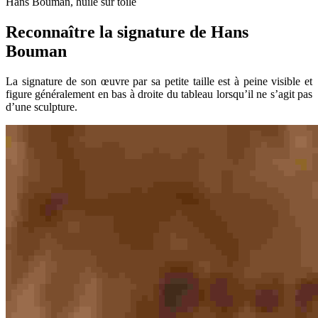
Hans Bouman, huile sur toile
Reconnaître la signature de Hans
Bouman
La signature de son œuvre par sa petite taille est à peine visible et
figure généralement en bas à droite du tableau lorsqu’il ne s’agit pas
d’une sculpture.