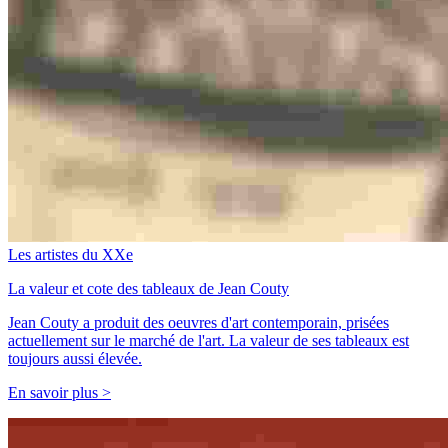
Les artistes du XXe
La valeur et cote des tableaux de Jean Couty
Jean Couty a produit des oeuvres d'art contemporain, prisées
actuellement sur le marché de l'art. La valeur de ses tableaux est
toujours aussi élevée.
En savoir plus >