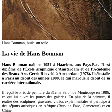
Hans Bouman, huile sur toile
La vie de Hans Bouman
Hans Bouman naît en 1951 à Haarlem, aux Pays-Bas. Il est
diplômé de l’École graphique d’Amsterdam et de l’Académie
des Beaux-Arts Gerrit Rietveld à Amsterdam (1978). Il s’installe
à Paris au début des années 1980, ce qui marque le début de sa
carrière internationale.
Il reçoit le Prix de peinture du 31ème Salon de Montrouge en 1986,
ce qui lui ouvre les portes des galeries. En plus de la peinture, il
réalise des sculptures, gravures, vidéos expérimentales et participe à
des séjours artistiques en Afrique (Burkina Faso, Cameroun) et en
Chine.