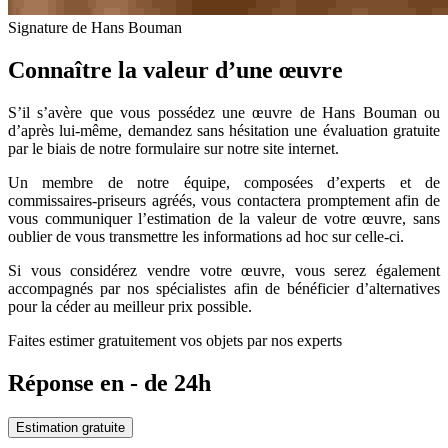
Signature de Hans Bouman
Connaître la valeur d’une œuvre
S’il s’avère que vous possédez une œuvre de Hans Bouman ou
d’après lui-même, demandez sans hésitation une évaluation gratuite
par le biais de notre formulaire sur notre site internet.
Un membre de notre équipe, composées d’experts et de
commissaires-priseurs agréés, vous contactera promptement afin de
vous communiquer l’estimation de la valeur de votre œuvre, sans
oublier de vous transmettre les informations ad hoc sur celle-ci.
Si vous considérez vendre votre œuvre, vous serez également
accompagnés par nos spécialistes afin de bénéficier d’alternatives
pour la céder au meilleur prix possible.
Faites estimer gratuitement vos objets par nos experts
Réponse en - de 24h
Estimation gratuite