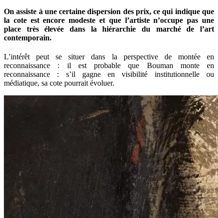
On assiste à une certaine dispersion des prix, ce qui indique que
la cote est encore modeste et que l’artiste n’occupe pas une
place très élevée dans la hiérarchie du marché de l’art
contemporain.
L’intérêt peut se situer dans la perspective de montée en
reconnaissance : il est probable que Bouman monte en
reconnaissance : s’il gagne en visibilité institutionnelle ou
médiatique, sa cote pourrait évoluer.