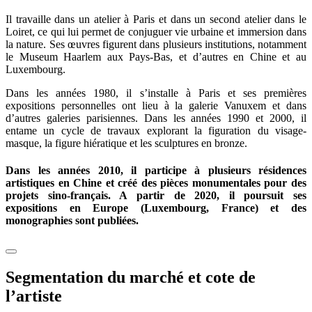
Il travaille dans un atelier à Paris et dans un second atelier dans le
Loiret, ce qui lui permet de conjuguer vie urbaine et immersion dans
la nature. Ses œuvres figurent dans plusieurs institutions, notamment
le Museum Haarlem aux Pays-Bas, et d’autres en Chine et au
Luxembourg.
Dans les années 1980, il s’installe à Paris et ses premières
expositions personnelles ont lieu à la galerie Vanuxem et dans
d’autres galeries parisiennes. Dans les années 1990 et 2000, il
entame un cycle de travaux explorant la figuration du visage-
masque, la figure hiératique et les sculptures en bronze.
Dans les années 2010, il participe à plusieurs résidences
artistiques en Chine et créé des pièces monumentales pour des
projets sino-français. A partir de 2020, il poursuit ses
expositions en Europe (Luxembourg, France) et des
monographies sont publiées.
Segmentation du marché et cote de
l’artiste