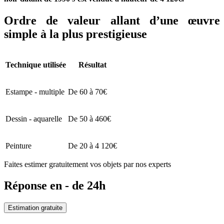
Ordre de valeur allant d’une œuvre
simple à la plus prestigieuse
Technique utilisée
Résultat
Estampe - multiple
De 60 à 70€
Dessin - aquarelle
De 50 à 460€
Peinture
De 20 à 4 120€
Faites estimer gratuitement vos objets par nos experts
Réponse en - de 24h
Estimation gratuite