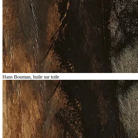
Hans Bouman, huile sur toile