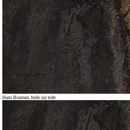
Hans Bouman, huile sur toile