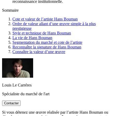
reconnaissance institutionnelle.
Sommaire
Cote et valeur de l’artiste Hans Bouman
Ordre de valeur allant d’une œuvre simple à la plus
prestigieuse
Style et technique de Hans Bouman
La vie de Hans Bouman
Segmentation du marché et cote de l’artiste
Reconnaître la signature de Hans Bouman
Connaître la valeur d’une œuvre
Louis Le Carréres
Spécialiste du marché de l'art
Contacter
Si vous détenez une œuvre réalisée par l’artiste Hans Bouman ou