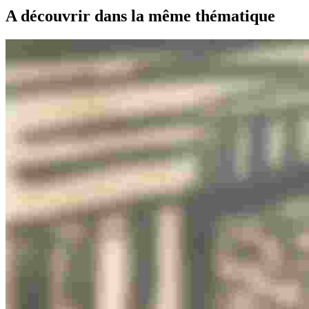
A découvrir dans la même thématique