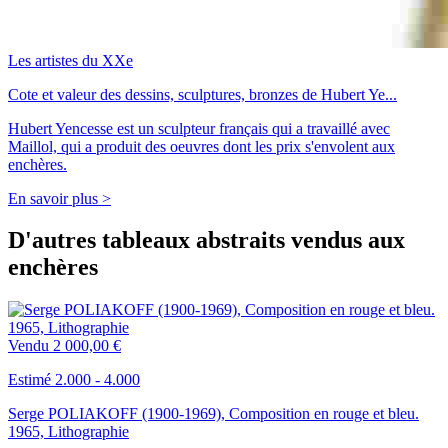
Les artistes du XXe
Cote et valeur des dessins, sculptures, bronzes de Hubert Ye...
Hubert Yencesse est un sculpteur français qui a travaillé avec
Maillol, qui a produit des oeuvres dont les prix s'envolent aux
enchères.
En savoir plus >
D'autres tableaux abstraits vendus aux
enchères
Vendu
2 000,00 €
Estimé 2.000 - 4.000
Serge POLIAKOFF (1900-1969), Composition en rouge et bleu.
1965, Lithographie