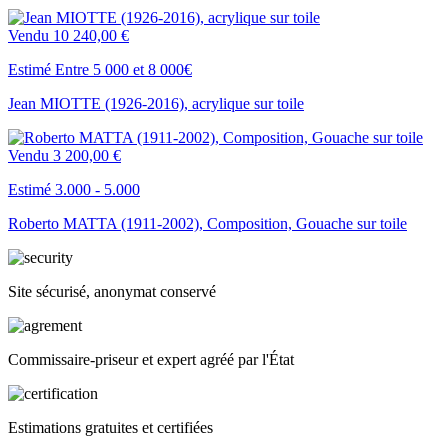
Vendu
10 240,00 €
Estimé Entre 5 000 et 8 000€
Jean MIOTTE (1926-2016), acrylique sur toile
Vendu
3 200,00 €
Estimé 3.000 - 5.000
Roberto MATTA (1911-2002), Composition, Gouache sur toile
Site sécurisé, anonymat conservé
Commissaire-priseur et expert agréé par l'État
Estimations gratuites et certifiées