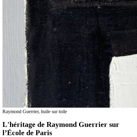
Raymond Guerrier, huile sur toile
L'héritage de Raymond Guerrier sur
l’École de Paris