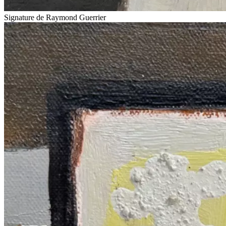
Signature de Raymond Guerrier