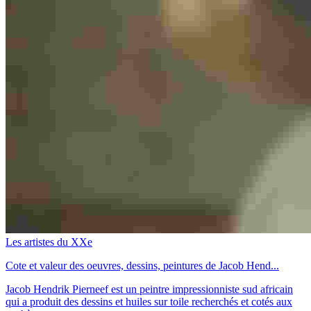
Les artistes du XXe
Cote et valeur des oeuvres, dessins, peintures de Jacob Hend...
Jacob Hendrik Pierneef est un peintre impressionniste sud africain
qui a produit des dessins et huiles sur toile recherchés et cotés aux