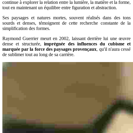
continue à explorer la relation entre la lumière, la matière et la forme,
tout en maintenant un équilibre entre figuration et abstraction.
Ses paysages et natures mortes, souvent réalisés dans des tons
sourds et denses, témoignent de cette recherche constante de la
simplification des formes.
Raymond Guerrier meurt en 2002, laissant derrière lui une œuvre
dense et structurée,
imprégnée des influences du cubisme et
marquée par la force des paysages provençaux
, qu'il n'aura cessé
de sublimer tout au long de sa carrière.