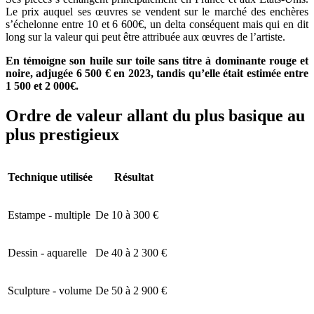
Le prix auquel ses œuvres se vendent sur le marché des enchères
s’échelonne entre 10 et 6 600€, un delta conséquent mais qui en dit
long sur la valeur qui peut être attribuée aux œuvres de l’artiste.
En témoigne son huile sur toile sans titre à dominante rouge et
noire, adjugée 6 500 € en 2023, tandis qu’elle était estimée entre
1 500 et 2 000€.
Ordre de valeur allant du plus basique au
plus prestigieux
Technique utilisée
Résultat
Estampe - multiple
De 10 à 300 €
Dessin - aquarelle
De 40 à 2 300 €
Sculpture - volume
De 50 à 2 900 €