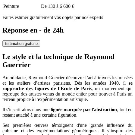
Peinture
De 130 à 6 600 €
Faites estimer gratuitement vos objets par nos experts
Réponse en - de 24h
Estimation gratuite
Le style et la technique de Raymond
Guerrier
Autodidacte, Raymond Guerrier découvre l’art à travers les musées
et les ateliers d’artistes parisiens. Dès les années 1940, il
se
rapproche des figures de l’École de Paris
, un mouvement qui
regroupe des artistes venus du monde entier pour trouver à Paris un
terreau propice à l’expérimentation artistique.
Il s'inscrit alors dans une
lignée marquée par l'abstraction
, tout en
restant attaché à une certaine figuration.
Ses premières œuvres témoignent d'une grande influence du
cubisme et des expérimentations géométriques. Il s’inspire des