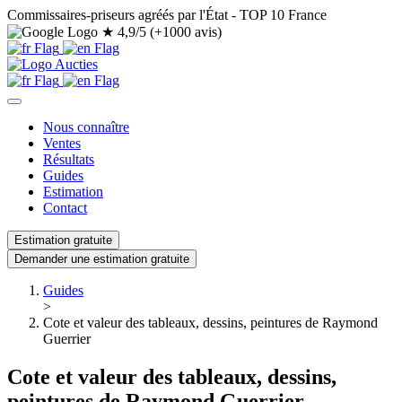
Commissaires-priseurs agréés par l'État - TOP 10 France
★
4,9/5 (+1000 avis)
Nous connaître
Ventes
Résultats
Guides
Estimation
Contact
Estimation gratuite
Demander une estimation gratuite
Guides
>
Cote et valeur des tableaux, dessins, peintures de Raymond
Guerrier
Cote et valeur des tableaux, dessins,
peintures de Raymond Guerrier