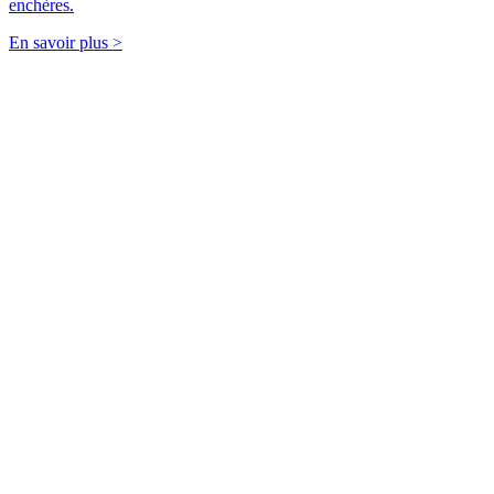
enchères.
En savoir plus >