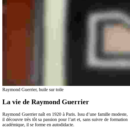
Raymond Guerrier, huile sur toile
La vie de Raymond Guerrier
Raymond Guerrier naît en 1920 à Paris. Issu d’une famille modeste,
il découvre très tôt sa passion pour l’art et, sans suivre de formation
académique, il se forme en autodidacte.