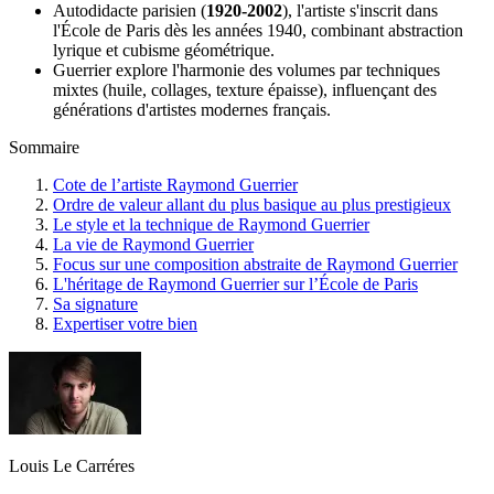
Autodidacte parisien (
1920-2002
), l'artiste s'inscrit dans
l'École de Paris dès les années 1940, combinant abstraction
lyrique et cubisme géométrique.
Guerrier explore l'harmonie des volumes par techniques
mixtes (huile, collages, texture épaisse), influençant des
générations d'artistes modernes français.
Sommaire
Cote de l’artiste Raymond Guerrier
Ordre de valeur allant du plus basique au plus prestigieux
Le style et la technique de Raymond Guerrier
La vie de Raymond Guerrier
Focus sur une composition abstraite de Raymond Guerrier
L'héritage de Raymond Guerrier sur l’École de Paris
Sa signature
Expertiser votre bien
Louis Le Carréres