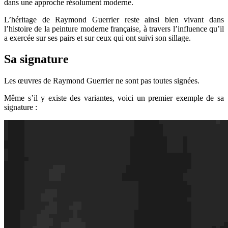
dans une approche résolument moderne.
L’héritage de Raymond Guerrier reste ainsi bien vivant dans
l’histoire de la peinture moderne française, à travers l’influence qu’il
a exercée sur ses pairs et sur ceux qui ont suivi son sillage.
Sa signature
Les œuvres de Raymond Guerrier ne sont pas toutes signées.
Même s’il y existe des variantes, voici un premier exemple de sa
signature :