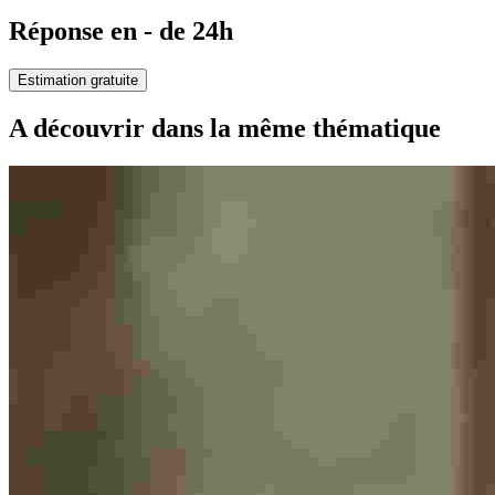
Réponse en - de 24h
Estimation gratuite
A découvrir dans la même thématique