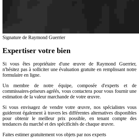
Signature de Raymond Guerrier
Expertiser votre bien
Si vous êtes propriétaire d'une œuvre de Raymond Guerrier,
n'hésitez pas à solliciter une évaluation gratuite en remplissant notre
formulaire en ligne.
Un membre de notre équipe, composée d'experts et de
commissaires-priseurs agréés, vous contactera pour vous fournir une
estimation de la valeur marchande de votre œuvre.
Si vous envisagez de vendre votre œuvre, nos spécialistes vous
guideront également à travers les différentes alternatives disponibles
pour obtenir le meilleur prix possible, en tenant compte des
tendances du marché et des spécificités de chaque œuvre.
Faites estimer gratuitement vos objets par nos experts