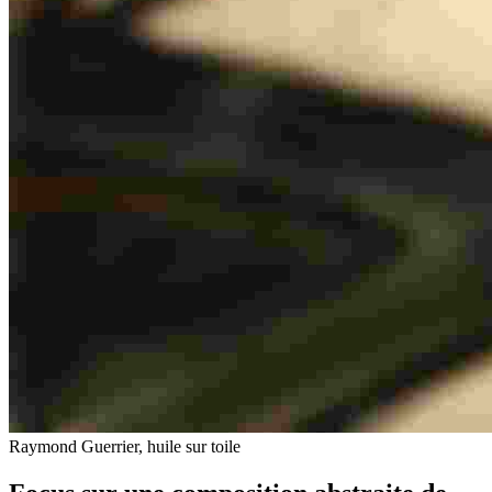
Raymond Guerrier, huile sur toile