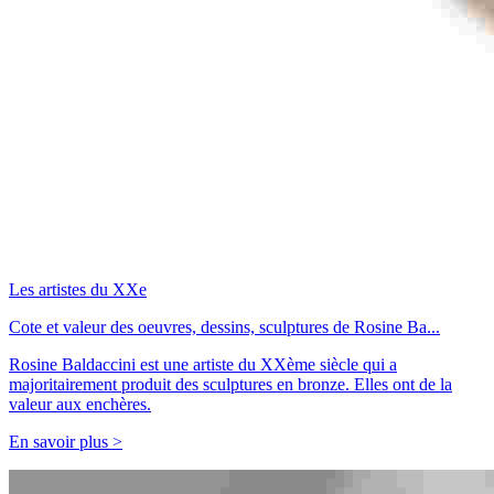
Les artistes du XXe
Cote et valeur des oeuvres, dessins, sculptures de Rosine Ba...
Rosine Baldaccini est une artiste du XXème siècle qui a
majoritairement produit des sculptures en bronze. Elles ont de la
valeur aux enchères.
En savoir plus >