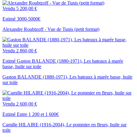
Vendu
5 200,00 €
Estimé 3000-5000€
Alexandre Roubtzoff - Vue de Tunis (petit format)
Vendu
2 860,00 €
Estimé Gaston BALANDE (1880-1971), Les bateaux à marée
basse, huile sur toile
Gaston BALANDE (1880-1971), Les bateaux à marée basse, huile
sur toile
Vendu
2 600,00 €
Estimé Entre 1 200 et 1 600€
Camille HILAIRE (1916-2004), Le pommier en fleurs, huile sur
toile