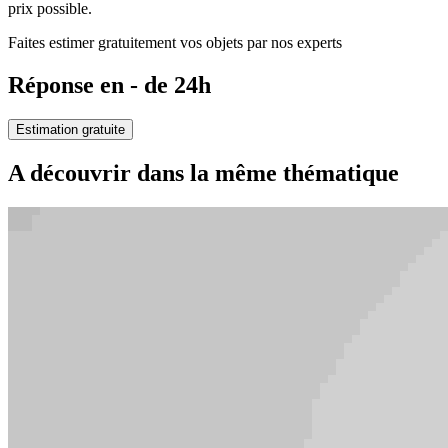
prix possible.
Faites estimer gratuitement vos objets par nos experts
Réponse en - de 24h
Estimation gratuite
A découvrir dans la même thématique