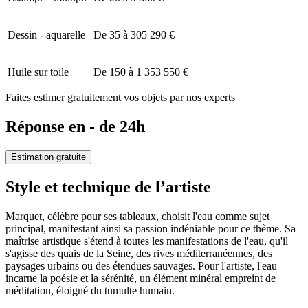
Dessin - aquarelle
De 35 à 305 290 €
Huile sur toile
De 150 à 1 353 550 €
Faites estimer gratuitement vos objets par nos experts
Réponse en - de 24h
Estimation gratuite
Style et technique de l’artiste
Marquet, célèbre pour ses tableaux, choisit l'eau comme sujet
principal, manifestant ainsi sa passion indéniable pour ce thème. Sa
maîtrise artistique s'étend à toutes les manifestations de l'eau, qu'il
s'agisse des quais de la Seine, des rives méditerranéennes, des
paysages urbains ou des étendues sauvages. Pour l'artiste, l'eau
incarne la poésie et la sérénité, un élément minéral empreint de
méditation, éloigné du tumulte humain.