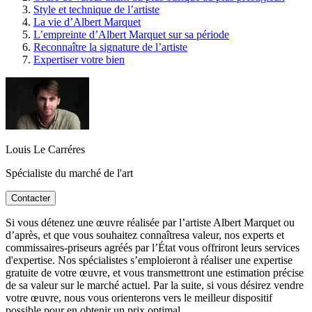
Style et technique de l’artiste
La vie d’Albert Marquet
L’empreinte d’Albert Marquet sur sa période
Reconnaître la signature de l’artiste
Expertiser votre bien
Louis Le Carréres
Spécialiste du marché de l'art
Contacter
Si vous détenez une œuvre réalisée par l’artiste Albert Marquet ou
d’après, et que vous souhaitez connaîtresa valeur, nos experts et
commissaires-priseurs agréés par l’État vous offriront leurs services
d'expertise. Nos spécialistes s’emploieront à réaliser une expertise
gratuite de votre œuvre, et vous transmettront une estimation précise
de sa valeur sur le marché actuel. Par la suite, si vous désirez vendre
votre œuvre, nous vous orienterons vers le meilleur dispositif
possible pour en obtenir un prix optimal.