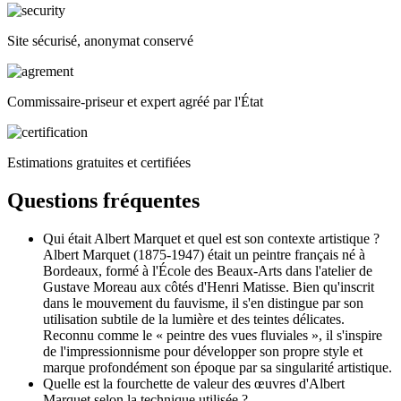
Site sécurisé, anonymat conservé
Commissaire-priseur et expert agréé par l'État
Estimations gratuites et certifiées
Questions fréquentes
Qui était Albert Marquet et quel est son contexte artistique ?
Albert Marquet (1875-1947) était un peintre français né à
Bordeaux, formé à l'École des Beaux-Arts dans l'atelier de
Gustave Moreau aux côtés d'Henri Matisse. Bien qu'inscrit
dans le mouvement du fauvisme, il s'en distingue par son
utilisation subtile de la lumière et des teintes délicates.
Reconnu comme le « peintre des vues fluviales », il s'inspire
de l'impressionnisme pour développer son propre style et
marque profondément son époque par sa singularité artistique.
Quelle est la fourchette de valeur des œuvres d'Albert
Marquet selon la technique utilisée ?