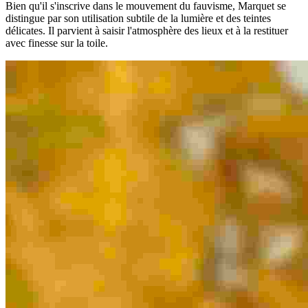
Bien qu'il s'inscrive dans le mouvement du fauvisme, Marquet se
distingue par son utilisation subtile de la lumière et des teintes
délicates. Il parvient à saisir l'atmosphère des lieux et à la restituer
avec finesse sur la toile.