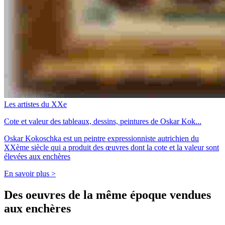
Les artistes du XXe
Cote et valeur des tableaux, dessins, peintures de Oskar Kok...
Oskar Kokoschka est un peintre expressionniste autrichien du
XXème siècle qui a produit des œuvres dont la cote et la valeur sont
élevées aux enchères
En savoir plus >
Des oeuvres de la même époque vendues
aux enchères