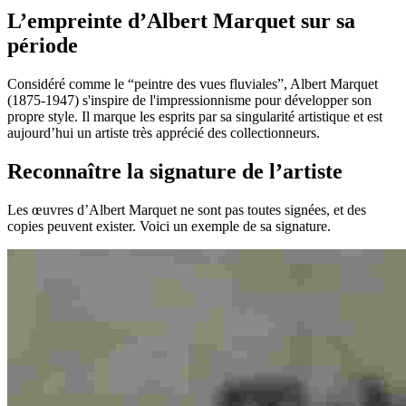
L’empreinte d’Albert Marquet sur sa
période
Considéré comme le “peintre des vues fluviales”, Albert Marquet
(1875-1947) s'inspire de l'impressionnisme pour développer son
propre style. Il marque les esprits par sa singularité artistique et est
aujourd’hui un artiste très apprécié des collectionneurs.
Reconnaître la signature de l’artiste
Les œuvres d’Albert Marquet ne sont pas toutes signées, et des
copies peuvent exister. Voici un exemple de sa signature.