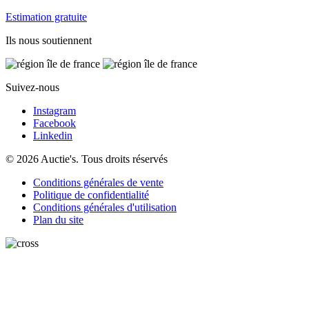
Estimation gratuite
Ils nous soutiennent
Suivez-nous
Instagram
Facebook
Linkedin
© 2026 Auctie's. Tous droits réservés
Conditions générales de vente
Politique de confidentialité
Conditions générales d'utilisation
Plan du site