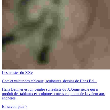
Les artistes du XXe
Cote et valeur des tableaux, sculptures, dessins de Hans Bel...
Hans Bellmer est un peintre surréaliste du XXème siècle qui a
produit des tableaux et sculptures cotées et qui ont de la valeur aux
enchères.
En savoir plus >