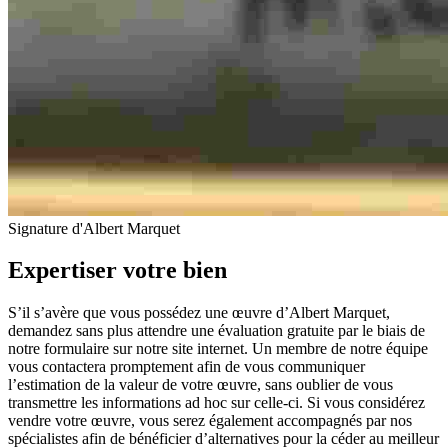
Signature d'Albert Marquet
Expertiser votre bien
S’il s’avère que vous possédez une œuvre d’Albert Marquet,
demandez sans plus attendre une évaluation gratuite par le biais de
notre formulaire sur notre site internet. Un membre de notre équipe
vous contactera promptement afin de vous communiquer
l’estimation de la valeur de votre œuvre, sans oublier de vous
transmettre les informations ad hoc sur celle-ci. Si vous considérez
vendre votre œuvre, vous serez également accompagnés par nos
spécialistes afin de bénéficier d’alternatives pour la céder au meilleur