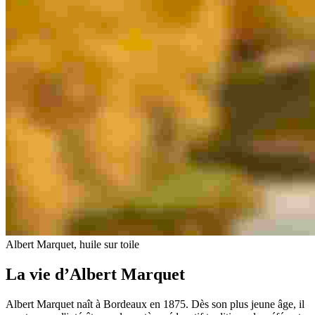
Albert Marquet, huile sur toile
La vie d’Albert Marquet
Albert Marquet naît à Bordeaux en 1875. Dès son plus jeune âge, il