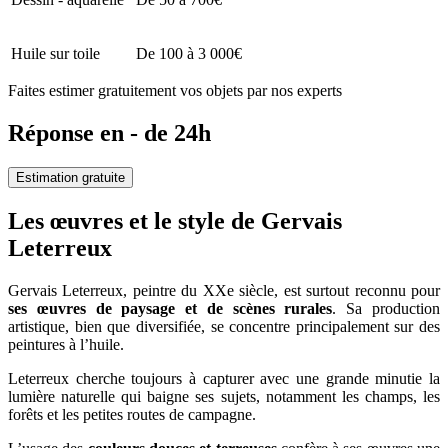
Huile sur toile
De 100 à 3 000€
Faites estimer gratuitement vos objets par nos experts
Réponse en - de 24h
Estimation gratuite
Les œuvres et le style de Gervais
Leterreux
Gervais Leterreux, peintre du XXe siècle, est surtout reconnu pour
ses œuvres de paysage et de scènes rurales
. Sa production
artistique, bien que diversifiée, se concentre principalement sur des
peintures à l’huile.
Leterreux cherche toujours à capturer avec une grande minutie la
lumière naturelle qui baigne ses sujets, notamment les champs, les
forêts et les petites routes de campagne.