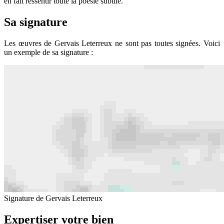
en fait ressentir toute la poésie subtile.
Sa signature
Les œuvres de Gervais Leterreux ne sont pas toutes signées. Voici
un exemple de sa signature :
Signature de Gervais Leterreux
Expertiser votre bien