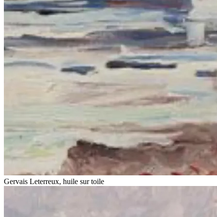
Gervais Leterreux, huile sur toile