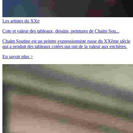
Les artistes du XXe
Cote et valeur des tableaux, dessins, peintures de Chaïm Sou...
Chaïm Soutine est un peintre expressionniste russe du XXème siècle
qui a produit des tableaux cotées qui ont de la valeur aux enchères.
En savoir plus >