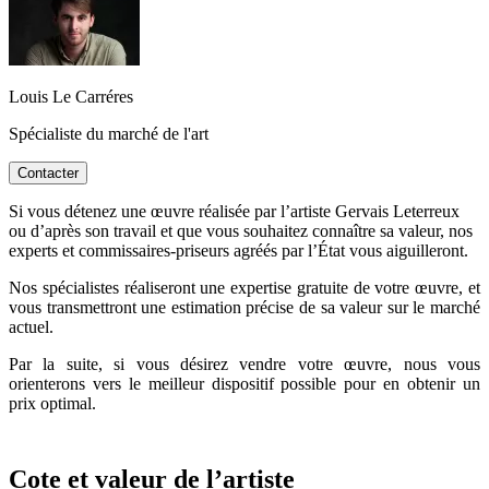
Louis Le Carréres
Spécialiste du marché de l'art
Contacter
Si vous détenez une œuvre réalisée par l’artiste Gervais Leterreux
ou d’après son travail et que vous souhaitez connaître sa valeur, nos
experts et commissaires-priseurs agréés par l’État vous aiguilleront.
Nos spécialistes réaliseront une expertise gratuite de votre œuvre, et
vous transmettront une estimation précise de sa valeur sur le marché
actuel.
Par la suite, si vous désirez vendre votre œuvre, nous vous
orienterons vers le meilleur dispositif possible pour en obtenir un
prix optimal.
Cote et valeur de l’artiste