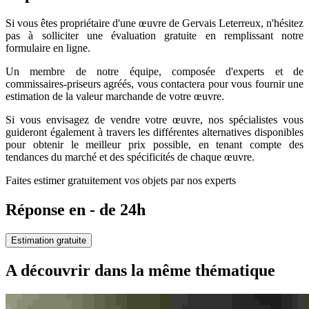
Si vous êtes propriétaire d'une œuvre de Gervais Leterreux, n'hésitez
pas à solliciter une évaluation gratuite en remplissant notre
formulaire en ligne.
Un membre de notre équipe, composée d'experts et de
commissaires-priseurs agréés, vous contactera pour vous fournir une
estimation de la valeur marchande de votre œuvre.
Si vous envisagez de vendre votre œuvre, nos spécialistes vous
guideront également à travers les différentes alternatives disponibles
pour obtenir le meilleur prix possible, en tenant compte des
tendances du marché et des spécificités de chaque œuvre.
Faites estimer gratuitement vos objets par nos experts
Réponse en - de 24h
Estimation gratuite
A découvrir dans la même thématique