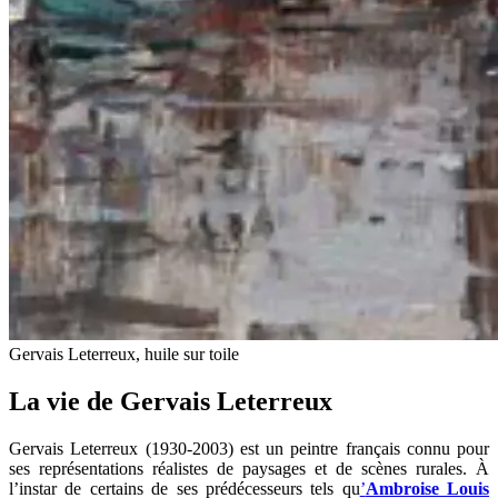
Gervais Leterreux, huile sur toile
La vie de Gervais Leterreux
Gervais Leterreux (1930-2003) est un peintre français connu pour
ses représentations réalistes de paysages et de scènes rurales. À
l’instar de certains de ses prédécesseurs tels qu
’
Ambroise Louis