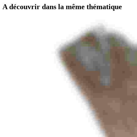
A découvrir dans la même thématique