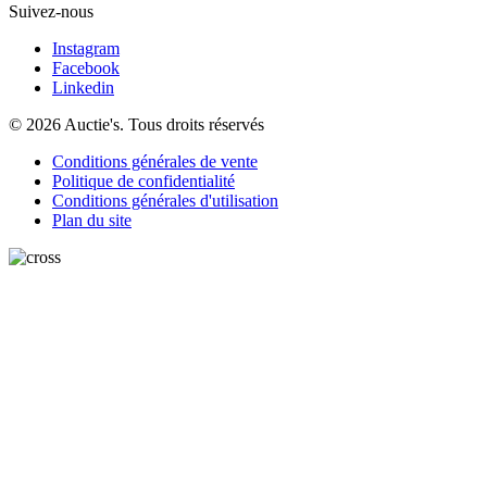
Suivez-nous
Instagram
Facebook
Linkedin
© 2026 Auctie's. Tous droits réservés
Conditions générales de vente
Politique de confidentialité
Conditions générales d'utilisation
Plan du site