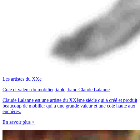
Les artistes du XXe
Cote et valeur du mobilier, table, banc Claude Lalanne
Claude Lalanne est une artiste du XXème siècle qui a créé et produit
beaucoup de mobilier qui a une grande valeur et une cote haute aux
enchères.
En savoir plus >