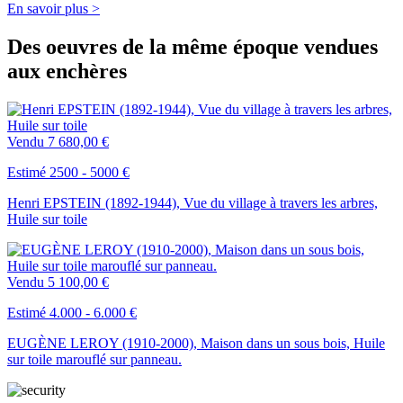
En savoir plus >
Des oeuvres de la même époque vendues
aux enchères
Vendu
7 680,00 €
Estimé 2500 - 5000 €
Henri EPSTEIN (1892-1944), Vue du village à travers les arbres,
Huile sur toile
Vendu
5 100,00 €
Estimé 4.000 - 6.000 €
EUGÈNE LEROY (1910-2000), Maison dans un sous bois, Huile
sur toile marouflé sur panneau.