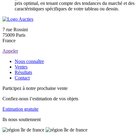
prix optimal, en tenant compte des tendances du marché et des
caractéristiques spécifiques de votre tableau ou dessin.
7 rue Rossini
75009 Paris
France
Appeler
Nous connaître
Ventes
Résultats
Contact
Participez à notre prochaine vente
Confiez-nous l’estimation de vos objets
Estimation gratuite
Ils nous soutiennent