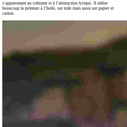
s’apparentant au cubisme et à l’abstraction lyrique. Il utilise
beaucoup la peinture à l’huile, sur toile mais aussi sur papier et
carton.