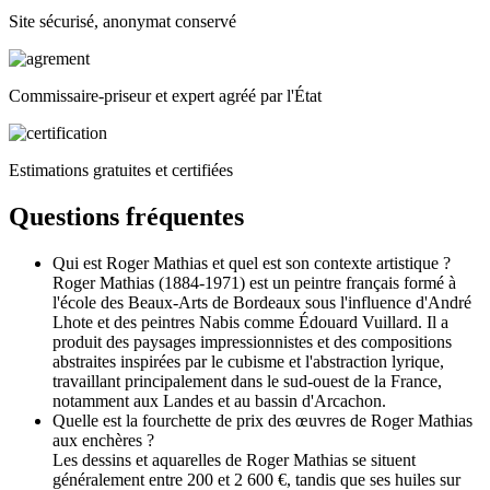
Site sécurisé, anonymat conservé
Commissaire-priseur et expert agréé par l'État
Estimations gratuites et certifiées
Questions fréquentes
Qui est Roger Mathias et quel est son contexte artistique ?
Roger Mathias (1884-1971) est un peintre français formé à
l'école des Beaux-Arts de Bordeaux sous l'influence d'André
Lhote et des peintres Nabis comme Édouard Vuillard. Il a
produit des paysages impressionnistes et des compositions
abstraites inspirées par le cubisme et l'abstraction lyrique,
travaillant principalement dans le sud-ouest de la France,
notamment aux Landes et au bassin d'Arcachon.
Quelle est la fourchette de prix des œuvres de Roger Mathias
aux enchères ?
Les dessins et aquarelles de Roger Mathias se situent
généralement entre 200 et 2 600 €, tandis que ses huiles sur