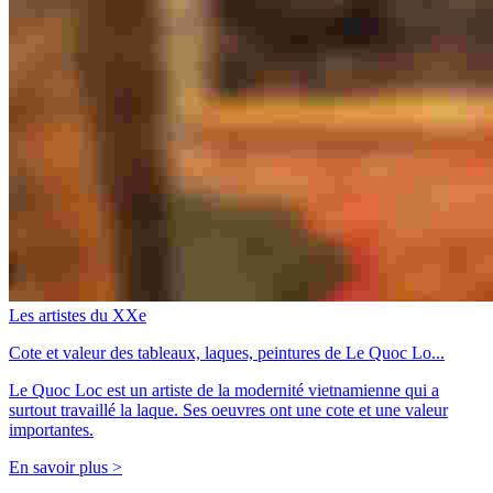
Les artistes du XXe
Cote et valeur des tableaux, laques, peintures de Le Quoc Lo...
Le Quoc Loc est un artiste de la modernité vietnamienne qui a
surtout travaillé la laque. Ses oeuvres ont une cote et une valeur
importantes.
En savoir plus >