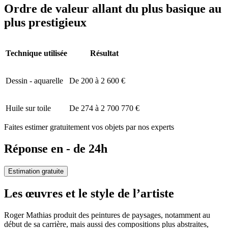
Ordre de valeur allant du plus basique au
plus prestigieux
Technique utilisée
Résultat
Dessin - aquarelle
De 200 à 2 600 €
Huile sur toile
De 274 à 2 700 770 €
Faites estimer gratuitement vos objets par nos experts
Réponse en - de 24h
Estimation gratuite
Les œuvres et le style de l’artiste
Roger Mathias produit des peintures de paysages, notamment au
début de sa carrière, mais aussi des compositions plus abstraites,