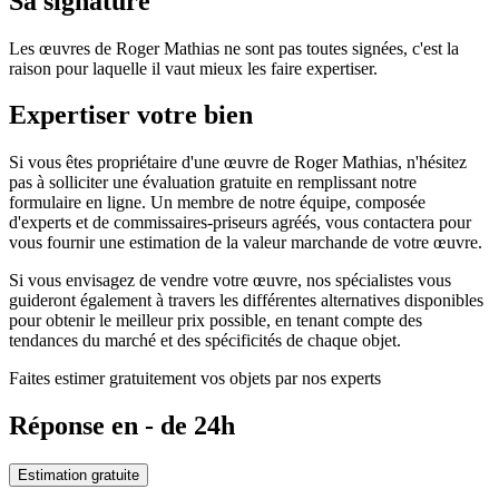
Sa signature
Les œuvres de Roger Mathias ne sont pas toutes signées, c'est la
raison pour laquelle il vaut mieux les faire expertiser.
Expertiser votre bien
Si vous êtes propriétaire d'une œuvre de Roger Mathias, n'hésitez
pas à solliciter une évaluation gratuite en remplissant notre
formulaire en ligne. Un membre de notre équipe, composée
d'experts et de commissaires-priseurs agréés, vous contactera pour
vous fournir une estimation de la valeur marchande de votre œuvre.
Si vous envisagez de vendre votre œuvre, nos spécialistes vous
guideront également à travers les différentes alternatives disponibles
pour obtenir le meilleur prix possible, en tenant compte des
tendances du marché et des spécificités de chaque objet.
Faites estimer gratuitement vos objets par nos experts
Réponse en - de 24h
Estimation gratuite