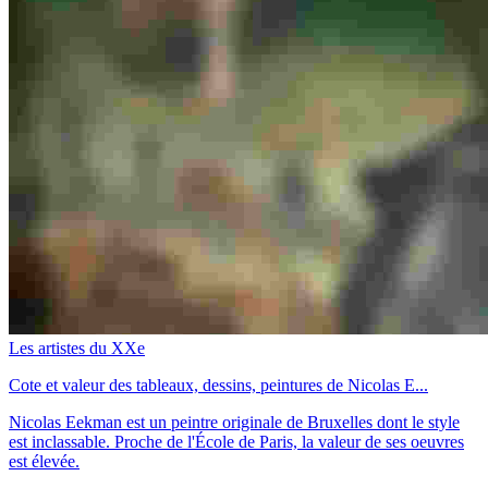
Les artistes du XXe
Cote et valeur des tableaux, dessins, peintures de Nicolas E...
Nicolas Eekman est un peintre originale de Bruxelles dont le style
est inclassable. Proche de l'École de Paris, la valeur de ses oeuvres
est élevée.