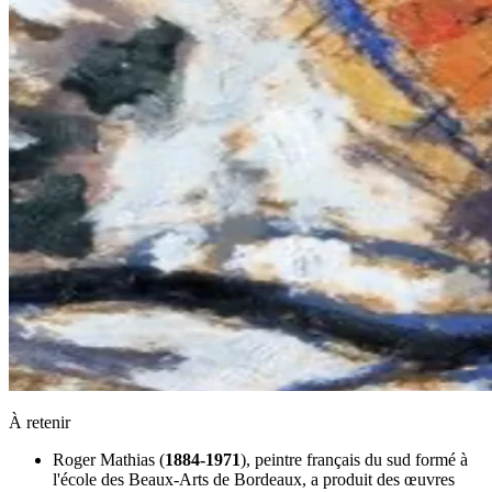
À retenir
Roger Mathias (
1884-1971
), peintre français du sud formé à
l'école des Beaux-Arts de Bordeaux, a produit des œuvres