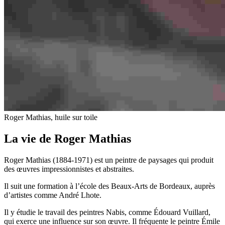
Roger Mathias, huile sur toile
La vie de Roger Mathias
Roger Mathias (1884-1971) est un peintre de paysages qui produit
des œuvres impressionnistes et abstraites.
Il suit une formation à l’école des Beaux-Arts de Bordeaux, auprès
d’artistes comme André Lhote.
Il y étudie le travail des peintres Nabis, comme Édouard Vuillard,
qui exerce une influence sur son œuvre. Il fréquente le peintre Émile