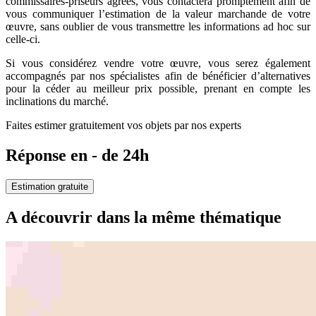
commissaires-priseurs agréés, vous contactera promptement afin de
vous communiquer l’estimation de la valeur marchande de votre
œuvre, sans oublier de vous transmettre les informations ad hoc sur
celle-ci.
Si vous considérez vendre votre œuvre, vous serez également
accompagnés par nos spécialistes afin de bénéficier d’alternatives
pour la céder au meilleur prix possible, prenant en compte les
inclinations du marché.
Faites estimer gratuitement vos objets par nos experts
Réponse en - de 24h
Estimation gratuite
A découvrir dans la même thématique