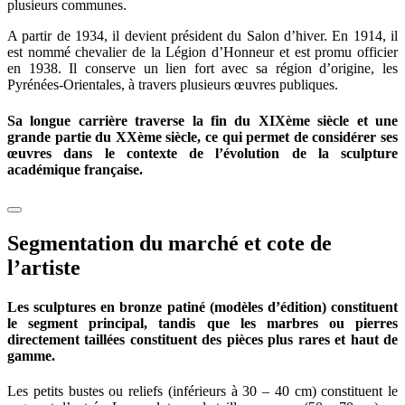
plusieurs communes.
A partir de 1934, il devient président du Salon d’hiver. En 1914, il
est nommé chevalier de la Légion d’Honneur et est promu officier
en 1938. Il conserve un lien fort avec sa région d’origine, les
Pyrénées-Orientales, à travers plusieurs œuvres publiques.
Sa longue carrière traverse la fin du XIXème siècle et une
grande partie du XXème siècle, ce qui permet de considérer ses
œuvres dans le contexte de l’évolution de la sculpture
académique française.
Segmentation du marché et cote de
l’artiste
Les sculptures en bronze patiné (modèles d’édition) constituent
le segment principal, tandis que les marbres ou pierres
directement taillées constituent des pièces plus rares et haut de
gamme.
Les petits bustes ou reliefs (inférieurs à 30 – 40 cm) constituent le