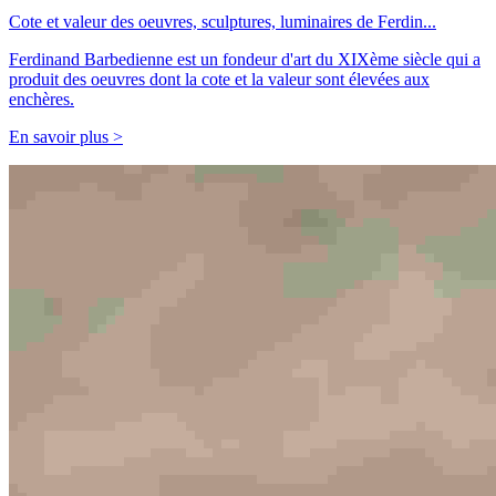
Cote et valeur des oeuvres, sculptures, luminaires de Ferdin...
Ferdinand Barbedienne est un fondeur d'art du XIXème siècle qui a
produit des oeuvres dont la cote et la valeur sont élevées aux
enchères.
En savoir plus >