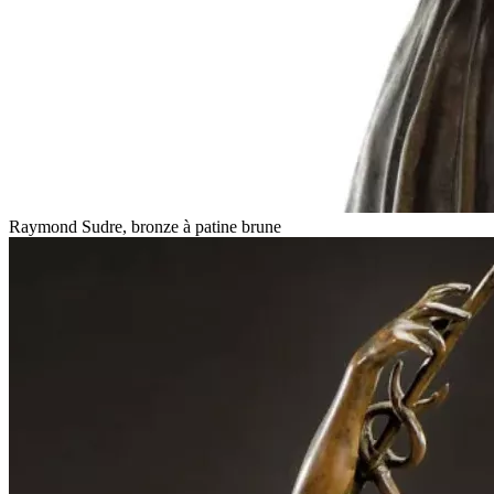
Raymond Sudre, bronze à patine brune