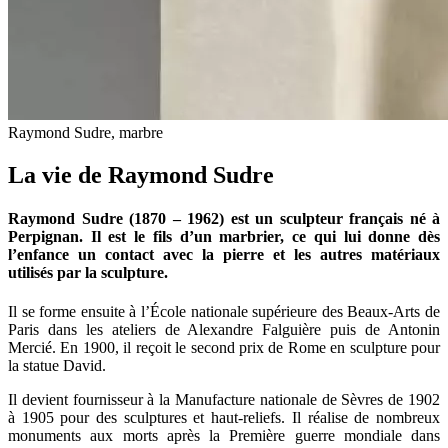
Raymond Sudre, marbre
La vie de Raymond Sudre
Raymond Sudre (1870 – 1962) est un sculpteur français né à
Perpignan.
Il est le fils d’un marbrier, ce qui lui donne dès
l’enfance un contact avec la pierre et les autres matériaux
utilisés par la sculpture.
Il se forme ensuite à l’École nationale supérieure des Beaux-Arts de
Paris dans les ateliers de Alexandre Falguière puis de Antonin
Mercié. En 1900, il reçoit le second prix de Rome en sculpture pour
la statue David.
Il devient fournisseur à la Manufacture nationale de Sèvres de 1902
à 1905 pour des sculptures et haut-reliefs. Il réalise de nombreux
monuments aux morts après la Première guerre mondiale dans