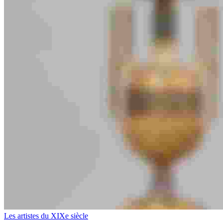
Les artistes du XIXe siècle