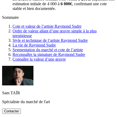
estimation initiale de 4 000 à
6 000€
, confirmant une cote
stable et bien documentée.
Sommaire
Cote et valeur de l’artiste Raymond Sudre
Ordre de valeur allant d’une œuvre simple à la plus
prestigieuse
Style et technique de l’artiste Raymond Sudre
La vie de Raymond Sudre
Segmentation du marché et cote de l’artiste
Reconnaître la signature de Raymond Sudre
Connaître la valeur d’une œuvre
Sam TAÏR
Spécialiste du marché de l'art
Contacter