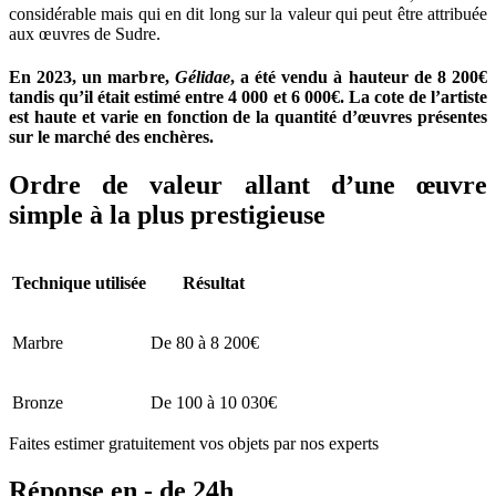
considérable mais qui en dit long sur la valeur qui peut être attribuée
aux œuvres de Sudre.
En 2023, un marbre,
Gélidae
, a été vendu à hauteur de 8 200€
tandis qu’il était estimé entre 4 000 et 6 000€. La cote de l’artiste
est haute et varie en fonction de la quantité d’œuvres présentes
sur le marché des enchères.
Ordre de valeur allant d’une œuvre
simple à la plus prestigieuse
Technique utilisée
Résultat
Marbre
De 80 à 8 200€
Bronze
De 100 à 10 030€
Faites estimer gratuitement vos objets par nos experts
Réponse en - de 24h