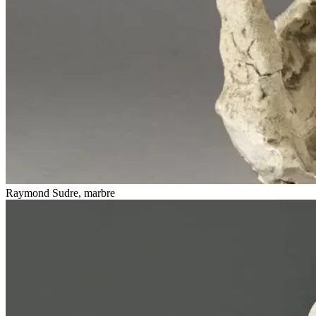
Raymond Sudre, marbre