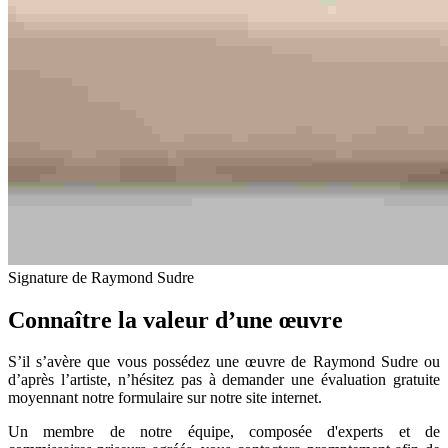
Signature de Raymond Sudre
Connaître la valeur d’une œuvre
S’il s’avère que vous possédez une œuvre de Raymond Sudre ou
d’après l’artiste, n’hésitez pas à demander une évaluation gratuite
moyennant notre formulaire sur notre site internet.
Un membre de notre équipe, composée d'experts et de