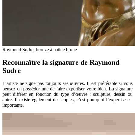
Raymond Sudre, bronze à patine brune
Reconnaître la signature de Raymond
Sudre
L’artiste ne signe pas toujours ses œuvres. Il est préférable si vous
pensez en posséder une de faire expertiser votre bien. La signature
peut différer en fonction du type d’œuvre : sculpture, dessin ou
autre. Il existe également des copies, c’est pourquoi l’expertise est
importante.