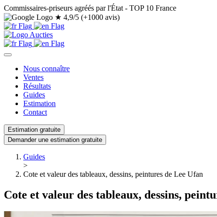
Commissaires-priseurs agréés par l'État - TOP 10 France
★
4,9/5 (+1000 avis)
Nous connaître
Ventes
Résultats
Guides
Estimation
Contact
Estimation gratuite
Demander une estimation gratuite
Guides
>
Cote et valeur des tableaux, dessins, peintures de Lee Ufan
Cote et valeur des tableaux, dessins, peint