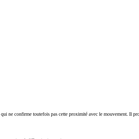
qui ne confirme toutefois pas cette proximité avec le mouvement. Il prod