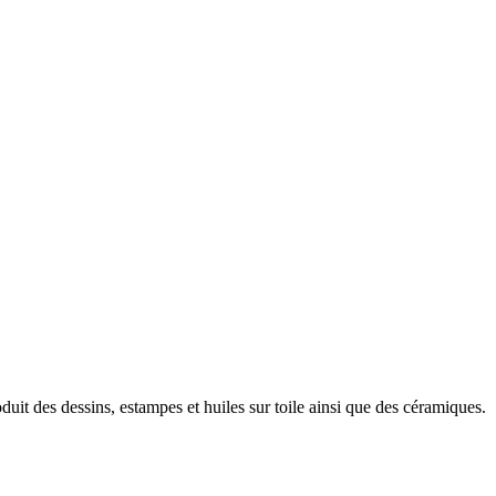
uit des dessins, estampes et huiles sur toile ainsi que des céramiques.