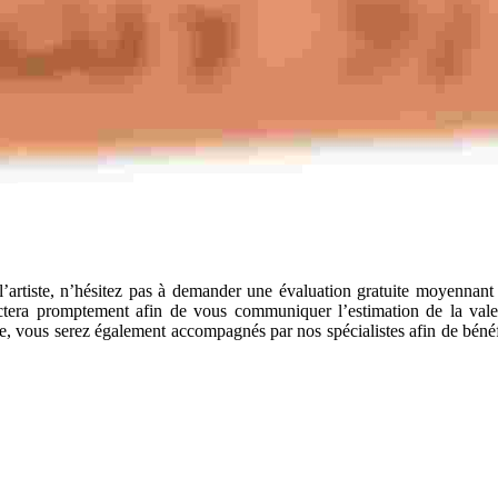
artiste, n’hésitez pas à demander une évaluation gratuite moyennant n
actera promptement afin de vous communiquer l’estimation de la vale
e, vous serez également accompagnés par nos spécialistes afin de bénéfic