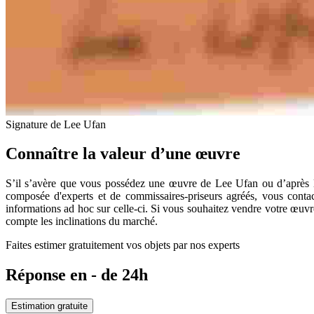
Signature de Lee Ufan
Connaître la valeur d’une œuvre
S’il s’avère que vous possédez une œuvre de Lee Ufan ou d’après l’
composée d'experts et de commissaires-priseurs agréés, vous cont
informations ad hoc sur celle-ci. Si vous souhaitez vendre votre œuvr
compte les inclinations du marché.
Faites estimer gratuitement vos objets par nos experts
Réponse en - de 24h
Estimation gratuite