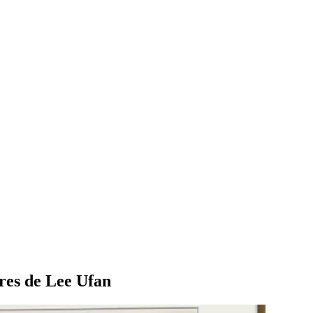
ures de Lee Ufan