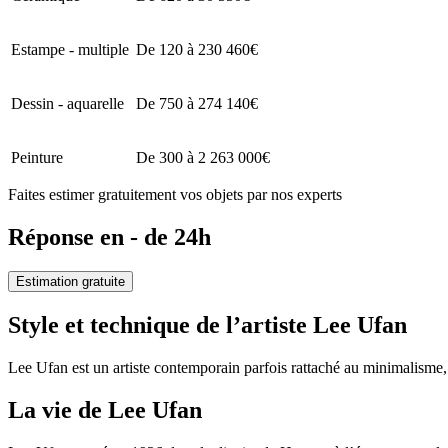
Estampe - multiple
De 120 à 230 460€
Dessin - aquarelle
De 750 à 274 140€
Peinture
De 300 à 2 263 000€
Faites estimer gratuitement vos objets par nos experts
Réponse en - de 24h
Estimation gratuite
Style et technique de l’artiste Lee Ufan
Lee Ufan est un artiste contemporain parfois rattaché au minimalisme, 
La vie de Lee Ufan