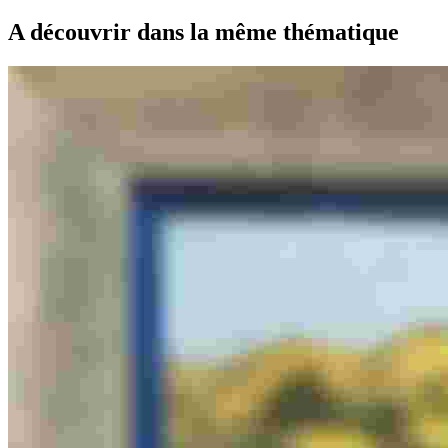
A découvrir dans la même thématique