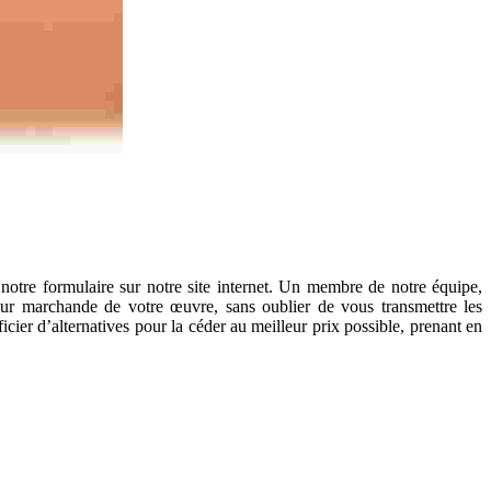
otre formulaire sur notre site internet. Un membre de notre équipe,
ur marchande de votre œuvre, sans oublier de vous transmettre les
ier d’alternatives pour la céder au meilleur prix possible, prenant en