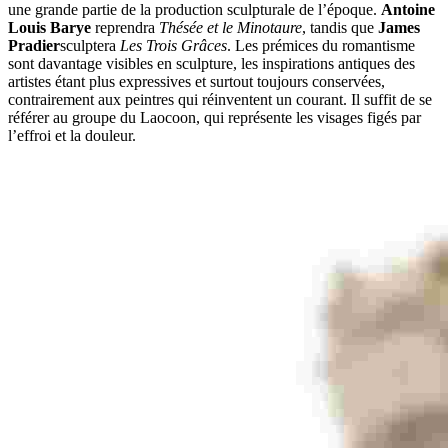
une grande partie de la production sculpturale de l’époque.
Antoine
Louis Barye
reprendra
Thésée et le Minotaure
, tandis que
James
Pradier
sculptera
Les Trois Grâces
. Les prémices du romantisme
sont davantage visibles en sculpture, les inspirations antiques des
artistes étant plus expressives et surtout toujours conservées,
contrairement aux peintres qui réinventent un courant. Il suffit de se
référer au groupe du Laocoon, qui représente les visages figés par
l’effroi et la douleur.