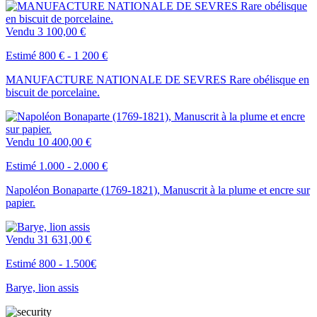
Vendu
3 100,00 €
Estimé 800 € - 1 200 €
MANUFACTURE NATIONALE DE SEVRES Rare obélisque en
biscuit de porcelaine.
Vendu
10 400,00 €
Estimé 1.000 - 2.000 €
Napoléon Bonaparte (1769-1821), Manuscrit à la plume et encre sur
papier.
Vendu
31 631,00 €
Estimé 800 - 1.500€
Barye, lion assis