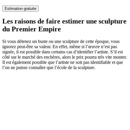
Estimation gratuite
Les raisons de faire estimer une sculpture
du Premier Empire
Si vous détenez un buste ou une sculpture de cette époque, vous
ignorez peut-être sa valeur. En effet, même si l’œuvre n’est pas
signée, il est possible dans certains cas d’identifier l’artiste. S’il est
côté sur le marché des enchères, alors le prix pourra très vite monter.
Il est également possible que l’artiste ne soit pas identifiable et que
l’on ne puisse connaître que l’école de la sculpture.