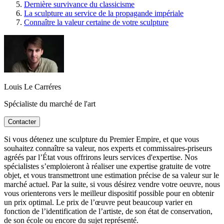
Dernière survivance du classicisme
La sculpture au service de la propagande impériale
Connaître la valeur certaine de votre sculpture
Louis Le Carréres
Spécialiste du marché de l'art
Contacter
Si vous détenez une sculpture du Premier Empire, et que vous
souhaitez connaître sa valeur, nos experts et commissaires-priseurs
agréés par l’État vous offrirons leurs services d'expertise. Nos
spécialistes s’emploieront à réaliser une expertise gratuite de votre
objet, et vous transmettront une estimation précise de sa valeur sur le
marché actuel. Par la suite, si vous désirez vendre votre oeuvre, nous
vous orienterons vers le meilleur dispositif possible pour en obtenir
un prix optimal. Le prix de l’œuvre peut beaucoup varier en
fonction de l’identification de l’artiste, de son état de conservation,
de son école ou encore du sujet représenté.