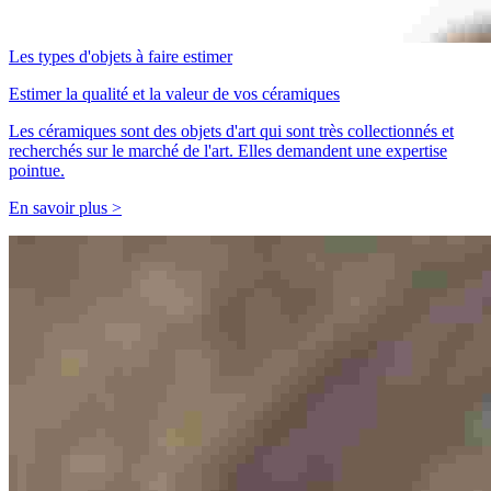
Les types d'objets à faire estimer
Estimer la qualité et la valeur de vos céramiques
Les céramiques sont des objets d'art qui sont très collectionnés et
recherchés sur le marché de l'art. Elles demandent une expertise
pointue.
En savoir plus >