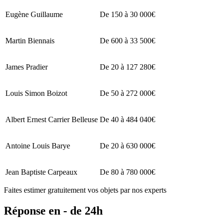
Eugène Guillaume
De 150 à 30 000€
Martin Biennais
De 600 à 33 500€
James Pradier
De 20 à 127 280€
Louis Simon Boizot
De 50 à 272 000€
Albert Ernest Carrier Belleuse
De 40 à 484 040€
Antoine Louis Barye
De 20 à 630 000€
Jean Baptiste Carpeaux
De 80 à 780 000€
Faites estimer gratuitement vos objets par nos experts
Réponse en - de 24h