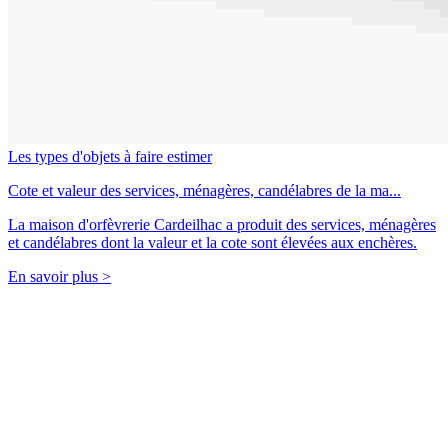
Les types d'objets à faire estimer
Cote et valeur des services, ménagères, candélabres de la ma...
La maison d'orfèvrerie Cardeilhac a produit des services, ménagères
et candélabres dont la valeur et la cote sont élevées aux enchères.
En savoir plus >