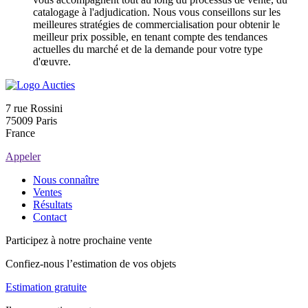
catalogage à l'adjudication. Nous vous conseillons sur les
meilleures stratégies de commercialisation pour obtenir le
meilleur prix possible, en tenant compte des tendances
actuelles du marché et de la demande pour votre type
d'œuvre.
7 rue Rossini
75009 Paris
France
Appeler
Nous connaître
Ventes
Résultats
Contact
Participez à notre prochaine vente
Confiez-nous l’estimation de vos objets
Estimation gratuite