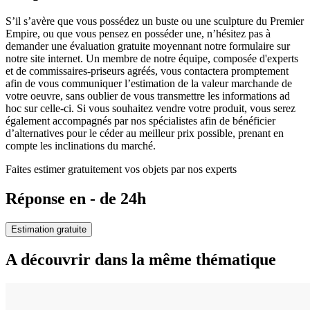
S’il s’avère que vous possédez un buste ou une sculpture du Premier
Empire, ou que vous pensez en posséder une, n’hésitez pas à
demander une évaluation gratuite moyennant notre formulaire sur
notre site internet. Un membre de notre équipe, composée d'experts
et de commissaires-priseurs agréés, vous contactera promptement
afin de vous communiquer l’estimation de la valeur marchande de
votre oeuvre, sans oublier de vous transmettre les informations ad
hoc sur celle-ci. Si vous souhaitez vendre votre produit, vous serez
également accompagnés par nos spécialistes afin de bénéficier
d’alternatives pour le céder au meilleur prix possible, prenant en
compte les inclinations du marché.
Faites estimer gratuitement vos objets par nos experts
Réponse en - de 24h
Estimation gratuite
A découvrir dans la même thématique