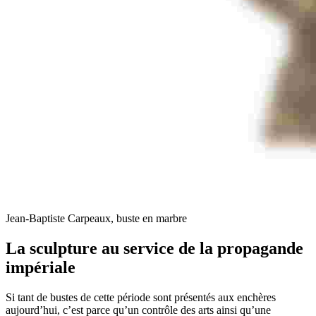
Jean-Baptiste Carpeaux, buste en marbre
La sculpture au service de la propagande
impériale
Si tant de bustes de cette période sont présentés aux enchères
aujourd’hui, c’est parce qu’un contrôle des arts ainsi qu’une