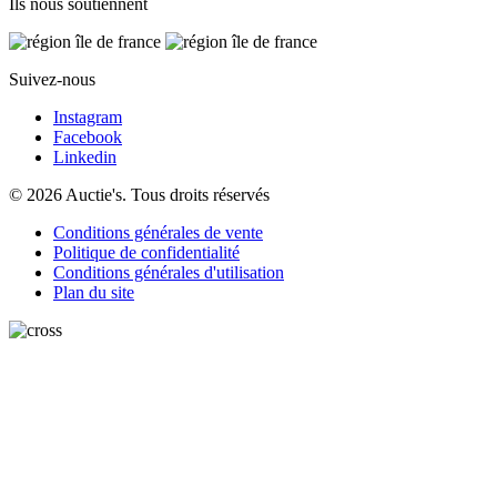
Ils nous soutiennent
Suivez-nous
Instagram
Facebook
Linkedin
© 2026 Auctie's. Tous droits réservés
Conditions générales de vente
Politique de confidentialité
Conditions générales d'utilisation
Plan du site