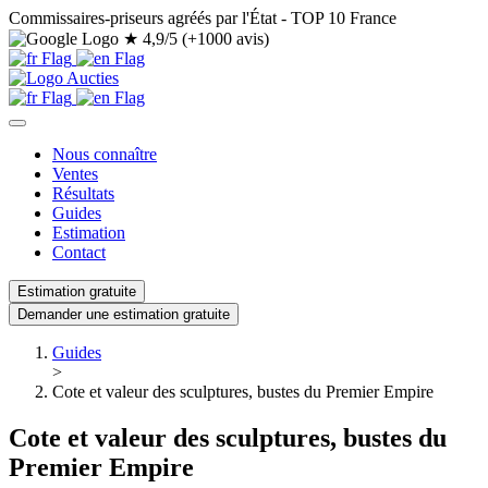
Commissaires-priseurs agréés par l'État - TOP 10 France
★
4,9/5 (+1000 avis)
Nous connaître
Ventes
Résultats
Guides
Estimation
Contact
Estimation gratuite
Demander une estimation gratuite
Guides
>
Cote et valeur des sculptures, bustes du Premier Empire
Cote et valeur des sculptures, bustes du
Premier Empire