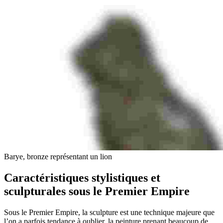
Barye, bronze représentant un lion
Caractéristiques stylistiques et
sculpturales sous le Premier Empire
Sous le Premier Empire, la sculpture est une technique majeure que
l’on a parfois tendance à oublier, la peinture prenant beaucoup de