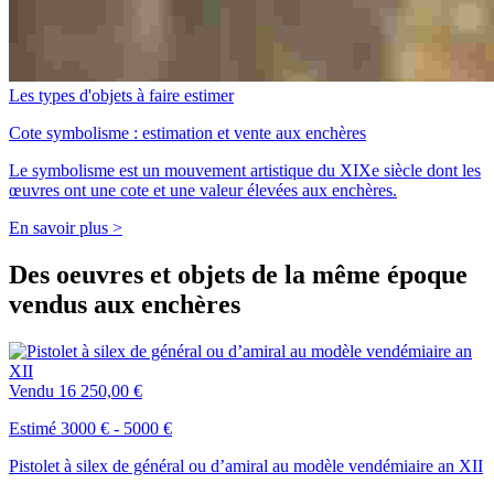
Les types d'objets à faire estimer
Cote symbolisme : estimation et vente aux enchères
Le symbolisme est un mouvement artistique du XIXe siècle dont les
œuvres ont une cote et une valeur élevées aux enchères.
En savoir plus >
Des oeuvres et objets de la même époque
vendus aux enchères
Vendu
16 250,00 €
Estimé 3000 € - 5000 €
Pistolet à silex de général ou d’amiral au modèle vendémiaire an XII