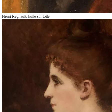
Henri Regnault, huile sur toile