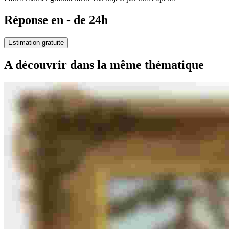
Réponse en - de 24h
Estimation gratuite
A découvrir dans la même thématique