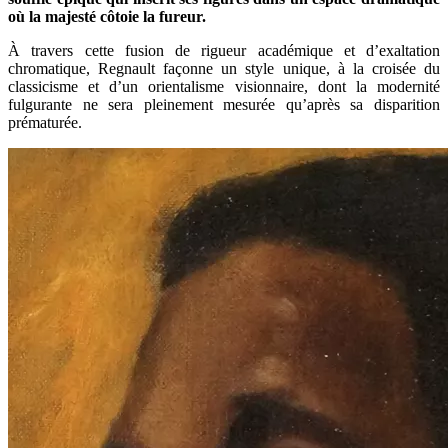
où la majesté côtoie la fureur.
À travers cette fusion de rigueur académique et d’exaltation
chromatique, Regnault façonne un style unique, à la croisée du
classicisme et d’un orientalisme visionnaire, dont la modernité
fulgurante ne sera pleinement mesurée qu’après sa disparition
prématurée.