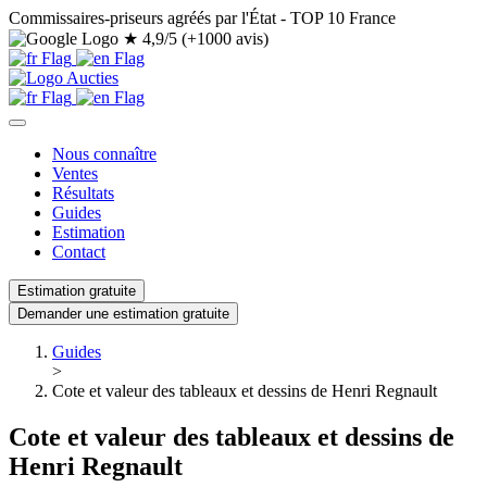
Commissaires-priseurs agréés par l'État - TOP 10 France
★
4,9/5 (+1000 avis)
Nous connaître
Ventes
Résultats
Guides
Estimation
Contact
Estimation gratuite
Demander une estimation gratuite
Guides
>
Cote et valeur des tableaux et dessins de Henri Regnault
Cote et valeur des tableaux et dessins de
Henri Regnault