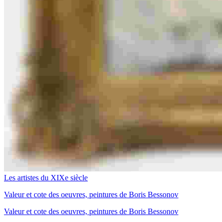
Les artistes du XIXe siècle
Valeur et cote des oeuvres, peintures de Boris Bessonov
Valeur et cote des oeuvres, peintures de Boris Bessonov