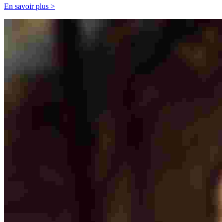
En savoir plus >