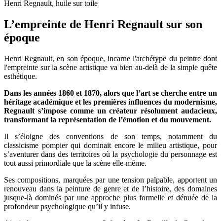
Henri Regnault, huile sur toile
L’empreinte de Henri Regnault sur son
époque
Henri Regnault, en son époque, incarne l'archétype du peintre dont
l'empreinte sur la scène artistique va bien au-delà de la simple quête
esthétique.
Dans les années 1860 et 1870, alors que l’art se cherche entre un
héritage académique et les premières influences du modernisme,
Regnault s’impose comme un créateur résolument audacieux,
transformant la représentation de l’émotion et du mouvement.
Il s’éloigne des conventions de son temps, notamment du
classicisme pompier qui dominait encore le milieu artistique, pour
s’aventurer dans des territoires où la psychologie du personnage est
tout aussi primordiale que la scène elle-même.
Ses compositions, marquées par une tension palpable, apportent un
renouveau dans la peinture de genre et de l’histoire, des domaines
jusque-là dominés par une approche plus formelle et dénuée de la
profondeur psychologique qu’il y infuse.