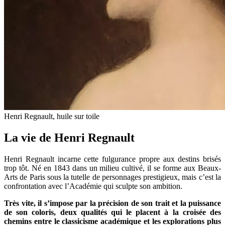
Henri Regnault, huile sur toile
La vie de Henri Regnault
Henri Regnault incarne cette fulgurance propre aux destins brisés
trop tôt. Né en 1843 dans un milieu cultivé, il se forme aux Beaux-
Arts de Paris sous la tutelle de personnages prestigieux, mais c’est la
confrontation avec l’Académie qui sculpte son ambition.
Très vite, il s’impose par la précision de son trait et la puissance
de son coloris, deux qualités qui le placent à la croisée des
chemins entre le classicisme académique et les explorations plus