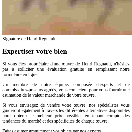
Signature de Henri Regnault
Expertiser votre bien
Si vous êtes propriétaire d'une œuvre de Henri Regnault, n'hésitez
pas à solliciter une évaluation gratuite en remplissant notre
formulaire en ligne.
Un membre de notre équipe, composée d'experts et de
commissaires-priseurs agréés, vous contactera pour vous fournir une
estimation de la valeur marchande de votre œuvre.
Si vous envisagez de vendre votre œuvre, nos spécialistes vous
guideront également à travers les différentes alternatives disponibles
pour obtenir le meilleur prix possible, en tenant compte des
tendances du marché et des spécificités de chaque œuvre.
Faites estimer gratuitement vos objets par nos experts