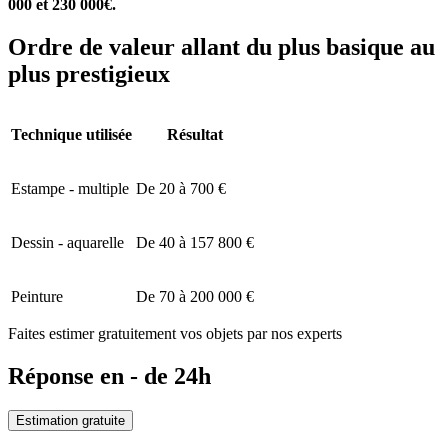
000 et 230 000€.
Ordre de valeur allant du plus basique au
plus prestigieux
Technique utilisée
Résultat
Estampe - multiple
De 20 à 700 €
Dessin - aquarelle
De 40 à 157 800 €
Peinture
De 70 à 200 000 €
Faites estimer gratuitement vos objets par nos experts
Réponse en - de 24h
Estimation gratuite