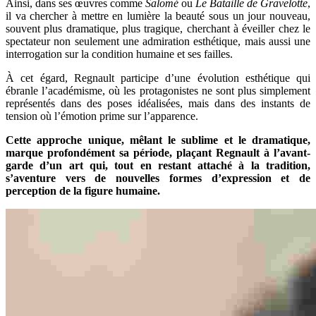
Ainsi, dans ses œuvres comme
Salomé
ou
Le Bataille de Gravelotte
,
il va chercher à mettre en lumière la beauté sous un jour nouveau,
souvent plus dramatique, plus tragique, cherchant à éveiller chez le
spectateur non seulement une admiration esthétique, mais aussi une
interrogation sur la condition humaine et ses failles.
À cet égard, Regnault participe d’une évolution esthétique qui
ébranle l’académisme, où les protagonistes ne sont plus simplement
représentés dans des poses idéalisées, mais dans des instants de
tension où l’émotion prime sur l’apparence.
Cette approche unique, mêlant le sublime et le dramatique,
marque profondément sa période, plaçant Regnault à l’avant-
garde d’un art qui, tout en restant attaché à la tradition,
s’aventure vers de nouvelles formes d’expression et de
perception de la figure humaine.