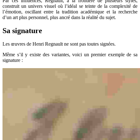
Par ces influences, Regnault, à la frontière de plusieurs styles,
construit un univers visuel où l’idéal se teinte de la complexité de
l’émotion, oscillant entre la tradition académique et la recherche
d’un art plus personnel, plus ancré dans la réalité du sujet.
Sa signature
Les œuvres de Henri Regnault ne sont pas toutes signées.
Même s’il y existe des variantes, voici un premier exemple de sa
signature :