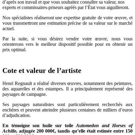
d’après son travail et que vous souhaitez connaître sa valeur, nos
experts et commissaires-priseurs agréés par l’État vous aiguilleront.
Nos spécialistes réaliseront une expertise gratuite de votre œuvre, et
vous transmettront une estimation précise de sa valeur sur le marché
actuel.
Par la suite, si vous désirez vendre votre œuvre, nous vous
orienterons vers le meilleur dispositif possible pour en obtenir un
prix optimal.
Cote et valeur de l’artiste
Henri Regnault a réalisé diverses œuvres, notamment des peintures,
des aquarelles et des estampes. Il a principalement représenté des
paysages de campagne.
Ses paysages naturalistes sont particulièrement recherchés aux
enchères et peuvent atteindre plusieurs centaines de milliers d’euros
d’adjudication.
En témoigne son huile sur toile
Automedon and Horses of
Achille,
adjugée 200 000€, tandis qu’elle était estimée entre 150