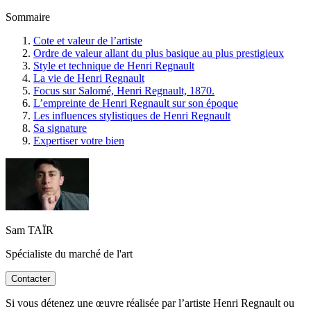
Sommaire
Cote et valeur de l’artiste
Ordre de valeur allant du plus basique au plus prestigieux
Style et technique de Henri Regnault
La vie de Henri Regnault
Focus sur Salomé, Henri Regnault, 1870.
L’empreinte de Henri Regnault sur son époque
Les influences stylistiques de Henri Regnault
Sa signature
Expertiser votre bien
Sam TAÏR
Spécialiste du marché de l'art
Contacter
Si vous détenez une œuvre réalisée par l’artiste Henri Regnault ou