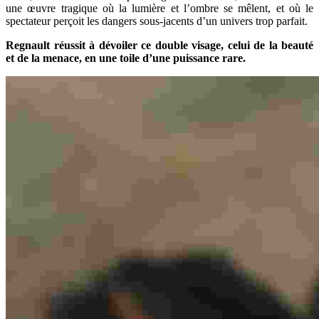
une œuvre tragique où la lumière et l’ombre se mêlent, et où le
spectateur perçoit les dangers sous-jacents d’un univers trop parfait.
Regnault réussit à dévoiler ce double visage, celui de la beauté
et de la menace, en une toile d’une puissance rare.