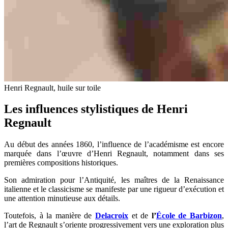
Henri Regnault, huile sur toile
Les influences stylistiques de Henri
Regnault
Au début des années 1860, l’influence de l’académisme est encore
marquée dans l’œuvre d’Henri Regnault, notamment dans ses
premières compositions historiques.
Son admiration pour l’Antiquité, les maîtres de la Renaissance
italienne et le classicisme se manifeste par une rigueur d’exécution et
une attention minutieuse aux détails.
Toutefois, à la manière de
Delacroix
et de
l’
École de Barbizon
,
l’art de Regnault s’oriente progressivement vers une exploration plus