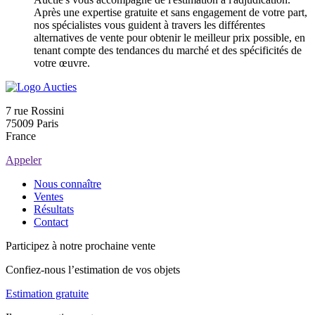
Après une expertise gratuite et sans engagement de votre part,
nos spécialistes vous guident à travers les différentes
alternatives de vente pour obtenir le meilleur prix possible, en
tenant compte des tendances du marché et des spécificités de
votre œuvre.
7 rue Rossini
75009 Paris
France
Appeler
Nous connaître
Ventes
Résultats
Contact
Participez à notre prochaine vente
Confiez-nous l’estimation de vos objets
Estimation gratuite