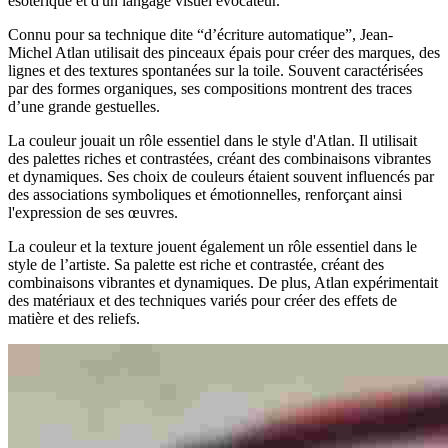
ésotérique et d'un langage visuel évocateur.
Connu pour sa technique dite “d’écriture automatique”, Jean-
Michel Atlan utilisait des pinceaux épais pour créer des marques, des
lignes et des textures spontanées sur la toile. Souvent caractérisées
par des formes organiques, ses compositions montrent des traces
d’une grande gestuelles.
La couleur jouait un rôle essentiel dans le style d'Atlan. Il utilisait
des palettes riches et contrastées, créant des combinaisons vibrantes
et dynamiques. Ses choix de couleurs étaient souvent influencés par
des associations symboliques et émotionnelles, renforçant ainsi
l'expression de ses œuvres.
La couleur et la texture jouent également un rôle essentiel dans le
style de l’artiste. Sa palette est riche et contrastée, créant des
combinaisons vibrantes et dynamiques. De plus, Atlan expérimentait
des matériaux et des techniques variés pour créer des effets de
matière et des reliefs.