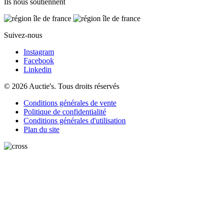
Ils nous soutiennent
Suivez-nous
Instagram
Facebook
Linkedin
© 2026 Auctie's. Tous droits réservés
Conditions générales de vente
Politique de confidentialité
Conditions générales d'utilisation
Plan du site