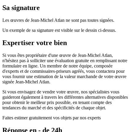
Sa signature
Les œuvres de Jean-Michel Atlan ne sont pas toutes signées.
Un exemple de sa signature est visible sur le dessin ci-dessus.
Expertiser votre bien
Si vous êtes propriétaire d'une œuvre de Jean-Michel Atlan,
n'hésitez pas à solliciter une évaluation gratuite en remplissant notre
formulaire en ligne. Un membre de notre équipe, composée
d'experts et de commissaires-priseurs agréés, vous contactera pour
vous fournir une estimation de la valeur marchande de votre œuvre
signée Jean-Michel Atlan.
Si vous envisagez de vendre votre œuvre, nos spécialistes vous
guideront également à travers les différentes alternatives disponibles
pour obtenir le meilleur prix possible, en tenant compte des
tendances du marché et des spécificités de chaque objet.
Faites estimer gratuitement vos objets par nos experts
Réponse en - de 24h