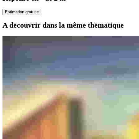
Estimation gratuite
A découvrir dans la même thématique