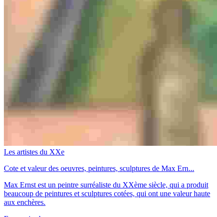
Les artistes du XXe
Cote et valeur des oeuvres, peintures, sculptures de Max Ern...
Max Ernst est un peintre surréaliste du XXème siècle, qui a produit
beaucoup de peintures et sculptures cotées, qui ont une valeur haute
aux enchères.