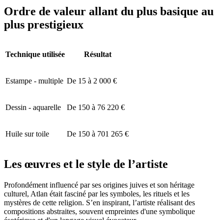
Ordre de valeur allant du plus basique au
plus prestigieux
Technique utilisée
Résultat
Estampe - multiple
De 15 à 2 000 €
Dessin - aquarelle
De 150 à 76 220 €
Huile sur toile
De 150 à 701 265 €
Les œuvres et le style de l’artiste
Profondément influencé par ses origines juives et son héritage
culturel, Atlan était fasciné par les symboles, les rituels et les
mystères de cette religion. S’en inspirant, l’artiste réalisant des
compositions abstraites, souvent empreintes d'une symbolique