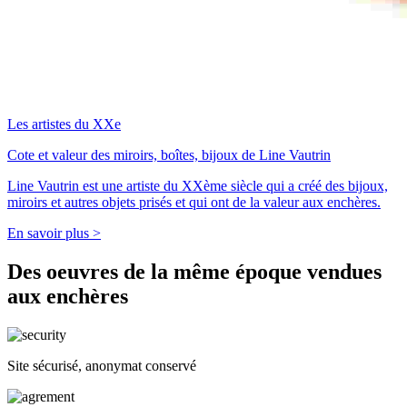
Les artistes du XXe
Cote et valeur des miroirs, boîtes, bijoux de Line Vautrin
Line Vautrin est une artiste du XXème siècle qui a créé des bijoux,
miroirs et autres objets prisés et qui ont de la valeur aux enchères.
En savoir plus >
Des oeuvres de la même époque vendues
aux enchères
Site sécurisé, anonymat conservé