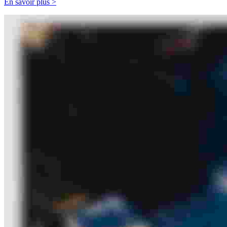
En savoir plus >