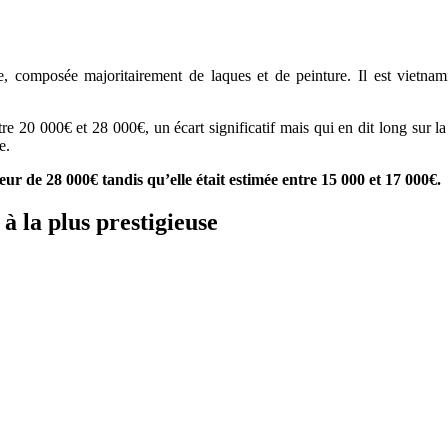
re, composée majoritairement de laques et de peinture. Il est vietn
tre 20 000€ et 28 000€, un écart significatif mais qui en dit long sur 
e.
eur de 28 000€ tandis qu’elle était estimée entre 15 000 et 17 000€.
à la plus prestigieuse