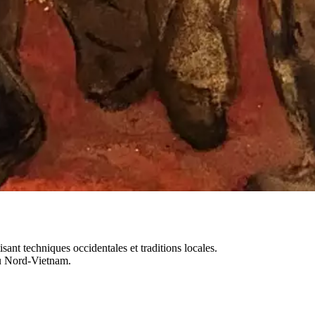
ant techniques occidentales et traditions locales.
 du Nord-Vietnam.