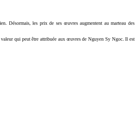
amien. Désormais, les prix de ses œuvres augmentent au marteau des
la valeur qui peut être attribuée aux œuvres de Nguyen Sy Ngoc. Il est