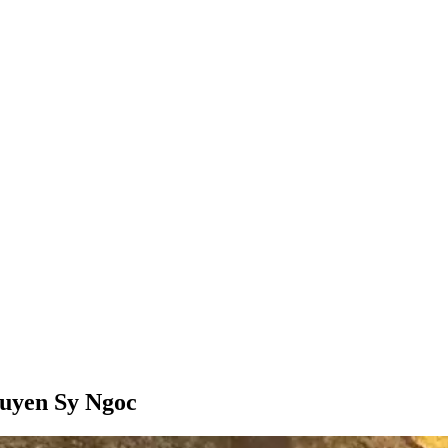
Nguyen Sy Ngoc