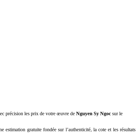
ec précision les prix de votre œuvre de
Nguyen Sy Ngoc
sur le
 estimation gratuite fondée sur l’authenticité, la cote et les résultats