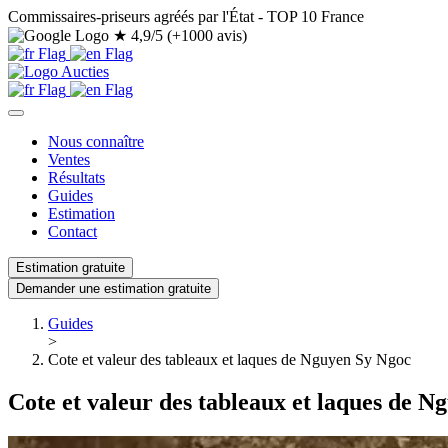
Commissaires-priseurs agréés par l'État - TOP 10 France
★
4,9/5 (+1000 avis)
Nous connaître
Ventes
Résultats
Guides
Estimation
Contact
Estimation gratuite
Demander une estimation gratuite
Guides
>
Cote et valeur des tableaux et laques de Nguyen Sy Ngoc
Cote et valeur des tableaux et laques de 