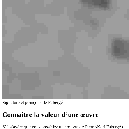
Signature et poinçons de Fabergé
Connaître la valeur d’une œuvre
S’il s’avère que vous possédez une œuvre de Pierre-Karl Fabergé ou