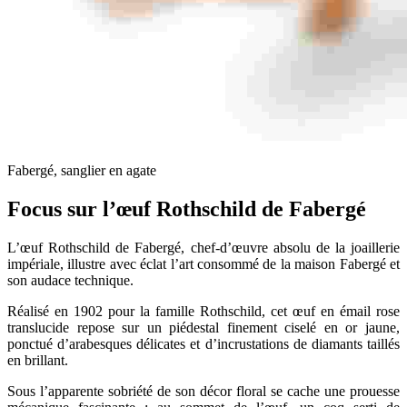
Fabergé, sanglier en agate
Focus sur l’œuf Rothschild de Fabergé
L’œuf Rothschild de Fabergé, chef-d’œuvre absolu de la joaillerie
impériale, illustre avec éclat l’art consommé de la maison Fabergé et
son audace technique.
Réalisé en 1902 pour la famille Rothschild, cet œuf en émail rose
translucide repose sur un piédestal finement ciselé en or jaune,
ponctué d’arabesques délicates et d’incrustations de diamants taillés
en brillant.
Sous l’apparente sobriété de son décor floral se cache une prouesse