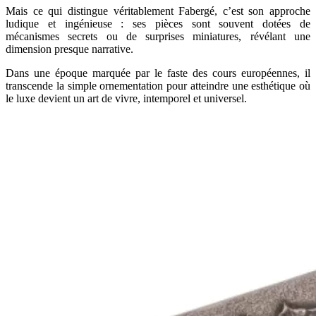
Mais ce qui distingue véritablement Fabergé, c’est son approche
ludique et ingénieuse : ses pièces sont souvent dotées de
mécanismes secrets ou de surprises miniatures, révélant une
dimension presque narrative.
Dans une époque marquée par le faste des cours européennes, il
transcende la simple ornementation pour atteindre une esthétique où
le luxe devient un art de vivre, intemporel et universel.