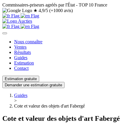
Commissaires-priseurs agréés par l'État - TOP 10 France
★
4,9/5 (+1000 avis)
Nous connaître
Ventes
Résultats
Guides
Estimation
Contact
Estimation gratuite
Demander une estimation gratuite
Guides
>
Cote et valeur des objets d'art Fabergé
Cote et valeur des objets d'art Fabergé