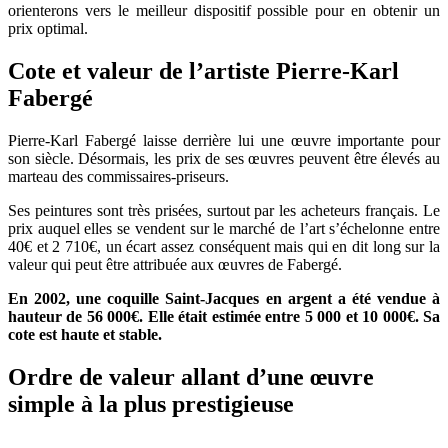
orienterons vers le meilleur dispositif possible pour en obtenir un
prix optimal.
Cote et valeur de l’artiste Pierre-Karl
Fabergé
Pierre-Karl Fabergé laisse derrière lui une œuvre importante pour
son siècle. Désormais, les prix de ses œuvres peuvent être élevés au
marteau des commissaires-priseurs.
Ses peintures sont très prisées, surtout par les acheteurs français. Le
prix auquel elles se vendent sur le marché de l’art s’échelonne entre
40€ et 2 710€, un écart assez conséquent mais qui en dit long sur la
valeur qui peut être attribuée aux œuvres de Fabergé.
En 2002, une coquille Saint-Jacques en argent a été vendue à
hauteur de 56 000€. Elle était estimée entre 5 000 et 10 000€. Sa
cote est haute et stable.
Ordre de valeur allant d’une œuvre
simple à la plus prestigieuse