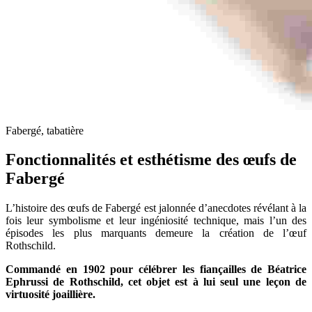
Fabergé, tabatière
Fonctionnalités et esthétisme des œufs de
Fabergé
L’histoire des œufs de Fabergé est jalonnée d’anecdotes révélant à la
fois leur symbolisme et leur ingéniosité technique, mais l’un des
épisodes les plus marquants demeure la création de l’œuf
Rothschild.
Commandé en 1902 pour célébrer les fiançailles de Béatrice
Ephrussi de Rothschild, cet objet est à lui seul une leçon de
virtuosité joaillière.