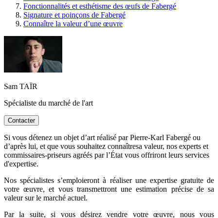
Fonctionnalités et esthétisme des œufs de Fabergé
Signature et poinçons de Fabergé
Connaître la valeur d’une œuvre
Sam TAÏR
Spécialiste du marché de l'art
Contacter
Si vous détenez un objet d’art réalisé par Pierre-Karl Fabergé ou
d’après lui, et que vous souhaitez connaîtresa valeur, nos experts et
commissaires-priseurs agréés par l’État vous offriront leurs services
d'expertise.
Nos spécialistes s’emploieront à réaliser une expertise gratuite de
votre œuvre, et vous transmettront une estimation précise de sa
valeur sur le marché actuel.
Par la suite, si vous désirez vendre votre œuvre, nous vous