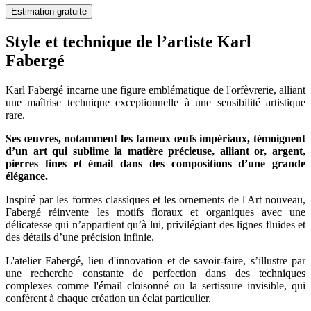
Estimation gratuite
Style et technique de l’artiste Karl
Fabergé
Karl Fabergé incarne une figure emblématique de l'orfèvrerie, alliant
une maîtrise technique exceptionnelle à une sensibilité artistique
rare.
Ses œuvres, notamment les fameux œufs impériaux, témoignent
d’un art qui sublime la matière précieuse, alliant or, argent,
pierres fines et émail dans des compositions d’une grande
élégance.
Inspiré par les formes classiques et les ornements de l'Art nouveau,
Fabergé réinvente les motifs floraux et organiques avec une
délicatesse qui n’appartient qu’à lui, privilégiant des lignes fluides et
des détails d’une précision infinie.
L'atelier Fabergé, lieu d'innovation et de savoir-faire, s’illustre par
une recherche constante de perfection dans des techniques
complexes comme l'émail cloisonné ou la sertissure invisible, qui
confèrent à chaque création un éclat particulier.