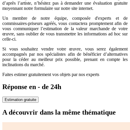
d’après l’artiste, n’hésitez pas à demander une évaluation gratuite
moyennant notre formulaire sur notre site internet.
Un membre de notre équipe, composée d'experts et de
commissaires-priseurs agréés, vous contactera promptement afin de
vous communiquer l’estimation de la valeur marchande de votre
œuvre, sans oublier de vous transmettre les informations ad hoc sur
celle-ci.
Si vous souhaitez vendre votre œuvre, vous serez également
accompagnés par nos spécialistes afin de bénéficier d’alternatives
pour la céder au meilleur prix possible, prenant en compte les
inclinations du marché.
Faites estimer gratuitement vos objets par nos experts
Réponse en - de 24h
Estimation gratuite
A découvrir dans la même thématique