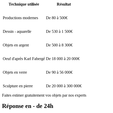
Technique utilisée
Résultat
Productions modernes
De 80 à 500€
Dessin - aquarelle
De 530 à 1 500€
Objets en argent
De 500 à 8 300€
Oeuf d'après Karl Fabergé
De 18 000 à 20 000€
Objets en verre
De 90 à 56 000€
Sculpture en pierre
De 20 000 à 300 000€
Faites estimer gratuitement vos objets par nos experts
Réponse en - de 24h