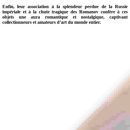
Enfin, leur association à la splendeur perdue de la Russie
impériale et à la chute tragique des Romanov confère à ces
objets une aura romantique et nostalgique, captivant
collectionneurs et amateurs d’art du monde entier.