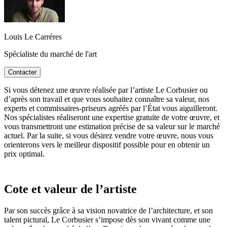
Louis Le Carréres
Spécialiste du marché de l'art
Contacter
Si vous détenez une œuvre réalisée par l’artiste Le Corbusier ou
d’après son travail et que vous souhaitez connaître sa valeur, nos
experts et commissaires-priseurs agréés par l’État vous aiguilleront.
Nos spécialistes réaliseront une expertise gratuite de votre œuvre, et
vous transmettront une estimation précise de sa valeur sur le marché
actuel. Par la suite, si vous désirez vendre votre œuvre, nous vous
orienterons vers le meilleur dispositif possible pour en obtenir un
prix optimal.
Cote et valeur de l’artiste
Par son succès grâce à sa vision novatrice de l’architecture, et son
talent pictural, Le Corbusier s’impose dès son vivant comme une