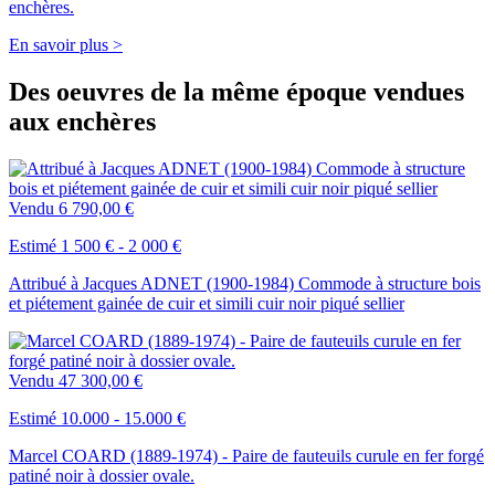
enchères.
En savoir plus >
Des oeuvres de la même époque vendues
aux enchères
Vendu
6 790,00 €
Estimé 1 500 € - 2 000 €
Attribué à Jacques ADNET (1900-1984) Commode à structure bois
et piétement gainée de cuir et simili cuir noir piqué sellier
Vendu
47 300,00 €
Estimé 10.000 - 15.000 €
Marcel COARD (1889-1974) - Paire de fauteuils curule en fer forgé
patiné noir à dossier ovale.