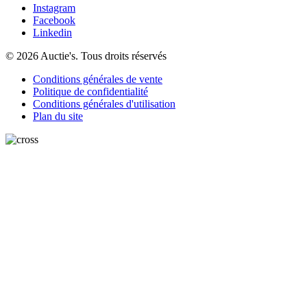
Instagram
Facebook
Linkedin
© 2026 Auctie's. Tous droits réservés
Conditions générales de vente
Politique de confidentialité
Conditions générales d'utilisation
Plan du site