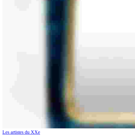
Les artistes du XXe