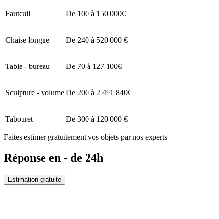
Fauteuil
De 100 à 150 000€
Chaise longue
De 240 à 520 000 €
Table - bureau
De 70 à 127 100€
Sculpture - volume
De 200 à 2 491 840€
Tabouret
De 300 à 120 000 €
Faites estimer gratuitement vos objets par nos experts
Réponse en - de 24h
Estimation gratuite