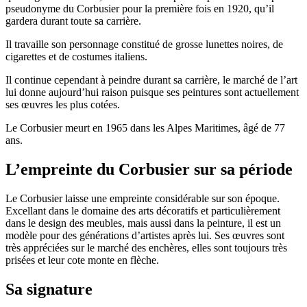
pseudonyme du Corbusier pour la première fois en 1920, qu’il
gardera durant toute sa carrière.
Il travaille son personnage constitué de grosse lunettes noires, de
cigarettes et de costumes italiens.
Il continue cependant à peindre durant sa carrière, le marché de l’art
lui donne aujourd’hui raison puisque ses peintures sont actuellement
ses œuvres les plus cotées.
Le Corbusier meurt en 1965 dans les Alpes Maritimes, âgé de 77
ans.
L’empreinte du Corbusier sur sa période
Le Corbusier laisse une empreinte considérable sur son époque.
Excellant dans le domaine des arts décoratifs et particulièrement
dans le design des meubles, mais aussi dans la peinture, il est un
modèle pour des générations d’artistes après lui. Ses œuvres sont
très appréciées sur le marché des enchères, elles sont toujours très
prisées et leur cote monte en flèche.
Sa signature