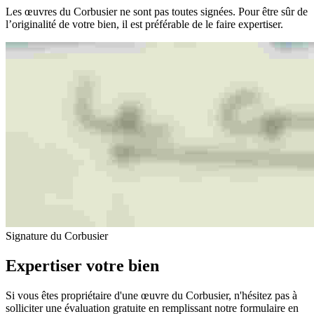
Les œuvres du Corbusier ne sont pas toutes signées. Pour être sûr de
l’originalité de votre bien, il est préférable de le faire expertiser.
Signature du Corbusier
Expertiser votre bien
Si vous êtes propriétaire d'une œuvre du Corbusier, n'hésitez pas à
solliciter une évaluation gratuite en remplissant notre formulaire en