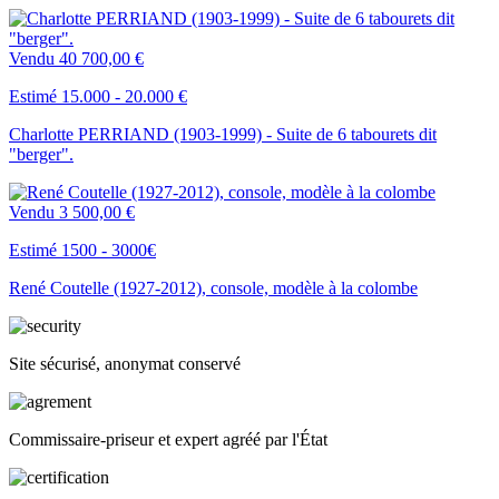
Vendu
40 700,00 €
Estimé 15.000 - 20.000 €
Charlotte PERRIAND (1903-1999) - Suite de 6 tabourets dit
"berger".
Vendu
3 500,00 €
Estimé 1500 - 3000€
René Coutelle (1927-2012), console, modèle à la colombe
Site sécurisé, anonymat conservé
Commissaire-priseur et expert agréé par l'État