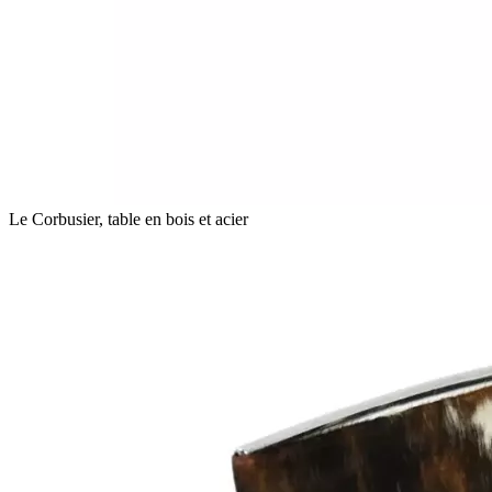
Le Corbusier, table en bois et acier