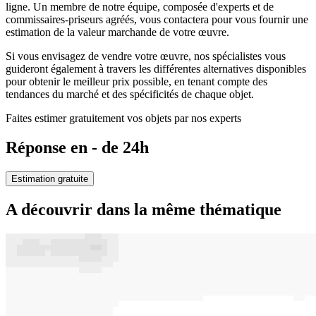
ligne. Un membre de notre équipe, composée d'experts et de
commissaires-priseurs agréés, vous contactera pour vous fournir une
estimation de la valeur marchande de votre œuvre.
Si vous envisagez de vendre votre œuvre, nos spécialistes vous
guideront également à travers les différentes alternatives disponibles
pour obtenir le meilleur prix possible, en tenant compte des
tendances du marché et des spécificités de chaque objet.
Faites estimer gratuitement vos objets par nos experts
Réponse en - de 24h
Estimation gratuite
A découvrir dans la même thématique