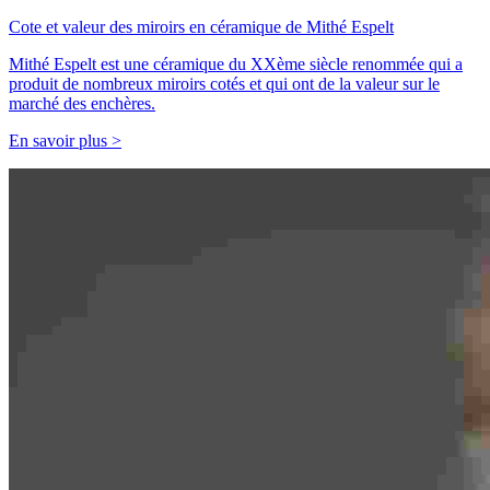
Cote et valeur des miroirs en céramique de Mithé Espelt
Mithé Espelt est une céramique du XXème siècle renommée qui a
produit de nombreux miroirs cotés et qui ont de la valeur sur le
marché des enchères.
En savoir plus >