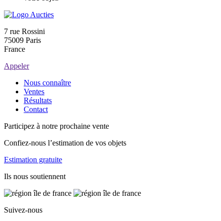
7 rue Rossini
75009 Paris
France
Appeler
Nous connaître
Ventes
Résultats
Contact
Participez à notre prochaine vente
Confiez-nous l’estimation de vos objets
Estimation gratuite
Ils nous soutiennent
Suivez-nous