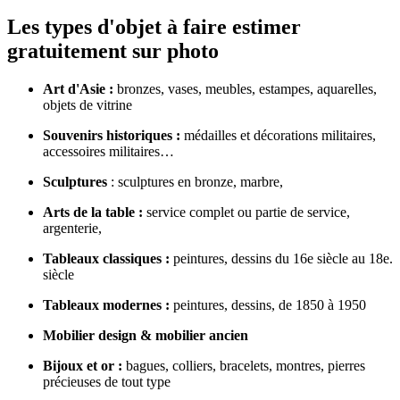
Les types d'objet à faire estimer
gratuitement sur photo
Art d'Asie :
bronzes, vases, meubles, estampes, aquarelles,
objets de vitrine
Souvenirs historiques :
médailles et décorations militaires,
accessoires militaires…
Sculptures
: sculptures en bronze, marbre,
Arts de la table :
service complet ou partie de service,
argenterie,
Tableaux classiques :
peintures, dessins du 16e siècle au 18e.
siècle
Tableaux modernes :
peintures, dessins, de 1850 à 1950
Mobilier design & mobilier ancien
Bijoux et or :
bagues, colliers, bracelets, montres, pierres
précieuses de tout type