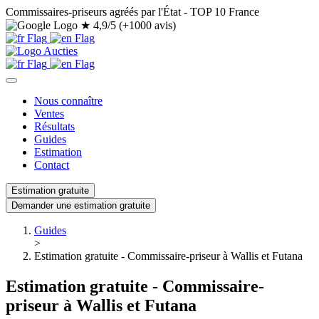
Commissaires-priseurs agréés par l'État - TOP 10 France
★
4,9/5 (+1000 avis)
Nous connaître
Ventes
Résultats
Guides
Estimation
Contact
Estimation gratuite
Demander une estimation gratuite
Guides
>
Estimation gratuite - Commissaire-priseur à Wallis et Futana
Estimation gratuite - Commissaire-
priseur à Wallis et Futana