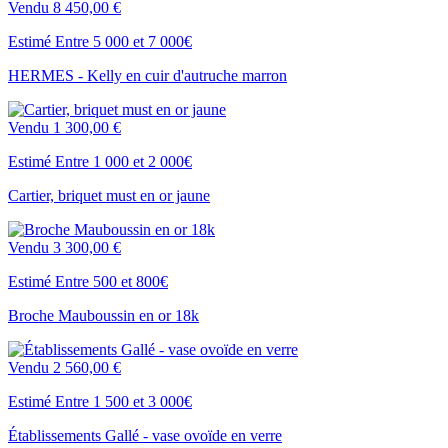
Vendu
8 450,00 €
Estimé Entre 5 000 et 7 000€
HERMES - Kelly en cuir d'autruche marron
Vendu
1 300,00 €
Estimé Entre 1 000 et 2 000€
Cartier, briquet must en or jaune
Vendu
3 300,00 €
Estimé Entre 500 et 800€
Broche Mauboussin en or 18k
Vendu
2 560,00 €
Estimé Entre 1 500 et 3 000€
Établissements Gallé - vase ovoïde en verre