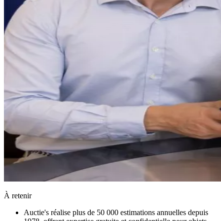
À retenir
Auctie's réalise plus de 50 000 estimations annuelles depuis