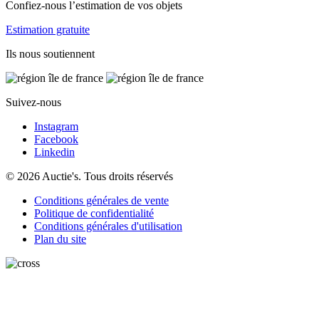
Confiez-nous l’estimation de vos objets
Estimation gratuite
Ils nous soutiennent
Suivez-nous
Instagram
Facebook
Linkedin
© 2026 Auctie's. Tous droits réservés
Conditions générales de vente
Politique de confidentialité
Conditions générales d'utilisation
Plan du site