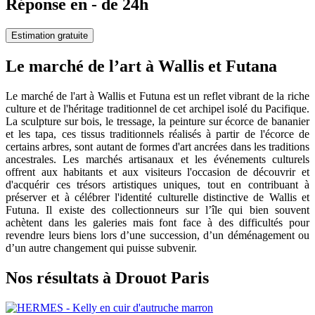
Réponse en - de 24h
Estimation gratuite
Le marché de l’art à Wallis et Futana
Le marché de l'art à Wallis et Futuna est un reflet vibrant de la riche
culture et de l'héritage traditionnel de cet archipel isolé du Pacifique.
La sculpture sur bois, le tressage, la peinture sur écorce de bananier
et les tapa, ces tissus traditionnels réalisés à partir de l'écorce de
certains arbres, sont autant de formes d'art ancrées dans les traditions
ancestrales. Les marchés artisanaux et les événements culturels
offrent aux habitants et aux visiteurs l'occasion de découvrir et
d'acquérir ces trésors artistiques uniques, tout en contribuant à
préserver et à célébrer l'identité culturelle distinctive de Wallis et
Futuna. Il existe des collectionneurs sur l’île qui bien souvent
achètent dans les galeries mais font face à des difficultés pour
revendre leurs biens lors d’une succession, d’un déménagement ou
d’un autre changement qui puisse subvenir.
Nos résultats à Drouot Paris