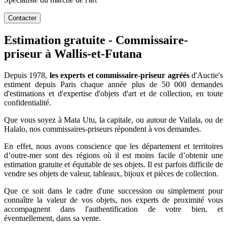
Contacter
Estimation gratuite - Commissaire-
priseur à Wallis-et-Futana
Depuis 1978,
les experts et commissaire-priseur agréés
d'Auctie's
estiment depuis Paris chaque année plus de 50 000 demandes
d'estimations et d'expertise d'objets d'art et de collection, en toute
confidentialité.
Que vous soyez à Mata Utu, la capitale, ou autour de Vailala, ou de
Halalo, nos commissaires-priseurs répondent à vos demandes.
En effet, nous avons conscience que les département et territoires
d’outre-mer sont des régions où il est moins facile d’obtenir une
estimation gratuite et équitable de ses objets. Il est parfois difficile de
vendre ses objets de valeur, tableaux, bijoux et pièces de collection.
Que ce soit dans le cadre d'une succession ou simplement pour
connaître la valeur de vos objets, nos experts de proximité vous
accompagnent dans l'authentification de votre bien, et
éventuellement, dans sa vente.