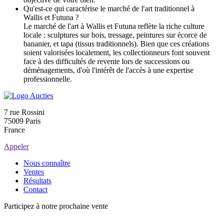
Qu'est-ce qui caractérise le marché de l'art traditionnel à
Wallis et Futuna ?
Le marché de l'art à Wallis et Futuna reflète la riche culture
locale : sculptures sur bois, tressage, peintures sur écorce de
bananier, et tapa (tissus traditionnels). Bien que ces créations
soient valorisées localement, les collectionneurs font souvent
face à des difficultés de revente lors de successions ou
déménagements, d'où l'intérêt de l'accès à une expertise
professionnelle.
7 rue Rossini
75009 Paris
France
Appeler
Nous connaître
Ventes
Résultats
Contact
Participez à notre prochaine vente