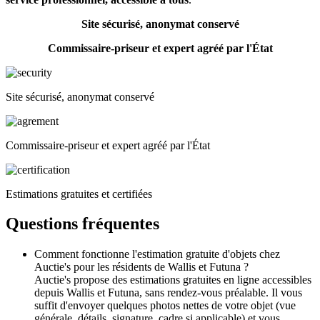
Site sécurisé, anonymat conservé
Commissaire-priseur et expert agréé par l'État
Site sécurisé, anonymat conservé
Commissaire-priseur et expert agréé par l'État
Estimations gratuites et certifiées
Questions fréquentes
Comment fonctionne l'estimation gratuite d'objets chez
Auctie's pour les résidents de Wallis et Futuna ?
Auctie's propose des estimations gratuites en ligne accessibles
depuis Wallis et Futuna, sans rendez-vous préalable. Il vous
suffit d'envoyer quelques photos nettes de votre objet (vue
générale, détails, signature, cadre si applicable) et vous