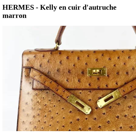
HERMES - Kelly en cuir d'autruche
marron