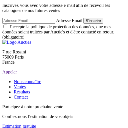
Inscrivez-vous avec votre adresse e-mail afin de recevoir les
catalogues de nos futures ventes
Adresse Email
S'inscrire
J'accepte la politique de protection des données, que mes
données soient traitées par Auctie's et d'être contacté en retour.
(obligatoire)
7 rue Rossini
75009 Paris
France
Appeler
Nous connaître
Ventes
Résultats
Contact
Participez à notre prochaine vente
Confiez-nous l’estimation de vos objets
Estimation gratuite