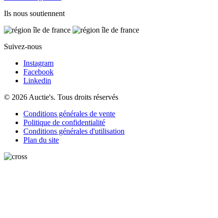
Ils nous soutiennent
Suivez-nous
Instagram
Facebook
Linkedin
© 2026 Auctie's. Tous droits réservés
Conditions générales de vente
Politique de confidentialité
Conditions générales d'utilisation
Plan du site