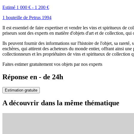
Estimé 1 000 € - 1 200 €
1 bouteille de Petrus 1994
Il est essentiel de faire expertiser et vendre les vins et spiritueux de
priseurs sont des experts en matière d'objets d'art et de collection, q
Ils peuvent fournir des informations sur l'histoire de l'objet, sa raret
enchères, qui attirent des acheteurs du monde entier, offrant ainsi une
collectionneurs et les propriétaires de vins et spiritueux de collection 
Faites estimer gratuitement vos objets par nos experts
Réponse en - de 24h
Estimation gratuite
A découvrir dans la même thématique