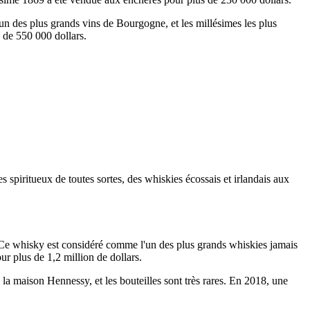
n des plus grands vins de Bourgogne, et les millésimes les plus
 de 550 000 dollars.
s spiritueux de toutes sortes, des whiskies écossais et irlandais aux
. Ce whisky est considéré comme l'un des plus grands whiskies jamais
ur plus de 1,2 million de dollars.
la maison Hennessy, et les bouteilles sont très rares. En 2018, une