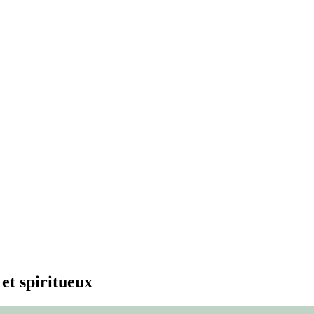
et spiritueux