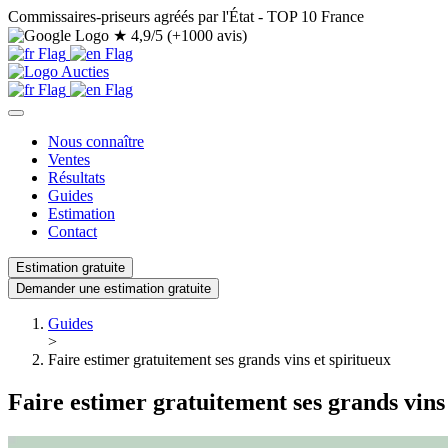
Commissaires-priseurs agréés par l'État - TOP 10 France
★
4,9/5 (+1000 avis)
Nous connaître
Ventes
Résultats
Guides
Estimation
Contact
Estimation gratuite
Demander une estimation gratuite
Guides
>
Faire estimer gratuitement ses grands vins et spiritueux
Faire estimer gratuitement ses grands vins 