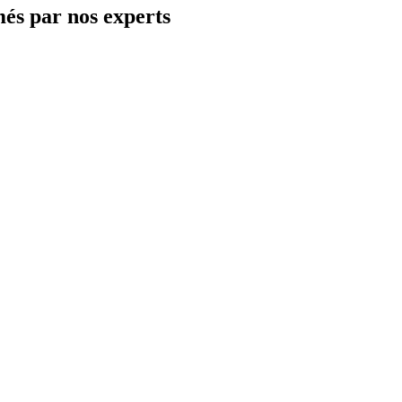
més par nos experts