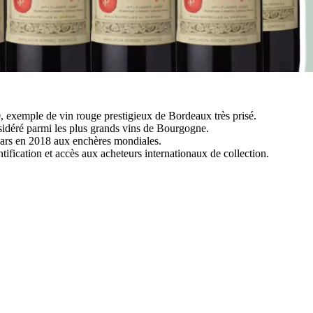
 exemple de vin rouge prestigieux de Bordeaux très prisé.
idéré parmi les plus grands vins de Bourgogne.
lars en 2018 aux enchères mondiales.
tification et accès aux acheteurs internationaux de collection.