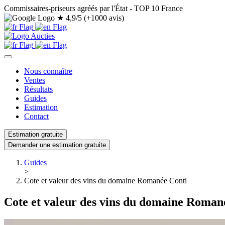
Commissaires-priseurs agréés par l'État - TOP 10 France
★
4,9/5 (+1000 avis)
Nous connaître
Ventes
Résultats
Guides
Estimation
Contact
Estimation gratuite
Demander une estimation gratuite
Guides
>
Cote et valeur des vins du domaine Romanée Conti
Cote et valeur des vins du domaine Roman