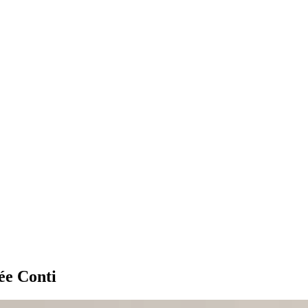
ée Conti