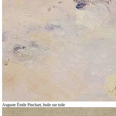
Auguste Émile Pinchart, huile sur toile