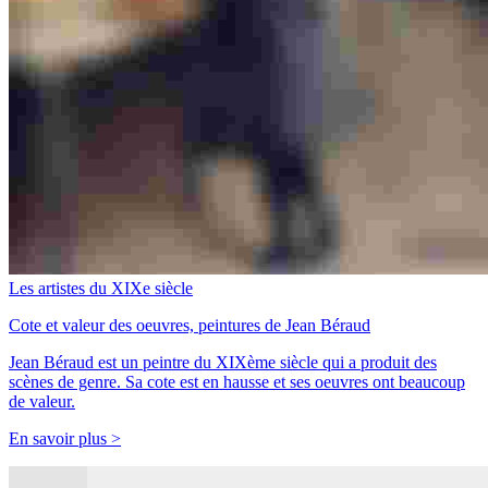
Les artistes du XIXe siècle
Cote et valeur des oeuvres, peintures de Jean Béraud
Jean Béraud est un peintre du XIXème siècle qui a produit des
scènes de genre. Sa cote est en hausse et ses oeuvres ont beaucoup
de valeur.
En savoir plus >