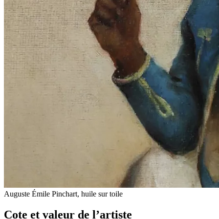
Auguste Émile Pinchart, huile sur toile
Cote et valeur de l’artiste