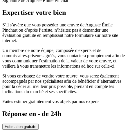
Signature de Auguste Émile Pinchart
Expertiser votre bien
S’il s’avère que vous possédez une œuvre de Auguste Émile
Pinchart ou d’après l’artiste, n’hésitez pas à demander une
évaluation gratuite en remplissant notre formulaire sur notre site
internet.
Un membre de notre équipe, composée d'experts et de
commissaires-priseurs agréés, vous contactera promptement afin de
vous communiquer l’estimation de la valeur de votre œuvre, et
veillera à vous transmettre les informations ad hoc sur celle-ci.
Si vous envisagez de vendre votre œuvre, vous serez également
accompagnés par nos spécialistes afin de bénéficier d’alternatives
pour la céder au meilleur prix possible, prenant en compte les
inclinations du marché et ses spécificités.
Faites estimer gratuitement vos objets par nos experts
Réponse en - de 24h
Estimation gratuite