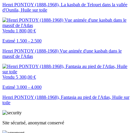
Henri PONTOY (1888-1968), La kasbah de Telouet dans la vallée
d'Ounila, Huile sur toile
Vendu
1 800,00 €
Estimé 1.500 - 2.500
Henri PONTOY (1888-1968) Vue animée d'une kasbah dans le
massif de l'Atlas
Vendu
5 300,00 €
Estimé 3.000 - 4.000
Henri PONTOY (1888-1968), Fantasia au pied de l'Atlas, Huile sur
toile
Site sécurisé, anonymat conservé