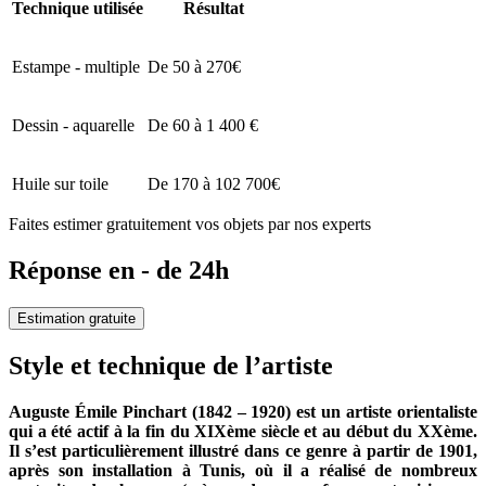
Technique utilisée
Résultat
Estampe - multiple
De 50 à 270€
Dessin - aquarelle
De 60 à 1 400 €
Huile sur toile
De 170 à 102 700€
Faites estimer gratuitement vos objets par nos experts
Réponse en - de 24h
Estimation gratuite
Style et technique de l’artiste
Auguste Émile Pinchart (1842 – 1920) est un artiste orientaliste
qui a été actif à la fin du XIXème siècle et au début du XXème.
Il s’est particulièrement illustré dans ce genre à partir de 1901,
après son installation à Tunis, où il a réalisé de nombreux