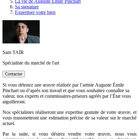
La vie de Auguste Émile Pinchart
Sa signature
Expertiser votre bien
Sam TAÏR
Spécialiste du marché de l'art
Contacter
Si vous détenez une œuvre réalisée par l’artiste Auguste Émile
Pinchart ou d’après son travail et que vous souhaitez connaître sa
valeur, nos experts et commissaires-priseurs agréés par l’État vous
aiguilleront.
Nos spécialistes réaliseront une expertise gratuite de votre œuvre, et
vous transmettront une estimation précise de sa valeur sur le marché
actuel.
Par la suite, si vous désirez vendre votre œuvre, nous vous