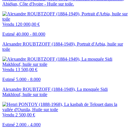
Abidjan, Côte d'Ivoire - Huile sur toile.
Vendu
120 000,00 €
Estimé 40.000 - 80.000
Alexandre ROUBTZOFF (1884-1949), Portrait d'Arbia, huile sur
toile
Vendu
13 500,00 €
Estimé 5.000 - 8.000
Alexandre ROUBTZOFF (1884-1949), La mosquée Sidi
Makhlouf, huile sur toile
Vendu
2 500,00 €
Estimé 2.000 - 4.000