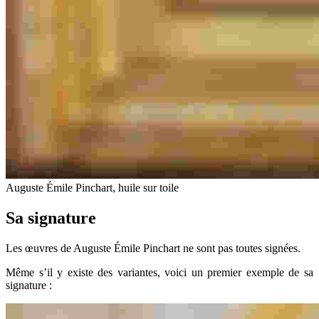
Auguste Émile Pinchart, huile sur toile
Sa signature
Les œuvres de Auguste Émile Pinchart ne sont pas toutes signées.
Même s’il y existe des variantes, voici un premier exemple de sa
signature :