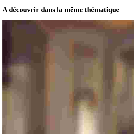
A découvrir dans la même thématique