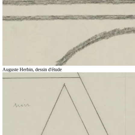
Auguste Herbin, dessin d'étude