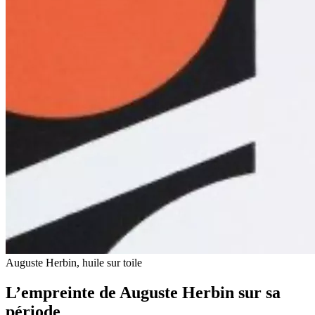
Auguste Herbin, huile sur toile
L’empreinte de Auguste Herbin sur sa
période