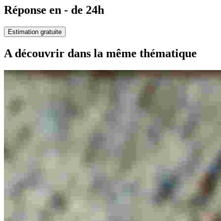
Réponse en - de 24h
Estimation gratuite
A découvrir dans la même thématique