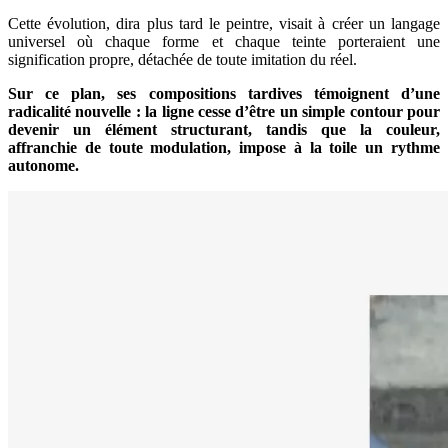
Cette évolution, dira plus tard le peintre, visait à créer un langage
universel où chaque forme et chaque teinte porteraient une
signification propre, détachée de toute imitation du réel.
Sur ce plan, ses compositions tardives témoignent d’une
radicalité nouvelle : la ligne cesse d’être un simple contour pour
devenir un élément structurant, tandis que la couleur,
affranchie de toute modulation, impose à la toile un rythme
autonome.