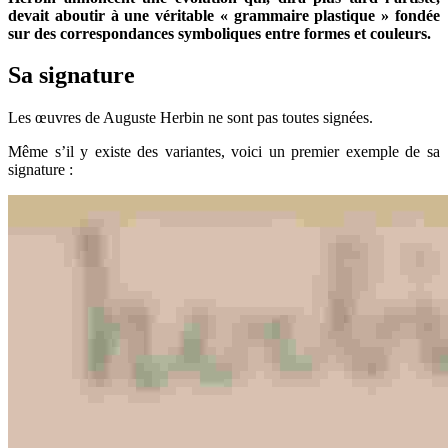
devait aboutir à une véritable « grammaire plastique » fondée
sur des correspondances symboliques entre formes et couleurs.
Sa signature
Les œuvres de Auguste Herbin ne sont pas toutes signées.
Même s’il y existe des variantes, voici un premier exemple de sa
signature :