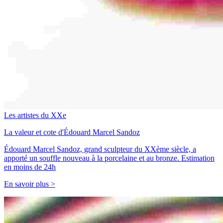
Les artistes du XXe
La valeur et cote d'Édouard Marcel Sandoz
Édouard Marcel Sandoz, grand sculpteur du XXème siècle, a
apporté un souffle nouveau à la porcelaine et au bronze. Estimation
en moins de 24h
En savoir plus >