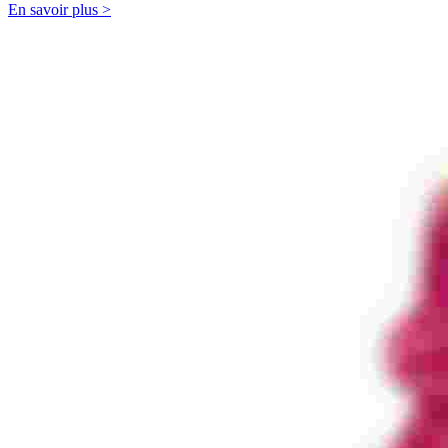
En savoir plus >