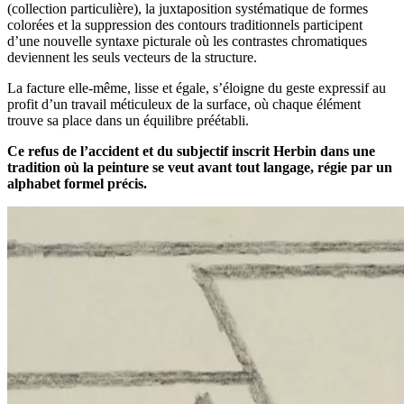
(collection particulière), la juxtaposition systématique de formes
colorées et la suppression des contours traditionnels participent
d’une nouvelle syntaxe picturale où les contrastes chromatiques
deviennent les seuls vecteurs de la structure.
La facture elle-même, lisse et égale, s’éloigne du geste expressif au
profit d’un travail méticuleux de la surface, où chaque élément
trouve sa place dans un équilibre préétabli.
Ce refus de l’accident et du subjectif inscrit Herbin dans une
tradition où la peinture se veut avant tout langage, régie par un
alphabet formel précis.