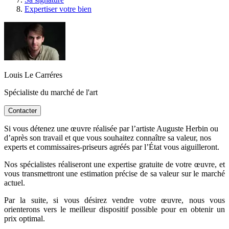
Expertiser votre bien
Louis Le Carréres
Spécialiste du marché de l'art
Contacter
Si vous détenez une œuvre réalisée par l’artiste Auguste Herbin ou
d’après son travail et que vous souhaitez connaître sa valeur, nos
experts et commissaires-priseurs agréés par l’État vous aiguilleront.
Nos spécialistes réaliseront une expertise gratuite de votre œuvre, et
vous transmettront une estimation précise de sa valeur sur le marché
actuel.
Par la suite, si vous désirez vendre votre œuvre, nous vous
orienterons vers le meilleur dispositif possible pour en obtenir un
prix optimal.