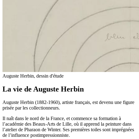
Auguste Herbin, dessin d'étude
La vie de Auguste Herbin
Auguste Herbin (1882-1960), artiste français, est devenu une figure
prisée par les collectionneurs.
Il naît dans le nord de la France, et commence sa formation à
l’académie des Beaux-Arts de Lille, où il apprend la peinture dans
l’atelier de Pharaon de Winter. Ses premières toiles sont imprégnées
de l’influence postimpressionniste.