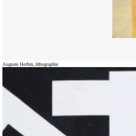
Auguste Herbin, lithographie