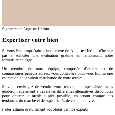
Signature de Auguste Herbin
Expertiser votre bien
Si vous êtes propriétaire d'une œuvre de Auguste Herbin, n'hésitez
pas à solliciter une évaluation gratuite en remplissant notre
formulaire en ligne.
Un membre de notre équipe, composée d'experts et de
commissaires-priseurs agréés, vous contactera pour vous fournir une
estimation de la valeur marchande de votre œuvre.
Si vous envisagez de vendre votre œuvre, nos spécialistes vous
guideront également à travers les différentes alternatives disponibles
pour obtenir le meilleur prix possible, en tenant compte des
tendances du marché et des spécificités de chaque œuvre.
Faites estimer gratuitement vos objets par nos experts