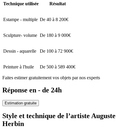
Technique utilisée
Résultat
Estampe - multiple
De 40 à 8 200€
Sculpture- volume
De 180 à 9 000€
Dessin - aquarelle
De 100 à 72 900€
Peinture à l'huile
De 500 à 589 400€
Faites estimer gratuitement vos objets par nos experts
Réponse en - de 24h
Estimation gratuite
Style et technique de l’artiste Auguste
Herbin