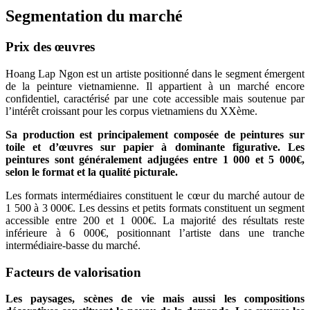
Segmentation du marché
Prix des œuvres
Hoang Lap Ngon est un artiste positionné dans le segment émergent
de la peinture vietnamienne. Il appartient à un marché encore
confidentiel, caractérisé par une cote accessible mais soutenue par
l’intérêt croissant pour les corpus vietnamiens du XXème.
Sa production est principalement composée de peintures sur
toile et d’œuvres sur papier à dominante figurative. Les
peintures sont généralement adjugées entre 1 000 et 5 000€,
selon le format et la qualité picturale.
Les formats intermédiaires constituent le cœur du marché autour de
1 500 à 3 000€. Les dessins et petits formats constituent un segment
accessible entre 200 et 1 000€. La majorité des résultats reste
inférieure à 6 000€, positionnant l’artiste dans une tranche
intermédiaire-basse du marché.
Facteurs de valorisation
Les paysages, scènes de vie mais aussi les compositions