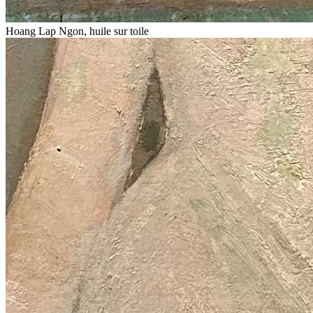
Hoang Lap Ngon, huile sur toile