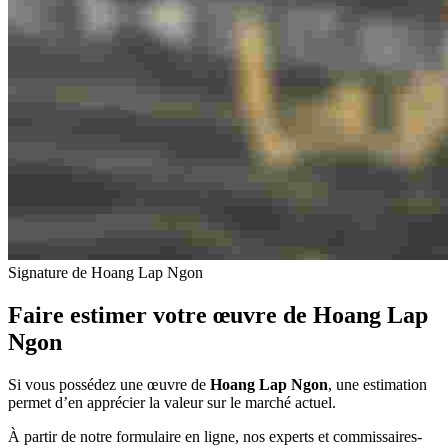
Signature de Hoang Lap Ngon
Faire estimer votre œuvre de
Hoang Lap
Ngon
Si vous possédez une œuvre de
Hoang Lap Ngon
, une estimation
permet d’en apprécier la valeur sur le marché actuel.
À partir de notre formulaire en ligne, nos experts et commissaires-