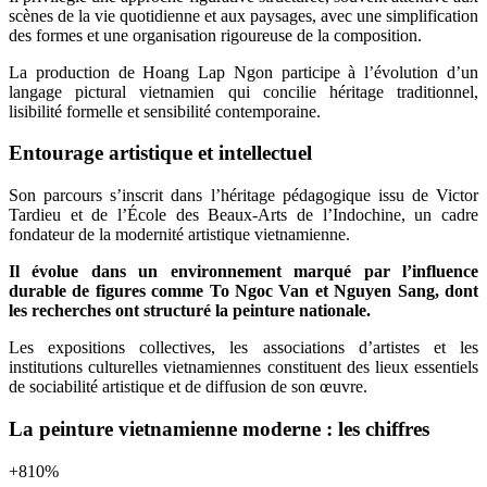
scènes de la vie quotidienne et aux paysages, avec une simplification
des formes et une organisation rigoureuse de la composition.
La production de Hoang Lap Ngon participe à l’évolution d’un
langage pictural vietnamien qui concilie héritage traditionnel,
lisibilité formelle et sensibilité contemporaine.
Entourage artistique et intellectuel
Son parcours s’inscrit dans l’héritage pédagogique issu de Victor
Tardieu et de l’École des Beaux-Arts de l’Indochine, un cadre
fondateur de la modernité artistique vietnamienne.
Il évolue dans un environnement marqué par l’influence
durable de figures comme To Ngoc Van et Nguyen Sang, dont
les recherches ont structuré la peinture nationale.
Les expositions collectives, les associations d’artistes et les
institutions culturelles vietnamiennes constituent des lieux essentiels
de sociabilité artistique et de diffusion de son œuvre.
La peinture vietnamienne moderne : les chiffres
+
810
%