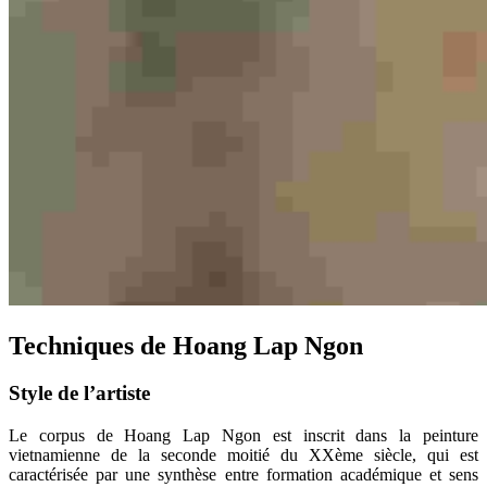
Techniques de Hoang Lap Ngon
Style de l’artiste
Le corpus de Hoang Lap Ngon est inscrit dans la peinture
vietnamienne de la seconde moitié du XXème siècle, qui est
caractérisée par une synthèse entre formation académique et sens