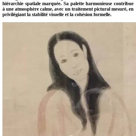
hiérarchie spatiale marquée. Sa palette harmonieuse contribue
à une atmosphère calme, avec un traitement pictural mesuré, en
privilégiant la stabilité visuelle et la cohésion formelle.