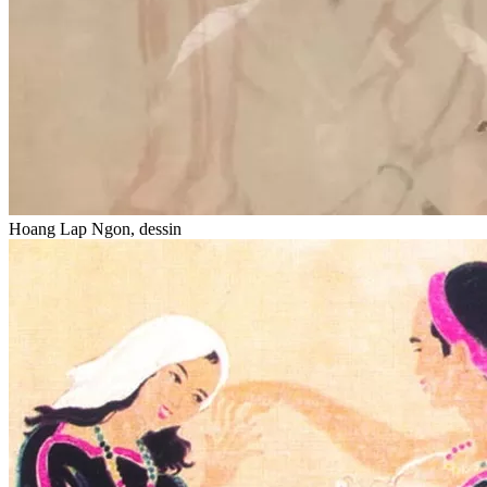
Hoang Lap Ngon, dessin