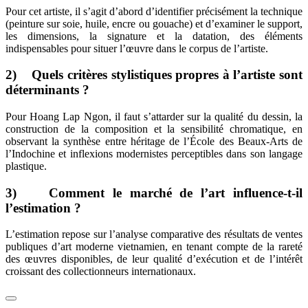
Pour cet artiste, il s’agit d’abord d’identifier précisément la technique
(peinture sur soie, huile, encre ou gouache) et d’examiner le support,
les dimensions, la signature et la datation, des éléments
indispensables pour situer l’œuvre dans le corpus de l’artiste.
2) Quels critères stylistiques propres à l’artiste sont
déterminants ?
Pour Hoang Lap Ngon, il faut s’attarder sur la qualité du dessin, la
construction de la composition et la sensibilité chromatique, en
observant la synthèse entre héritage de l’École des Beaux-Arts de
l’Indochine et inflexions modernistes perceptibles dans son langage
plastique.
3) Comment le marché de l’art influence-t-il
l’estimation ?
L’estimation repose sur l’analyse comparative des résultats de ventes
publiques d’art moderne vietnamien, en tenant compte de la rareté
des œuvres disponibles, de leur qualité d’exécution et de l’intérêt
croissant des collectionneurs internationaux.