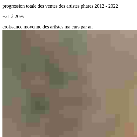
progression totale des ventes des artistes phares 2012 - 2022
+
21 à 26
%
croissance moyenne des artistes majeurs par an