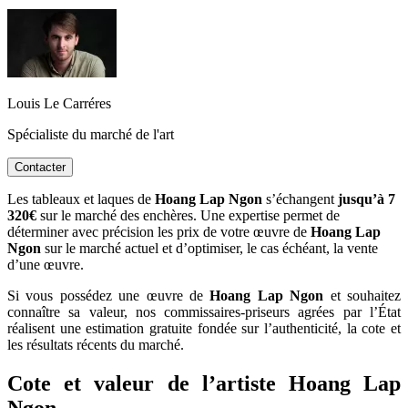
Louis Le Carréres
Spécialiste du marché de l'art
Contacter
Les tableaux et laques de
Hoang Lap Ngon
s’échangent
jusqu’à 7
320€
sur le marché des enchères. Une expertise permet de
déterminer avec précision les prix de votre œuvre de
Hoang Lap
Ngon
sur le marché actuel et d’optimiser, le cas échéant, la vente
d’une œuvre.
Si vous possédez une œuvre de
Hoang Lap Ngon
et souhaitez
connaître sa valeur, nos commissaires-priseurs agrées par l’État
réalisent une estimation gratuite fondée sur l’authenticité, la cote et
les résultats récents du marché.
Cote et valeur de l’artiste Hoang Lap
Ngon