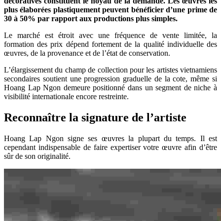
décoratives constituent le noyau de la demande. Les œuvres les
plus élaborées plastiquement peuvent bénéficier d’une prime de
30 à 50% par rapport aux productions plus simples.
Le marché est étroit avec une fréquence de vente limitée, la
formation des prix dépend fortement de la qualité individuelle des
œuvres, de la provenance et de l’état de conservation.
L’élargissement du champ de collection pour les artistes vietnamiens
secondaires soutient une progression graduelle de la cote, même si
Hoang Lap Ngon demeure positionné dans un segment de niche à
visibilité internationale encore restreinte.
Reconnaître la signature de l’artiste
Hoang Lap Ngon signe ses œuvres la plupart du temps. Il est
cependant indispensable de faire expertiser votre œuvre afin d’être
sûr de son originalité.