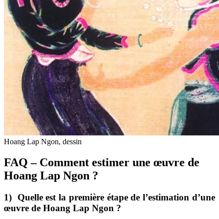
Hoang Lap Ngon, dessin
FAQ – Comment estimer une œuvre de
Hoang Lap Ngon ?
1) Quelle est la première étape de l’estimation d’une
œuvre de Hoang Lap Ngon ?