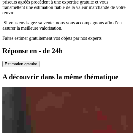
priseurs agréés procèdent à une expertise gratuite et vous
transmettent une estimation fiable de la valeur marchande de votre
œuvre.
Si vous envisagez sa vente, nous vous accompagnons afin d’en
assurer la meilleure valorisation.
Faites estimer gratuitement vos objets par nos experts
Réponse en - de 24h
Estimation gratuite
A découvrir dans la même thématique