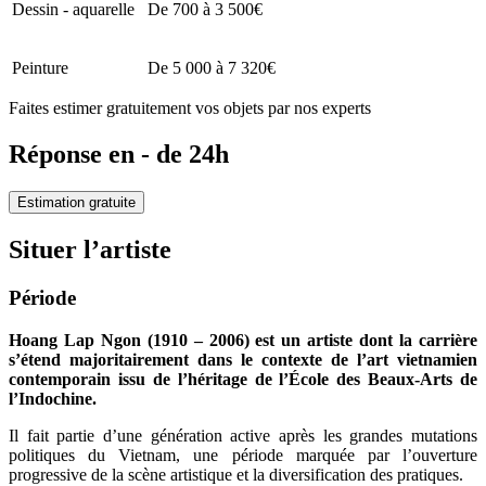
Dessin - aquarelle
De 700 à 3 500€
Peinture
De 5 000 à 7 320€
Faites estimer gratuitement vos objets par nos experts
Réponse en - de 24h
Estimation gratuite
Situer l’artiste
Période
Hoang Lap Ngon (1910 – 2006) est un artiste dont la carrière
s’étend majoritairement dans le contexte de l’art vietnamien
contemporain issu de l’héritage de l’École des Beaux-Arts de
l’Indochine.
Il fait partie d’une génération active après les grandes mutations
politiques du Vietnam, une période marquée par l’ouverture
progressive de la scène artistique et la diversification des pratiques.