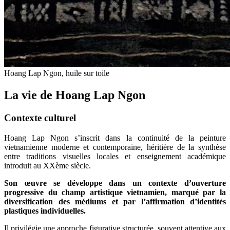
Hoang Lap Ngon, huile sur toile
La vie de Hoang Lap Ngon
Contexte culturel
Hoang Lap Ngon s’inscrit dans la continuité de la peinture
vietnamienne moderne et contemporaine, héritière de la synthèse
entre traditions visuelles locales et enseignement académique
introduit au XXème siècle.
Son œuvre se développe dans un contexte d’ouverture
progressive du champ artistique vietnamien, marqué par la
diversification des médiums et par l’affirmation d’identités
plastiques individuelles.
Il privilégie une approche figurative structurée, souvent attentive aux