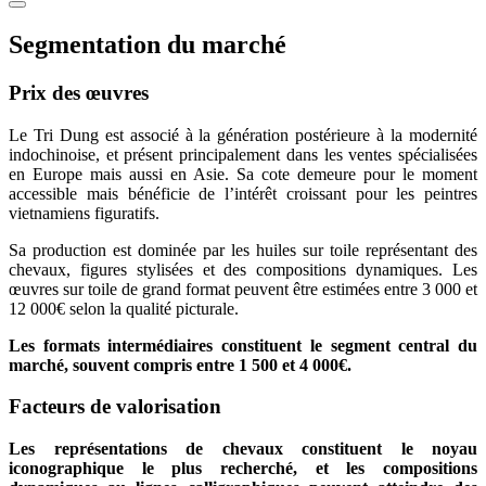
Segmentation du marché
Prix des œuvres
Le Tri Dung est associé à la génération postérieure à la modernité
indochinoise, et présent principalement dans les ventes spécialisées
en Europe mais aussi en Asie. Sa cote demeure pour le moment
accessible mais bénéficie de l’intérêt croissant pour les peintres
vietnamiens figuratifs.
Sa production est dominée par les huiles sur toile représentant des
chevaux, figures stylisées et des compositions dynamiques. Les
œuvres sur toile de grand format peuvent être estimées entre 3 000 et
12 000€ selon la qualité picturale.
Les formats intermédiaires constituent le segment central du
marché, souvent compris entre 1 500 et 4 000€.
Facteurs de valorisation
Les représentations de chevaux constituent le noyau
iconographique le plus recherché, et les compositions