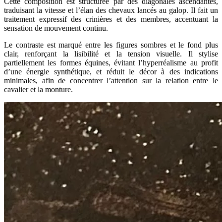
Cette composition est structurée par des diagonales ascendantes,
traduisant la vitesse et l’élan des chevaux lancés au galop. Il fait un
traitement expressif des crinières et des membres, accentuant la
sensation de mouvement continu.
Le contraste est marqué entre les figures sombres et le fond plus
clair, renforçant la lisibilité et la tension visuelle. Il stylise
partiellement les formes équines, évitant l’hyperréalisme au profit
d’une énergie synthétique, et réduit le décor à des indications
minimales, afin de concentrer l’attention sur la relation entre le
cavalier et la monture.