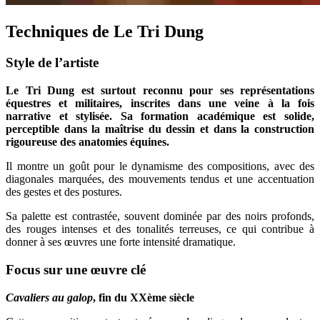
Techniques de Le Tri Dung
Style de l’artiste
Le Tri Dung est surtout reconnu pour ses représentations
équestres et militaires, inscrites dans une veine à la fois
narrative et stylisée. Sa formation académique est solide,
perceptible dans la maîtrise du dessin et dans la construction
rigoureuse des anatomies équines.
Il montre un goût pour le dynamisme des compositions, avec des
diagonales marquées, des mouvements tendus et une accentuation
des gestes et des postures.
Sa palette est contrastée, souvent dominée par des noirs profonds,
des rouges intenses et des tonalités terreuses, ce qui contribue à
donner à ses œuvres une forte intensité dramatique.
Focus sur une œuvre clé
Cavaliers au galop
, fin du XXème siècle