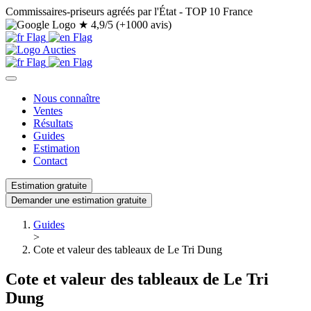
Commissaires-priseurs agréés par l'État - TOP 10 France
★
4,9/5 (+1000 avis)
Nous connaître
Ventes
Résultats
Guides
Estimation
Contact
Estimation gratuite
Demander une estimation gratuite
Guides
>
Cote et valeur des tableaux de Le Tri Dung
Cote et valeur des tableaux de Le Tri
Dung