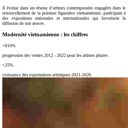
Il évolue dans un réseau d’artistes contemporains engagées dans le
renouvellement de la peinture figurative vietnamienne, participant à
des expositions nationales et internationales qui favorisent la
diffusion de son œuvre.
Modernité vietnamienne : les chiffres
+
810
%
progression des ventes 2012 - 2022 pour les artistes phares
+
25
%
croissance des exportations artistiques 2021-2026