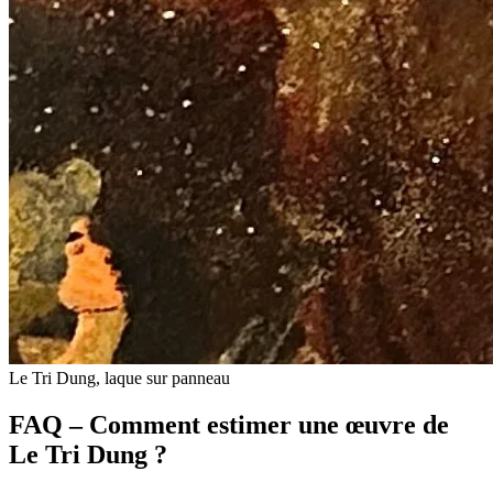
Le Tri Dung, laque sur panneau
FAQ – Comment estimer une œuvre de
Le Tri Dung ?