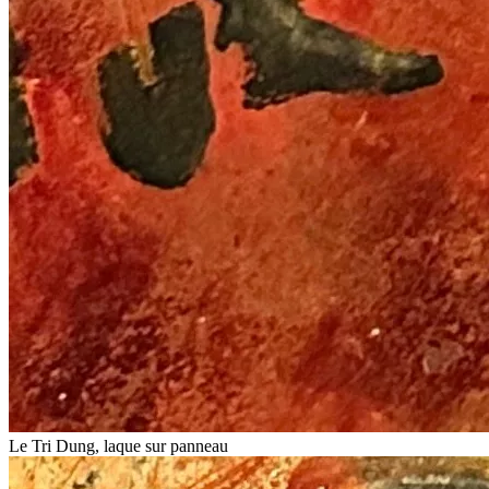
Le Tri Dung, laque sur panneau