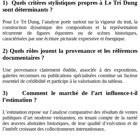
1) Quels critères stylistiques propres à Le Tri Dung
sont déterminants ?
Pour Le Tri Dung, l’analyse porte surtout sur la vigueur du trait, la
construction dynamique des compositions et la représentation
récurrente de figures équestres ou de scènes historiques,
caractérisées par une écriture picturale expressive et énergique.
2) Quels rôles jouent la provenance et les références
documentaires ?
Une provenance clairement établie, associée à des expositions,
galeries reconnues ou publications spécialisées constitue un facteur
essentiel de crédibilité et participe à la valorisation du tableau.
3) Comment le marché de l’art influence-t-il
l’estimation ?
L’estimation repose sur l’analyse comparative des résultats de ventes
publiques d’art moderne vietnamien, en tenant compte de la rareté
des œuvres abstraites historiques, de leur qualité d’exécution et de
l’intérêt croissant des collectionneurs internationaux.