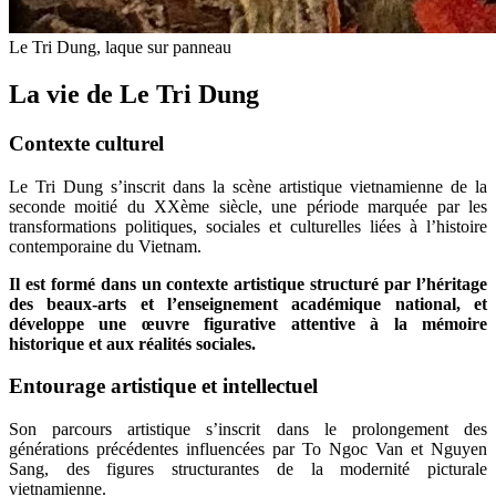
Le Tri Dung, laque sur panneau
La vie de Le Tri Dung
Contexte culturel
Le Tri Dung s’inscrit dans la scène artistique vietnamienne de la
seconde moitié du XXème siècle, une période marquée par les
transformations politiques, sociales et culturelles liées à l’histoire
contemporaine du Vietnam.
Il est formé dans un contexte artistique structuré par l’héritage
des beaux-arts et l’enseignement académique national, et
développe une œuvre figurative attentive à la mémoire
historique et aux réalités sociales.
Entourage artistique et intellectuel
Son parcours artistique s’inscrit dans le prolongement des
générations précédentes influencées par To Ngoc Van et Nguyen
Sang, des figures structurantes de la modernité picturale
vietnamienne.