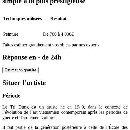
simple à la plus prestigieuse
Techniques utilisées
Résultat
Peinture
De 700 à 4 000€
Faites estimer gratuitement vos objets par nos experts
Réponse en - de 24h
Estimation gratuite
Situer l’artiste
Période
Le Tri Dung est un artiste né en 1949, dans le contexte de
l’évolution de l’art vietnamien contemporain après les périodes de
guerre et d’isolement culturel.
Il fait partie de la génération postérieure à celle de l’École des