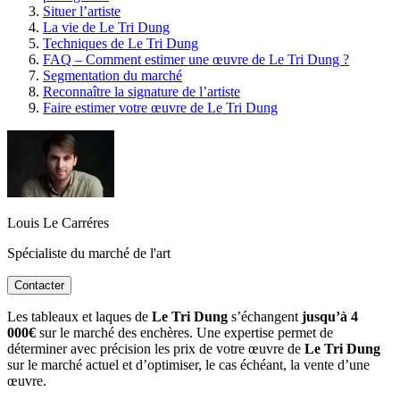
Situer l’artiste
La vie de Le Tri Dung
Techniques de Le Tri Dung
FAQ – Comment estimer une œuvre de Le Tri Dung ?
Segmentation du marché
Reconnaître la signature de l’artiste
Faire estimer votre œuvre de Le Tri Dung
Louis Le Carréres
Spécialiste du marché de l'art
Contacter
Les tableaux et laques de
Le Tri Dung
s’échangent
jusqu’à 4
000€
sur le marché des enchères. Une expertise permet de
déterminer avec précision les prix de votre œuvre de
Le Tri Dung
sur le marché actuel et d’optimiser, le cas échéant, la vente d’une
œuvre.