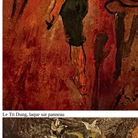
Le Tri Dung, laque sur panneau