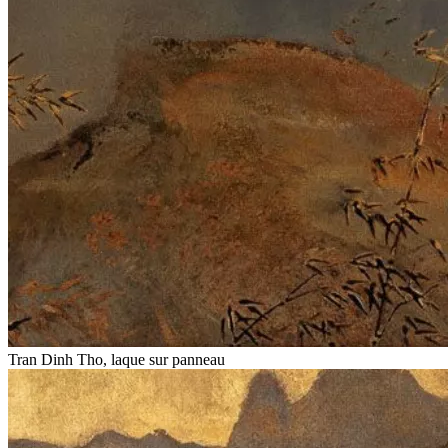
Tran Dinh Tho, laque sur panneau