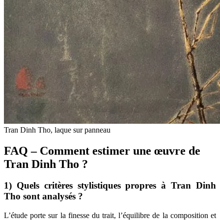
Tran Dinh Tho, laque sur panneau
FAQ – Comment estimer une œuvre de
Tran Dinh Tho ?
1) Quels critères stylistiques propres à Tran Dinh
Tho sont analysés ?
L’étude porte sur la finesse du trait, l’équilibre de la composition et