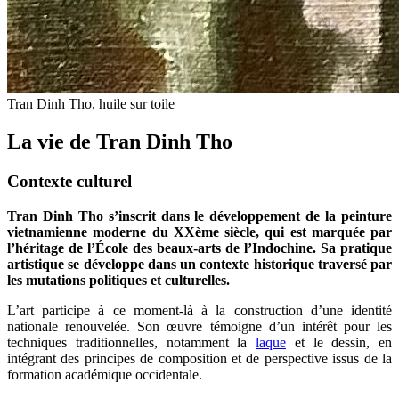
Tran Dinh Tho, huile sur toile
La vie de Tran Dinh Tho
Contexte culturel
Tran Dinh Tho s’inscrit dans le développement de la peinture
vietnamienne moderne du XXème siècle, qui est marquée par
l’héritage de l’École des beaux-arts de l’Indochine. Sa pratique
artistique se développe dans un contexte historique traversé par
les mutations politiques et culturelles.
L’art participe à ce moment-là à la construction d’une identité
nationale renouvelée. Son œuvre témoigne d’un intérêt pour les
techniques traditionnelles, notamment la
laque
et le dessin, en
intégrant des principes de composition et de perspective issus de la
formation académique occidentale.