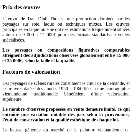
Prix des œuvres
L’œuvre de Tran Dinh Tho est une production dominée par les
paysages sur soie, laque ou techniques mixtes. Les œuvres
principales en laque ou soie ont des estimations fréquemment situées
autour de 9 000 à 12 000€ pour des formats standards en ventes
spécialisées.
Les paysages ou compositions figuratives comparables
atteignent des adjudications observées globalement entre 15 000
et 35 000€, selon la taille et la qualité.
Facteurs de valorisation
Les paysages de scènes rurales constituent le cœur de la demande, et
les œuvres datées des années 1950 – 1960 liées à une iconographie
vietnamienne traditionnelle bénéficient d’une valorisation
supérieure.
Le nombre d’œuvres proposées en vente demeure limité, ce qui
entraîne une variation notable des prix selon la provenance,
l’état de conservation et la qualité esthétique de chaque lot.
La hausse générale du marché de la peinture vietnamienne en