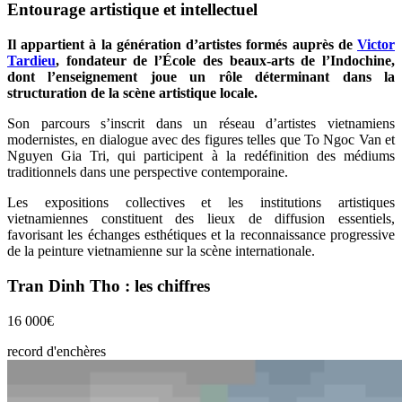
Entourage artistique et intellectuel
Il appartient à la génération d’artistes formés auprès de
Victor
Tardieu
, fondateur de l’École des beaux-arts de l’Indochine,
dont l’enseignement joue un rôle déterminant dans la
structuration de la scène artistique locale.
Son parcours s’inscrit dans un réseau d’artistes vietnamiens
modernistes, en dialogue avec des figures telles que To Ngoc Van et
Nguyen Gia Tri, qui participent à la redéfinition des médiums
traditionnels dans une perspective contemporaine.
Les expositions collectives et les institutions artistiques
vietnamiennes constituent des lieux de diffusion essentiels,
favorisant les échanges esthétiques et la reconnaissance progressive
de la peinture vietnamienne sur la scène internationale.
Tran Dinh Tho : les chiffres
16 000
€
record d'enchères