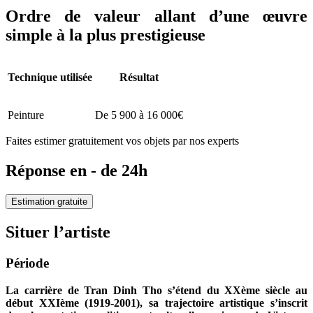
Ordre de valeur allant d’une œuvre
simple à la plus prestigieuse
Technique utilisée
Résultat
Peinture
De 5 900 à 16 000€
Faites estimer gratuitement vos objets par nos experts
Réponse en - de 24h
Estimation gratuite
Situer l’artiste
Période
La carrière de Tran Dinh Tho s’étend du XXème siècle au
début XXIème (1919-2001), sa trajectoire artistique s’inscrit