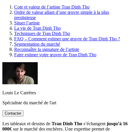
Cote et valeur de l’artiste Tran Dinh Tho
Ordre de valeur allant d’une œuvre simple à la plus
prestigieuse
Situer l’artiste
La vie de Tran Dinh Tho
Techniques de Tran Dinh Tho
FAQ – Comment estimer une œuvre de Tran Dinh Tho ?
Segmentation du marché
Reconnaître la signature de l’artiste
Faire estimer votre œuvre de Tran Dinh Tho
Louis Le Carréres
Spécialiste du marché de l'art
Contacter
Les tableaux et dessins de
Tran Dinh Tho
s’échangent
jusqu’à 16
000€
sur le marché des enchères. Une expertise permet de