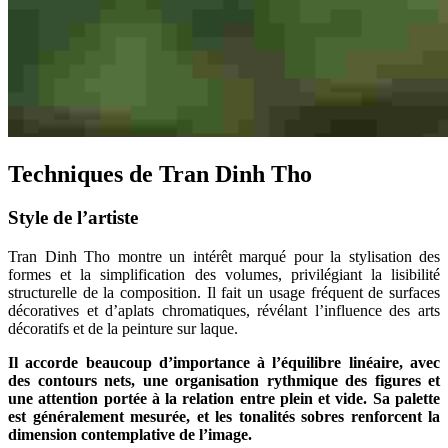
Techniques de Tran Dinh Tho
Style de l’artiste
Tran Dinh Tho montre un intérêt marqué pour la stylisation des
formes et la simplification des volumes, privilégiant la lisibilité
structurelle de la composition. Il fait un usage fréquent de surfaces
décoratives et d’aplats chromatiques, révélant l’influence des arts
décoratifs et de la peinture sur laque.
Il accorde beaucoup d’importance à l’équilibre linéaire, avec
des contours nets, une organisation rythmique des figures et
une attention portée à la relation entre plein et vide. Sa palette
est généralement mesurée, et les tonalités sobres renforcent la
dimension contemplative de l’image.