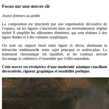
Focus sur une œuvre clé
Jeunes femmes au jardin
La composition est structurée par une organisation décorative de
l’espace, où les figures s’inscrivent dans un environnement végétal
stylisé Il simplifie les silhouettes féminines, qui sont réduites à des
lignes fluides et à des volumes symétriques.
On note un rapport étroit entre figure et décor, abolissant la
hiérarchie traditionnelle entre sujet principal et arrière-plan. Le
traitement chromatique est équilibré, et les couleurs servent
davantage la cohérence d’ensemble que l’effet naturaliste.
Cette œuvre est révélatrice d’une modernité asiatique conciliant
décorativité, rigueur graphique et sensibilité poétique.