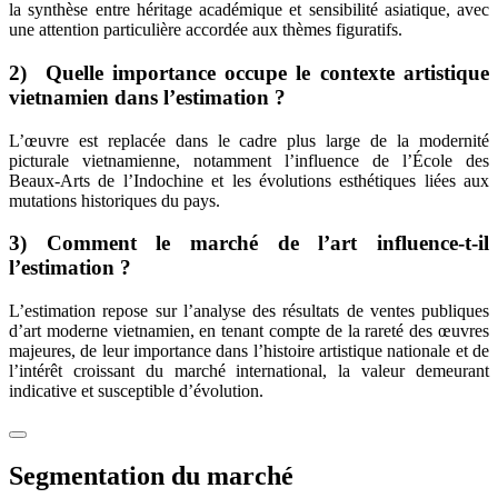
la synthèse entre héritage académique et sensibilité asiatique, avec
une attention particulière accordée aux thèmes figuratifs.
2) Quelle importance occupe le contexte artistique
vietnamien dans l’estimation ?
L’œuvre est replacée dans le cadre plus large de la modernité
picturale vietnamienne, notamment l’influence de l’École des
Beaux-Arts de l’Indochine et les évolutions esthétiques liées aux
mutations historiques du pays.
3) Comment le marché de l’art influence-t-il
l’estimation ?
L’estimation repose sur l’analyse des résultats de ventes publiques
d’art moderne vietnamien, en tenant compte de la rareté des œuvres
majeures, de leur importance dans l’histoire artistique nationale et de
l’intérêt croissant du marché international, la valeur demeurant
indicative et susceptible d’évolution.
Segmentation du marché