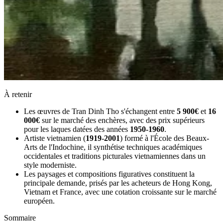
À retenir
Les œuvres de Tran Dinh Tho s'échangent entre
5 900€
et
16
000€
sur le marché des enchères, avec des prix supérieurs
pour les laques datées des années
1950-1960
.
Artiste vietnamien (
1919-2001
) formé à l'École des Beaux-
Arts de l'Indochine, il synthétise techniques académiques
occidentales et traditions picturales vietnamiennes dans un
style moderniste.
Les paysages et compositions figuratives constituent la
principale demande, prisés par les acheteurs de Hong Kong,
Vietnam et France, avec une cotation croissante sur le marché
européen.
Sommaire