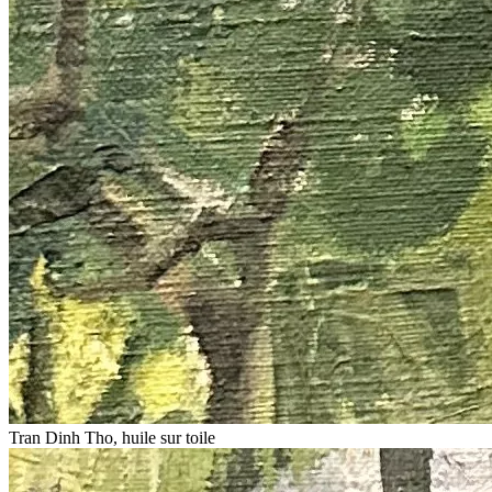
Tran Dinh Tho, huile sur toile