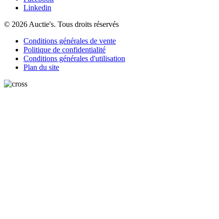
Linkedin
© 2026 Auctie's. Tous droits réservés
Conditions générales de vente
Politique de confidentialité
Conditions générales d'utilisation
Plan du site