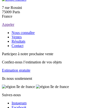
7 rue Rossini
75009 Paris
France
Appeler
Nous connaître
Ventes
Résultats
Contact
Participez à notre prochaine vente
Confiez-nous l’estimation de vos objets
Estimation gratuite
Ils nous soutiennent
Suivez-nous
Instagram
Facebook