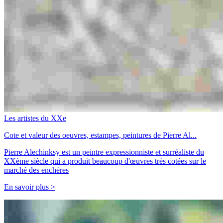
Les artistes du XXe
Cote et valeur des oeuvres, estampes, peintures de Pierre Al...
Pierre Alechinksy est un peintre expressionniste et surréaliste du
XXème siècle qui a produit beaucoup d'œuvres très cotées sur le
marché des enchères
En savoir plus >