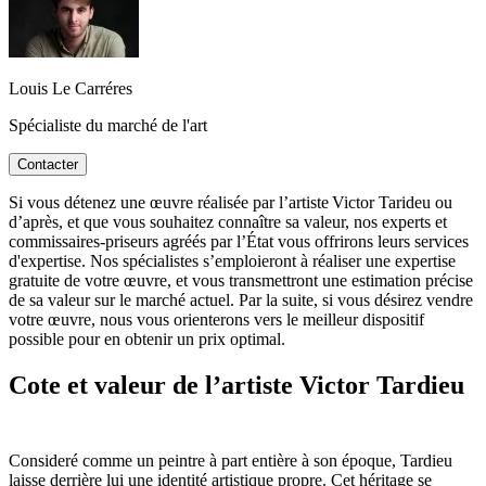
Louis Le Carréres
Spécialiste du marché de l'art
Contacter
Si vous détenez une œuvre réalisée par l’artiste Victor Tarideu ou
d’après, et que vous souhaitez connaître sa valeur, nos experts et
commissaires-priseurs agréés par l’État vous offrirons leurs services
d'expertise. Nos spécialistes s’emploieront à réaliser une expertise
gratuite de votre œuvre, et vous transmettront une estimation précise
de sa valeur sur le marché actuel. Par la suite, si vous désirez vendre
votre œuvre, nous vous orienterons vers le meilleur dispositif
possible pour en obtenir un prix optimal.
Cote et valeur de l’artiste Victor Tardieu
Consideré comme un peintre à part entière à son époque, Tardieu
laisse derrière lui une identité artistique propre. Cet héritage se