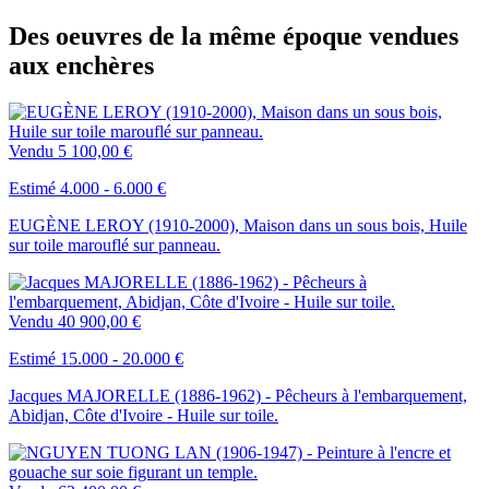
Des oeuvres de la même époque vendues
aux enchères
Vendu
5 100,00 €
Estimé 4.000 - 6.000 €
EUGÈNE LEROY (1910-2000), Maison dans un sous bois, Huile
sur toile marouflé sur panneau.
Vendu
40 900,00 €
Estimé 15.000 - 20.000 €
Jacques MAJORELLE (1886-1962) - Pêcheurs à l'embarquement,
Abidjan, Côte d'Ivoire - Huile sur toile.