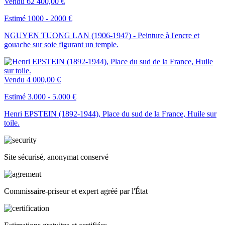
Vendu
62 400,00 €
Estimé 1000 - 2000 €
NGUYEN TUONG LAN (1906-1947) - Peinture à l'encre et
gouache sur soie figurant un temple.
Vendu
4 000,00 €
Estimé 3.000 - 5.000 €
Henri EPSTEIN (1892-1944), Place du sud de la France, Huile sur
toile.
Site sécurisé, anonymat conservé
Commissaire-priseur et expert agréé par l'État