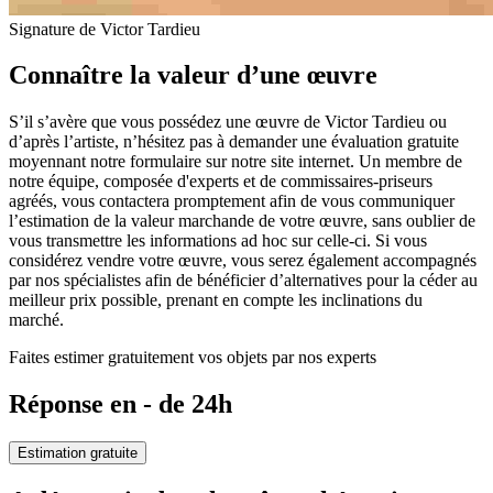
Signature de Victor Tardieu
Connaître la valeur d’une œuvre
S’il s’avère que vous possédez une œuvre de Victor Tardieu ou
d’après l’artiste, n’hésitez pas à demander une évaluation gratuite
moyennant notre formulaire sur notre site internet. Un membre de
notre équipe, composée d'experts et de commissaires-priseurs
agréés, vous contactera promptement afin de vous communiquer
l’estimation de la valeur marchande de votre œuvre, sans oublier de
vous transmettre les informations ad hoc sur celle-ci. Si vous
considérez vendre votre œuvre, vous serez également accompagnés
par nos spécialistes afin de bénéficier d’alternatives pour la céder au
meilleur prix possible, prenant en compte les inclinations du
marché.
Faites estimer gratuitement vos objets par nos experts
Réponse en - de 24h
Estimation gratuite