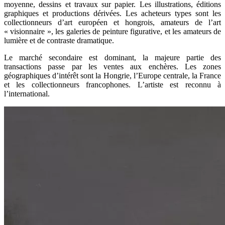
moyenne, dessins et travaux sur papier. Les illustrations, éditions
graphiques et productions dérivées. Les acheteurs types sont les
collectionneurs d’art européen et hongrois, amateurs de l’art
« visionnaire », les galeries de peinture figurative, et les amateurs de
lumière et de contraste dramatique.
Le marché secondaire est dominant, la majeure partie des
transactions passe par les ventes aux enchères. Les zones
géographiques d’intérêt sont la Hongrie, l’Europe centrale, la France
et les collectionneurs francophones. L’artiste est reconnu à
l’international.