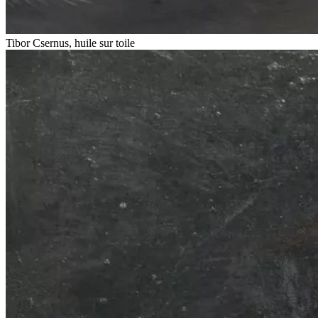
Tibor Csernus, huile sur toile