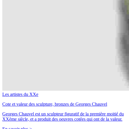
Les artistes du XXe
Cote et valeur des sculpture, bronzes de Georges Chauvel
Georges Chauvel est un sculpteur figuratif de la première moitié du
XXème siècle, et a produit des oeuvres cotées qui ont de la valeur.
En savoir plus >