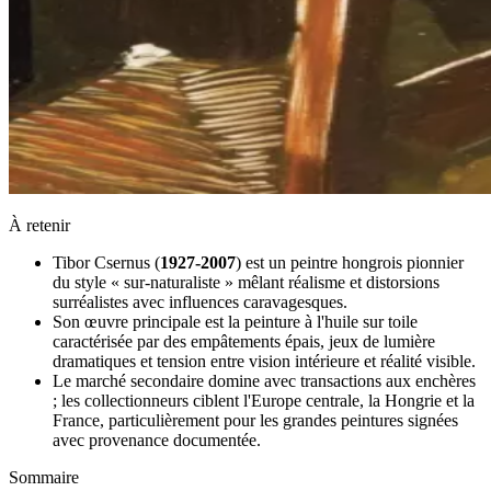
À retenir
Tibor Csernus (
1927-2007
) est un peintre hongrois pionnier
du style « sur-naturaliste » mêlant réalisme et distorsions
surréalistes avec influences caravagesques.
Son œuvre principale est la peinture à l'huile sur toile
caractérisée par des empâtements épais, jeux de lumière
dramatiques et tension entre vision intérieure et réalité visible.
Le marché secondaire domine avec transactions aux enchères
; les collectionneurs ciblent l'Europe centrale, la Hongrie et la
France, particulièrement pour les grandes peintures signées
avec provenance documentée.
Sommaire