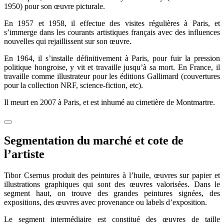
1950) pour son œuvre picturale.
En 1957 et 1958, il effectue des visites régulières à Paris, et
s’immerge dans les courants artistiques français avec des influences
nouvelles qui rejaillissent sur son œuvre.
En 1964, il s’installe définitivement à Paris, pour fuir la pression
politique hongroise, y vit et travaille jusqu’à sa mort. En France, il
travaille comme illustrateur pour les éditions Gallimard (couvertures
pour la collection NRF, science-fiction, etc).
Il meurt en 2007 à Paris, et est inhumé au cimetière de Montmartre.
Segmentation du marché et cote de
l’artiste
Tibor Csernus produit des peintures à l’huile, œuvres sur papier et
illustrations graphiques qui sont des œuvres valorisées. Dans le
segment haut, on trouve des grandes peintures signées, des
expositions, des œuvres avec provenance ou labels d’exposition.
Le segment intermédiaire est constitué des œuvres de taille