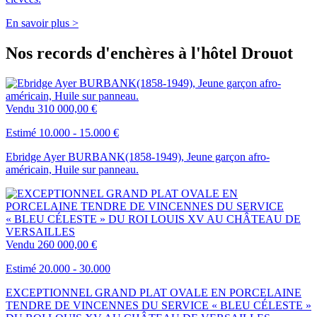
En savoir plus >
Nos records d'enchères à l'hôtel Drouot
Vendu
310 000,00 €
Estimé 10.000 - 15.000 €
Ebridge Ayer BURBANK(1858-1949), Jeune garçon afro-
américain, Huile sur panneau.
Vendu
260 000,00 €
Estimé 20.000 - 30.000
EXCEPTIONNEL GRAND PLAT OVALE EN PORCELAINE
TENDRE DE VINCENNES DU SERVICE « BLEU CÉLESTE »