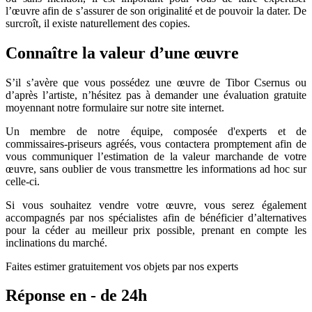
l’œuvre afin de s’assurer de son originalité et de pouvoir la dater. De
surcroît, il existe naturellement des copies.
Connaître la valeur d’une œuvre
S’il s’avère que vous possédez une œuvre de Tibor Csernus ou
d’après l’artiste, n’hésitez pas à demander une évaluation gratuite
moyennant notre formulaire sur notre site internet.
Un membre de notre équipe, composée d'experts et de
commissaires-priseurs agréés, vous contactera promptement afin de
vous communiquer l’estimation de la valeur marchande de votre
œuvre, sans oublier de vous transmettre les informations ad hoc sur
celle-ci.
Si vous souhaitez vendre votre œuvre, vous serez également
accompagnés par nos spécialistes afin de bénéficier d’alternatives
pour la céder au meilleur prix possible, prenant en compte les
inclinations du marché.
Faites estimer gratuitement vos objets par nos experts
Réponse en - de 24h