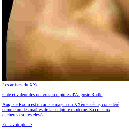
Les artistes du XXe
Cote et valeur des oeuvres, sculptures d'Auguste Rodin
Auguste Rodin est un artiste majeur du XXème siècle, considéré
comme un des maîtres de la sculpture moderne. Sa cote aux
enchères est très élevée.
En savoir plus >