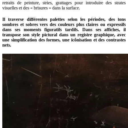
retraits de peinture, stries, grattages pour introduire des strates
visuelles et des « brisures » dans la surface.
Il traverse différentes palettes selon les périodes, des tons
sombres et sobres vers des couleurs plus claires ou expressifs
dans ses moments figuratifs tardifs. Dans ses affiches, il
transpose son style pictural dans un registre graphique, avec
une simplification des formes, une icônisation et des contrastes
nets.