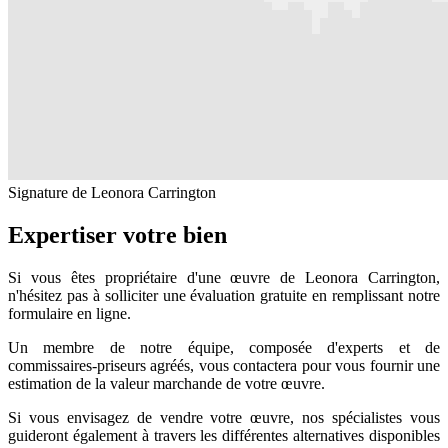
Signature de Leonora Carrington
Expertiser votre bien
Si vous êtes propriétaire d'une œuvre de Leonora Carrington,
n'hésitez pas à solliciter une évaluation gratuite en remplissant notre
formulaire en ligne.
Un membre de notre équipe, composée d'experts et de
commissaires-priseurs agréés, vous contactera pour vous fournir une
estimation de la valeur marchande de votre œuvre.
Si vous envisagez de vendre votre œuvre, nos spécialistes vous
guideront également à travers les différentes alternatives disponibles