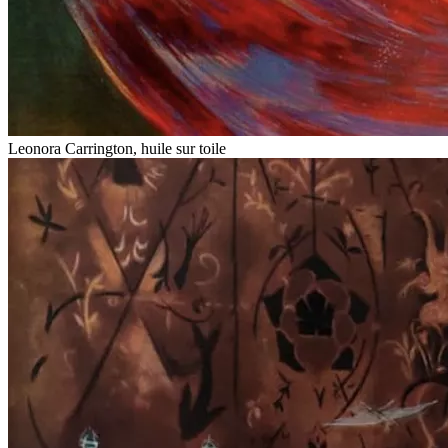
Leonora Carrington, huile sur toile