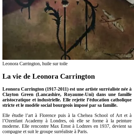
Leonora Carrington, huile sur toile
La vie de Leonora Carrington
Leonora Carrington (1917-2011) est une artiste surréaliste née à
Clayton Green (Lancashire, Royaume-Uni) dans une famille
aristocratique et industrielle. Elle rejette l’éducation catholique
stricte et le modèle social bourgeois imposé par sa famille.
Elle étudie l’art à Florence puis à la Chelsea School of Art et à
l’Ozenfant Academy à Londres, où elle se forme à la peinture
moderne. Elle rencontre Max Ernst à Lodnres en 1937, devient sa
compagne et suit le groupe surréaliste à Paris.