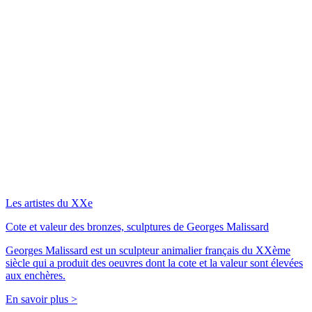
Les artistes du XXe
Cote et valeur des bronzes, sculptures de Georges Malissard
Georges Malissard est un sculpteur animalier français du XXème
siècle qui a produit des oeuvres dont la cote et la valeur sont élevées
aux enchères.
En savoir plus >