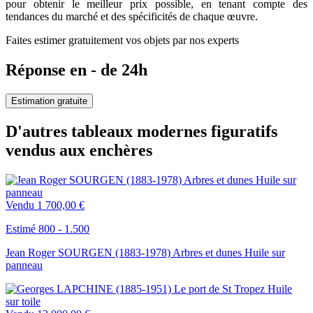
pour obtenir le meilleur prix possible, en tenant compte des
tendances du marché et des spécificités de chaque œuvre.
Faites estimer gratuitement vos objets par nos experts
Réponse en - de 24h
Estimation gratuite
D'autres tableaux modernes figuratifs
vendus aux enchères
Vendu
1 700,00 €
Estimé 800 - 1.500
Jean Roger SOURGEN (1883-1978) Arbres et dunes Huile sur
panneau