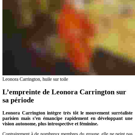
Leonora Carrington, huile sur toile
L’empreinte de Leonora Carrington sur
sa période
Leonora Carrington intègre très tôt le mouvement surréaliste
parisien mais s’en émancipe rapidement en développant une
vision autonome, plus introspective et féminine.
Contrairement à de nombreux membres du groupe, elle ne peint pas