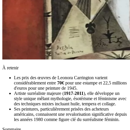
À retenir
Les prix des œuvres de Leonora Carrington varient
considérablement entre
70€
pour une estampe et 22,5 millions
d'euros pour une peinture de 1945.
Artiste surréaliste majeure (
1917-2011
), elle développe un
style unique mêlant mythologie, ésotérisme et féminisme avec
des techniques mixtes incluant huile, tempera et collage.
Ses peintures, particulièrement prisées des acheteurs
américains, connaissent une revalorisation significative depuis
les années 1980 comme figure clé du surréalisme féminin.
Sommaire