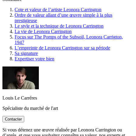
Cote et valeur de l’artiste Leonora Carrington
Ordre de valeur allant d’une œuvre simple à la plus
prestigieuse
Le style et la technique de Leonora Carrington
La vie de Leonora Carrington
Focus sur The Pomps of the Subsoil, Leonora Carrigton,
1947
L’empreinte de Leonora Carrington sur sa période
Sa signature
Expertiser votre bien
Louis Le Carréres
Spécialiste du marché de l'art
Contacter
Si vous détenez une œuvre réalisée par Leonora Carrington ou
d’après, et que vous souhaitez connaître sa valeur, nos experts et