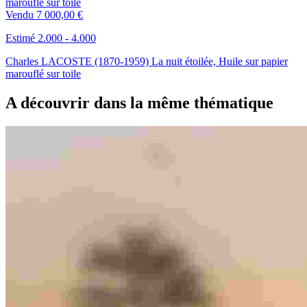
Vendu
7 000,00 €
Estimé 2.000 - 4.000
Charles LACOSTE (1870-1959) La nuit étoilée, Huile sur papier
marouflé sur toile
A découvrir dans la même thématique