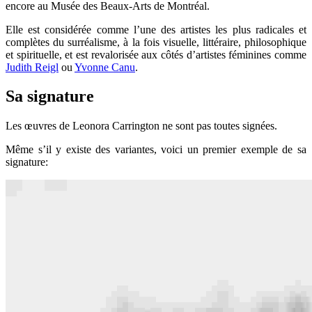
encore au Musée des Beaux-Arts de Montréal.
Elle est considérée comme l’une des artistes les plus radicales et
complètes du surréalisme, à la fois visuelle, littéraire, philosophique
et spirituelle, et est revalorisée aux côtés d’artistes féminines comme
Judith Reigl
ou
Yvonne Canu
.
Sa signature
Les œuvres de Leonora Carrington ne sont pas toutes signées.
Même s’il y existe des variantes, voici un premier exemple de sa
signature: