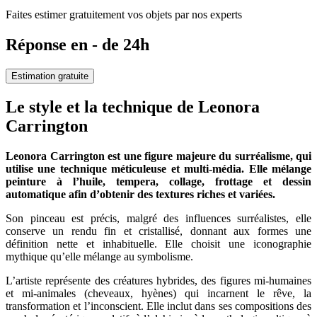
Faites estimer gratuitement vos objets par nos experts
Réponse en - de 24h
Estimation gratuite
Le style et la technique de Leonora
Carrington
Leonora Carrington est une figure majeure du surréalisme, qui
utilise une technique méticuleuse et multi-média. Elle mélange
peinture à l’huile, tempera, collage, frottage et dessin
automatique afin d’obtenir des textures riches et variées.
Son pinceau est précis, malgré des influences surréalistes, elle
conserve un rendu fin et cristallisé, donnant aux formes une
définition nette et inhabituelle. Elle choisit une iconographie
mythique qu’elle mélange au symbolisme.
L’artiste représente des créatures hybrides, des figures mi-humaines
et mi-animales (cheveaux, hyènes) qui incarnent le rêve, la
transformation et l’inconscient. Elle inclut dans ses compositions des