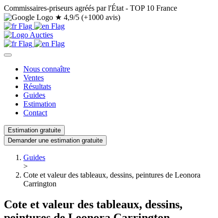
Commissaires-priseurs agréés par l'État - TOP 10 France
★
4,9/5 (+1000 avis)
Nous connaître
Ventes
Résultats
Guides
Estimation
Contact
Estimation gratuite
Demander une estimation gratuite
Guides
>
Cote et valeur des tableaux, dessins, peintures de Leonora
Carrington
Cote et valeur des tableaux, dessins,
peintures de Leonora Carrington