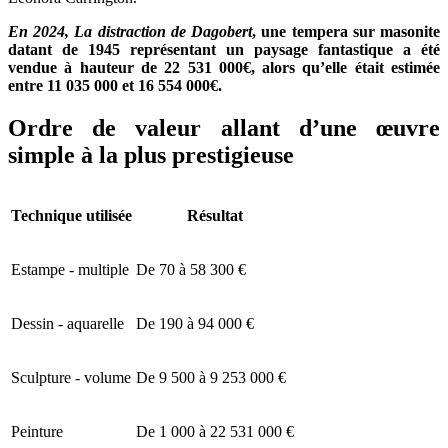
En 2024, La distraction de Dagobert
, une tempera sur masonite
datant de 1945 représentant un paysage fantastique
a été
vendue à hauteur de 22 531 000€, alors qu’elle était estimée
entre 11 035 000 et 16 554 000€.
Ordre de valeur allant d’une œuvre
simple à la plus prestigieuse
Technique utilisée
Résultat
Estampe - multiple
De 70 à 58 300 €
Dessin - aquarelle
De 190 à 94 000 €
Sculpture - volume
De 9 500 à 9 253 000 €
Peinture
De 1 000 à 22 531 000 €