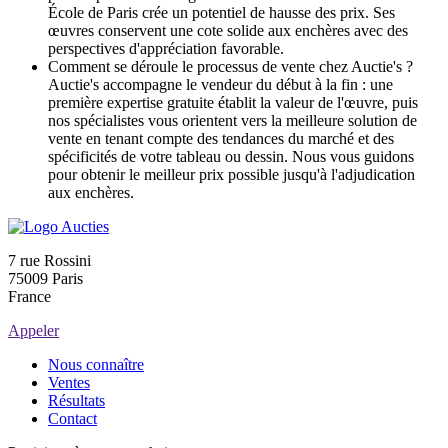
École de Paris crée un potentiel de hausse des prix. Ses
œuvres conservent une cote solide aux enchères avec des
perspectives d'appréciation favorable.
Comment se déroule le processus de vente chez Auctie's ?
Auctie's accompagne le vendeur du début à la fin : une
première expertise gratuite établit la valeur de l'œuvre, puis
nos spécialistes vous orientent vers la meilleure solution de
vente en tenant compte des tendances du marché et des
spécificités de votre tableau ou dessin. Nous vous guidons
pour obtenir le meilleur prix possible jusqu'à l'adjudication
aux enchères.
7 rue Rossini
75009 Paris
France
Appeler
Nous connaître
Ventes
Résultats
Contact