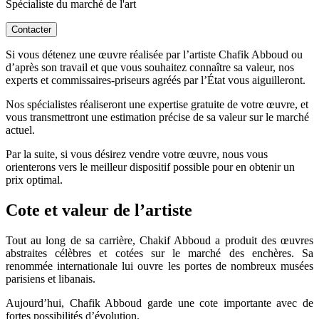
Spécialiste du marché de l'art
Contacter
Si vous détenez une œuvre réalisée par l’artiste Chafik Abboud ou
d’après son travail et que vous souhaitez connaître sa valeur, nos
experts et commissaires-priseurs agréés par l’État vous aiguilleront.
Nos spécialistes réaliseront une expertise gratuite de votre œuvre, et
vous transmettront une estimation précise de sa valeur sur le marché
actuel.
Par la suite, si vous désirez vendre votre œuvre, nous vous
orienterons vers le meilleur dispositif possible pour en obtenir un
prix optimal.
Cote et valeur de l’artiste
Tout au long de sa carrière, Chakif Abboud a produit des œuvres
abstraites célèbres et cotées sur le marché des enchères. Sa
renommée internationale lui ouvre les portes de nombreux musées
parisiens et libanais.
Aujourd’hui, Chafik Abboud garde une cote importante avec de
fortes possibilités d’évolution.