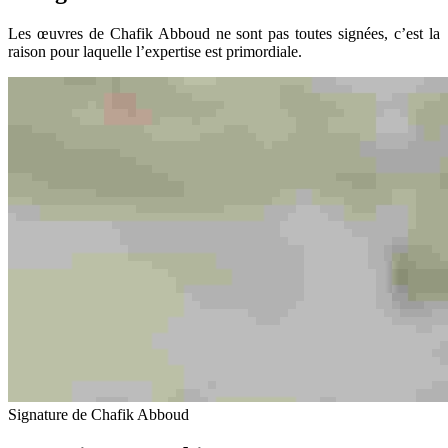
Les œuvres de Chafik Abboud ne sont pas toutes signées, c’est la
raison pour laquelle l’expertise est primordiale.
Signature de Chafik Abboud