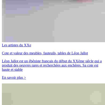
Les artistes du XXe
Cote et valeur des meubles, fauteuils, tables de Léon Jallot
Léon Jallot est un ébéniste français du début du XXème siècle qui a
produit des oeuvres rares et recherchées aux enchères. Sa cote est
haute et stable
En savoir plus >