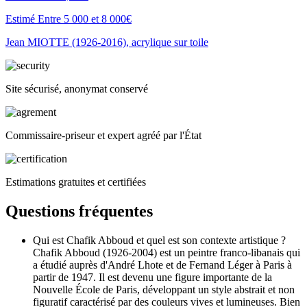
Estimé Entre 5 000 et 8 000€
Jean MIOTTE (1926-2016), acrylique sur toile
Site sécurisé, anonymat conservé
Commissaire-priseur et expert agréé par l'État
Estimations gratuites et certifiées
Questions fréquentes
Qui est Chafik Abboud et quel est son contexte artistique ?
Chafik Abboud (1926-2004) est un peintre franco-libanais qui
a étudié auprès d'André Lhote et de Fernand Léger à Paris à
partir de 1947. Il est devenu une figure importante de la
Nouvelle École de Paris, développant un style abstrait et non
figuratif caractérisé par des couleurs vives et lumineuses. Bien