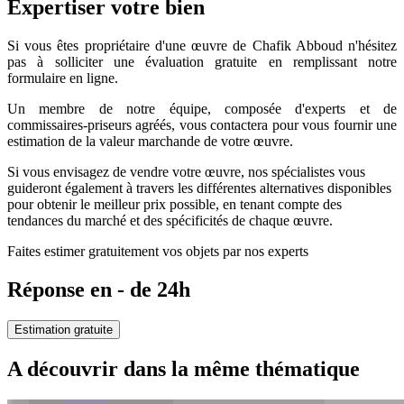
Expertiser votre bien
Si vous êtes propriétaire d'une œuvre de Chafik Abboud n'hésitez
pas à solliciter une évaluation gratuite en remplissant notre
formulaire en ligne.
Un membre de notre équipe, composée d'experts et de
commissaires-priseurs agréés, vous contactera pour vous fournir une
estimation de la valeur marchande de votre œuvre.
Si vous envisagez de vendre votre œuvre, nos spécialistes vous
guideront également à travers les différentes alternatives disponibles
pour obtenir le meilleur prix possible, en tenant compte des
tendances du marché et des spécificités de chaque œuvre.
Faites estimer gratuitement vos objets par nos experts
Réponse en - de 24h
Estimation gratuite
A découvrir dans la même thématique