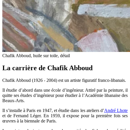
Chafik Abboud, huile sur toile, détail
La carrière de Chafik Abboud
Chafik Abboud (1926 - 2004) est un artiste figuratif franco-libanais.
Il étudie d’abord dans une école d’ingénieur. Attiré par la peinture, il
quitte ses études d’ingénieur pour étudier à l’Académie libanaise des
Beaux-Arts.
Il s’installe à Paris en 1947, et étudie dans les ateliers d’
André Lhote
et de Fernand Léger. En 1959, il expose pour la première fois ses
œuvres à la biennale de Paris.