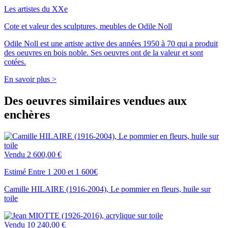
Les artistes du XXe
Cote et valeur des sculptures, meubles de Odile Noll
Odile Noll est une artiste active des années 1950 à 70 qui a produit
des oeuvres en bois noble. Ses oeuvres ont de la valeur et sont
cotées.
En savoir plus >
Des oeuvres similaires vendues aux
enchères
Vendu
2 600,00 €
Estimé Entre 1 200 et 1 600€
Camille HILAIRE (1916-2004), Le pommier en fleurs, huile sur
toile
Vendu
10 240,00 €