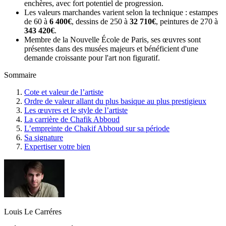
enchères, avec fort potentiel de progression.
Les valeurs marchandes varient selon la technique : estampes
de 60 à
6 400€
, dessins de 250 à
32 710€
, peintures de 270 à
343 420€
.
Membre de la Nouvelle École de Paris, ses œuvres sont
présentes dans des musées majeurs et bénéficient d'une
demande croissante pour l'art non figuratif.
Sommaire
Cote et valeur de l’artiste
Ordre de valeur allant du plus basique au plus prestigieux
Les œuvres et le style de l’artiste
La carrière de Chafik Abboud
L’empreinte de Chakif Abboud sur sa période
Sa signature
Expertiser votre bien
Louis Le Carréres