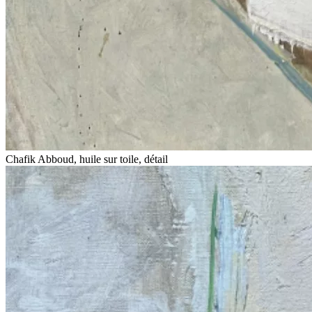
Chafik Abboud, huile sur toile, détail