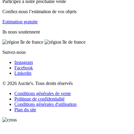
Participez à notre prochaine vente
Confiez-nous l’estimation de vos objets
Estimation gratuite
Ils nous soutiennent
Suivez-nous
Instagram
Facebook
Linkedin
© 2026 Auctie's. Tous droits réservés
Conditions générales de vente
Politique de confidentialité
Conditions générales d'utilisation
Plan du site