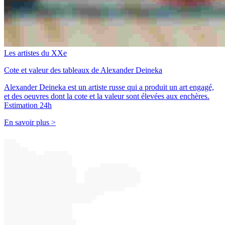
Les artistes du XXe
Cote et valeur des tableaux de Alexander Deineka
Alexander Deineka est un artiste russe qui a produit un art engagé,
et des oeuvres dont la cote et la valeur sont élevées aux enchères.
Estimation 24h
En savoir plus >