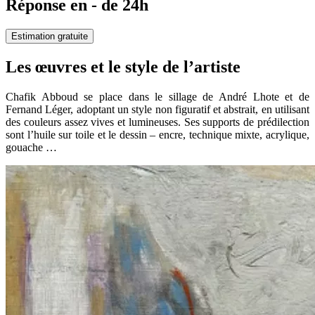
Réponse en - de 24h
Estimation gratuite
Les œuvres et le style de l’artiste
Chafik Abboud se place dans le sillage de André Lhote et de
Fernand Léger, adoptant un style non figuratif et abstrait, en utilisant
des couleurs assez vives et lumineuses. Ses supports de prédilection
sont l’huile sur toile et le dessin – encre, technique mixte, acrylique,
gouache …