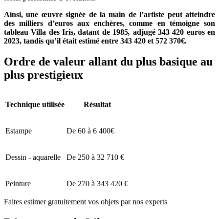
Ainsi, une œuvre signée de la main de l’artiste peut atteindre
des milliers d’euros aux enchères, comme en témoigne son
tableau Villa des Iris, datant de 1985
,
adjugé 343 420 euros en
2023, tandis qu’il était estimé entre 343 420 et 572 370€.
Ordre de valeur allant du plus basique au
plus prestigieux
Technique utilisée
Résultat
Estampe
De 60 à 6 400€
Dessin - aquarelle
De 250 à 32 710 €
Peinture
De 270 à 343 420 €
Faites estimer gratuitement vos objets par nos experts