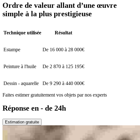
Ordre de valeur allant d’une œuvre
simple à la plus prestigieuse
Technique utilisée
Résultat
Estampe
De 16 000 à 28 000€
Peinture à l'huile
De 2 870 à 125 195€
Dessin - aquarelle
De 9 290 à 440 000€
Faites estimer gratuitement vos objets par nos experts
Réponse en - de 24h
Estimation gratuite