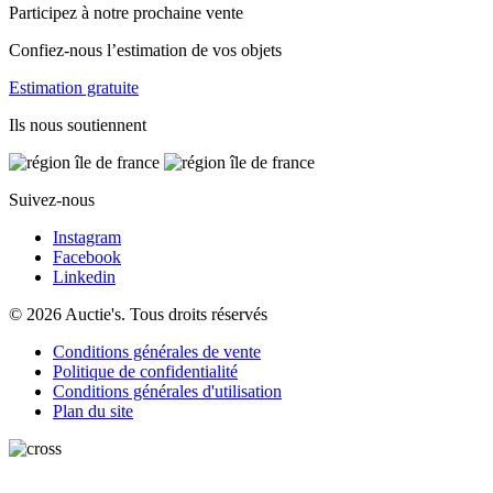
Participez à notre prochaine vente
Confiez-nous l’estimation de vos objets
Estimation gratuite
Ils nous soutiennent
Suivez-nous
Instagram
Facebook
Linkedin
© 2026 Auctie's. Tous droits réservés
Conditions générales de vente
Politique de confidentialité
Conditions générales d'utilisation
Plan du site