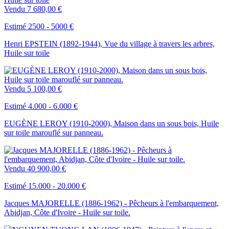
Vendu
7 680,00 €
Estimé 2500 - 5000 €
Henri EPSTEIN (1892-1944), Vue du village à travers les arbres,
Huile sur toile
Vendu
5 100,00 €
Estimé 4.000 - 6.000 €
EUGÈNE LEROY (1910-2000), Maison dans un sous bois, Huile
sur toile marouflé sur panneau.
Vendu
40 900,00 €
Estimé 15.000 - 20.000 €
Jacques MAJORELLE (1886-1962) - Pêcheurs à l'embarquement,
Abidjan, Côte d'Ivoire - Huile sur toile.