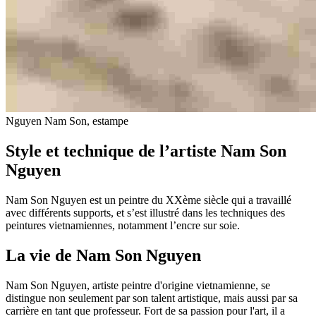
Nguyen Nam Son, estampe
Style et technique de l’artiste Nam Son
Nguyen
Nam Son Nguyen est un peintre du XXème siècle qui a travaillé
avec différents supports, et s’est illustré dans les techniques des
peintures vietnamiennes, notamment l’encre sur soie.
La vie de Nam Son Nguyen
Nam Son Nguyen, artiste peintre d'origine vietnamienne, se
distingue non seulement par son talent artistique, mais aussi par sa
carrière en tant que professeur. Fort de sa passion pour l'art, il a