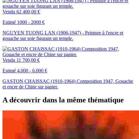
Vendu
62 400,00 €
Estimé 1000 - 2000 €
NGUYEN TUONG LAN (1906-1947) - Peinture à l'encre et
gouache sur soie figurant un temple.
Vendu
11 700,00 €
Estimé 4.000 - 6.000 €
GASTON CHAISSAC (1910-1964) Composition 1947, Gouache
et encre de Chine sur papier.
A découvrir dans la même thématique