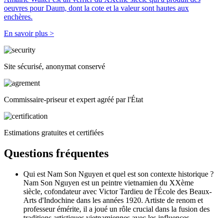
oeuvres pour Daum, dont la cote et la valeur sont hautes aux
enchères.
En savoir plus >
Site sécurisé, anonymat conservé
Commissaire-priseur et expert agréé par l'État
Estimations gratuites et certifiées
Questions fréquentes
Qui est Nam Son Nguyen et quel est son contexte historique ?
Nam Son Nguyen est un peintre vietnamien du XXème
siècle, cofondateur avec Victor Tardieu de l'École des Beaux-
Arts d'Indochine dans les années 1920. Artiste de renom et
professeur émérite, il a joué un rôle crucial dans la fusion des
traditions artistiques vietnamiennes avec les influences