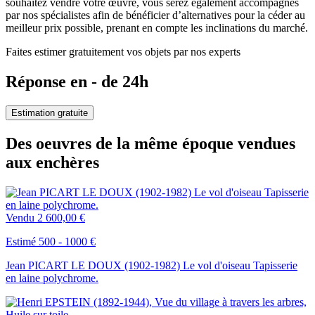
souhaitez vendre votre œuvre, vous serez également accompagnés
par nos spécialistes afin de bénéficier d’alternatives pour la céder au
meilleur prix possible, prenant en compte les inclinations du marché.
Faites estimer gratuitement vos objets par nos experts
Réponse en - de 24h
Estimation gratuite
Des oeuvres de la même époque vendues
aux enchères
Vendu
2 600,00 €
Estimé 500 - 1000 €
Jean PICART LE DOUX (1902-1982) Le vol d'oiseau Tapisserie
en laine polychrome.