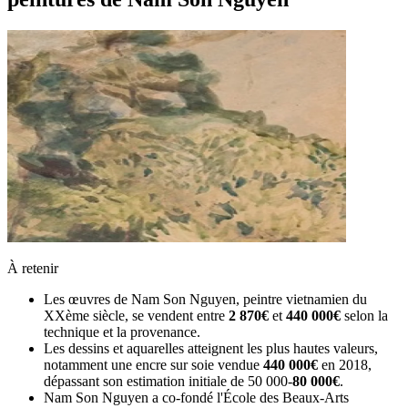
À retenir
Les œuvres de Nam Son Nguyen, peintre vietnamien du
XXème siècle, se vendent entre
2 870€
et
440 000€
selon la
technique et la provenance.
Les dessins et aquarelles atteignent les plus hautes valeurs,
notamment une encre sur soie vendue
440 000€
en 2018,
dépassant son estimation initiale de 50 000-
80 000€
.
Nam Son Nguyen a co-fondé l'École des Beaux-Arts