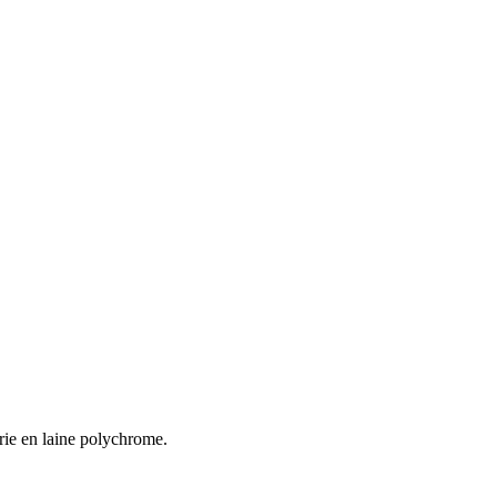
e en laine polychrome.