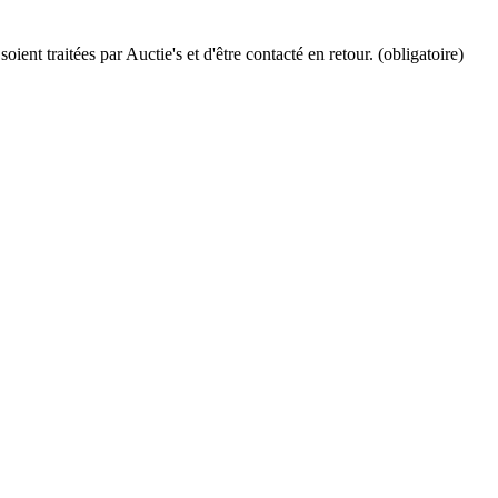
ient traitées par Auctie's et d'être contacté en retour. (obligatoire)