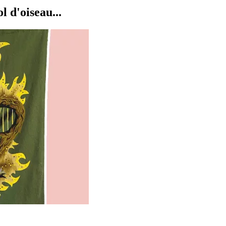
d'oiseau...