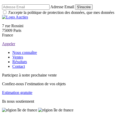
Adresse Email
S'inscrire
J'accepte la politique de protection des données, que mes données so
7 rue Rossini
75009 Paris
France
Appeler
Nous connaître
Ventes
Résultats
Contact
Participez à notre prochaine vente
Confiez-nous l’estimation de vos objets
Estimation gratuite
Ils nous soutiennent