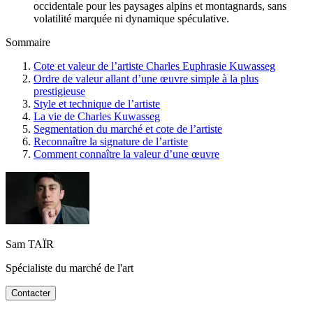
occidentale pour les paysages alpins et montagnards, sans
volatilité marquée ni dynamique spéculative.
Sommaire
Cote et valeur de l’artiste Charles Euphrasie Kuwasseg
Ordre de valeur allant d’une œuvre simple à la plus
prestigieuse
Style et technique de l’artiste
La vie de Charles Kuwasseg
Segmentation du marché et cote de l’artiste
Reconnaître la signature de l’artiste
Comment connaître la valeur d’une œuvre
Sam TAÏR
Spécialiste du marché de l'art
Contacter