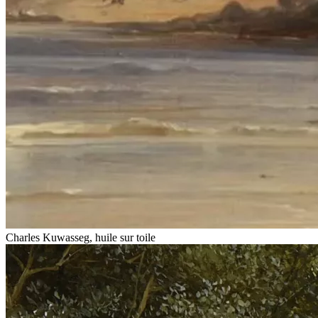
Charles Kuwasseg, huile sur toile