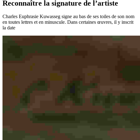
Reconnaître la signature de l’artiste
Charles Euphrasie Kuwasseg signe au bas de ses toiles de son nom
en toutes lettres et en minuscule. Dans certaines œuvres, il y inscrit
la date