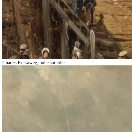
Charles Kussaweg, huile sur toile