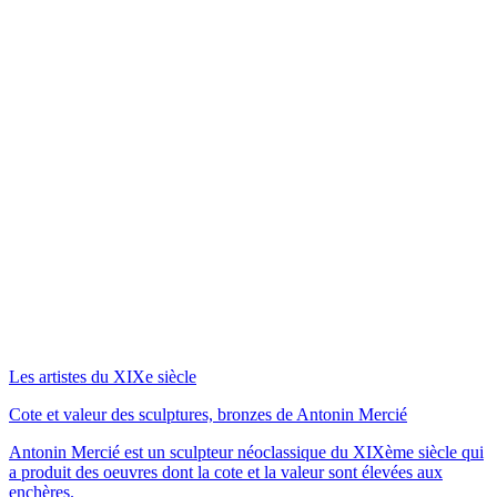
Les artistes du XIXe siècle
Cote et valeur des sculptures, bronzes de Antonin Mercié
Antonin Mercié est un sculpteur néoclassique du XIXème siècle qui
a produit des oeuvres dont la cote et la valeur sont élevées aux
enchères.