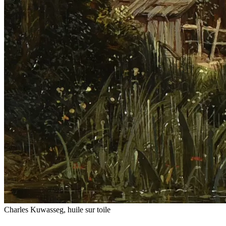
Charles Kuwasseg, huile sur toile