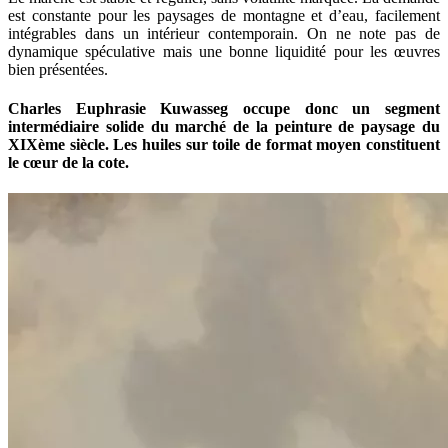
est constante pour les paysages de montagne et d’eau, facilement
intégrables dans un intérieur contemporain. On ne note pas de
dynamique spéculative mais une bonne liquidité pour les œuvres
bien présentées.
Charles Euphrasie Kuwasseg occupe donc un segment
intermédiaire solide du marché de la peinture de paysage du
XIXème siècle. Les huiles sur toile de format moyen constituent
le cœur de la cote.