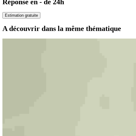
Réponse en - de 24h
Estimation gratuite
A découvrir dans la même thématique