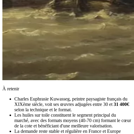
À retenir
Charles Euphrasie Kuwasseg, peintre paysagiste français du
XIXème siècle, voit ses œuvres adjugées entre 30 et
31 400€
selon la technique et le format.
Les huiles sur toile constituent le segment principal du
marché, avec des formats moyens (40-70 cm) formant le cœur
de la cote et bénéficiant d'une meilleure valorisation.
La demande reste stable et régulière en France et Europe