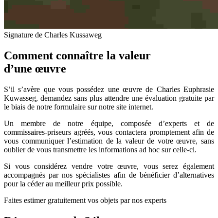
Signature de Charles Kussaweg
Comment connaître la valeur
d’une œuvre
S’il s’avère que vous possédez une œuvre de Charles Euphrasie
Kuwasseg, demandez sans plus attendre une évaluation gratuite par
le biais de notre formulaire sur notre site internet.
Un membre de notre équipe, composée d’experts et de
commissaires-priseurs agréés, vous contactera promptement afin de
vous communiquer l’estimation de la valeur de votre œuvre, sans
oublier de vous transmettre les informations ad hoc sur celle-ci.
Si vous considérez vendre votre œuvre, vous serez également
accompagnés par nos spécialistes afin de bénéficier d’alternatives
pour la céder au meilleur prix possible.
Faites estimer gratuitement vos objets par nos experts