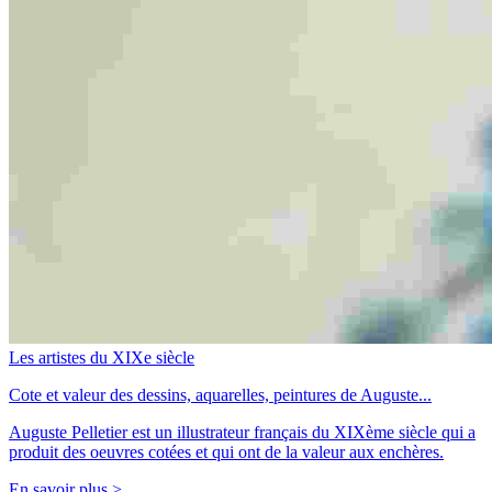
Les artistes du XIXe siècle
Cote et valeur des dessins, aquarelles, peintures de Auguste...
Auguste Pelletier est un illustrateur français du XIXème siècle qui a
produit des oeuvres cotées et qui ont de la valeur aux enchères.
En savoir plus >