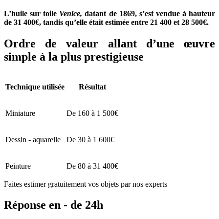
L’huile sur toile
Venice,
datant de 1869, s’est vendue à hauteur
de 31 400€, tandis qu’elle était estimée entre 21 400 et 28 500€.
Ordre de valeur allant d’une œuvre
simple à la plus prestigieuse
Technique utilisée
Résultat
Miniature
De 160 à 1 500€
Dessin - aquarelle
De 30 à 1 600€
Peinture
De 80 à 31 400€
Faites estimer gratuitement vos objets par nos experts
Réponse en - de 24h