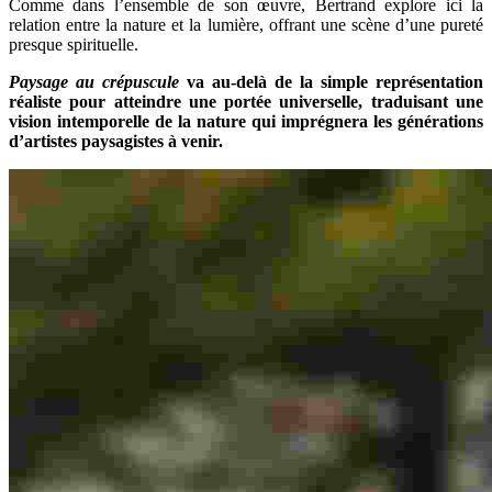
Comme dans l’ensemble de son œuvre, Bertrand explore ici la
relation entre la nature et la lumière, offrant une scène d’une pureté
presque spirituelle.
Paysage au crépuscule
va au-delà de la simple représentation
réaliste pour atteindre une portée universelle, traduisant une
vision intemporelle de la nature qui imprégnera les générations
d’artistes paysagistes à venir.