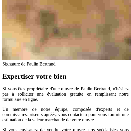
Signature de Paulin Bertrand
Expertiser votre bien
Si vous êtes propriétaire d'une œuvre de Paulin Bertrand, n'hésitez
pas à solliciter une évaluation gratuite en remplissant notre
formulaire en ligne.
Un membre de notre équipe, composée d'experts et de
commissaires-priseurs agréés, vous contactera pour vous fournir une
estimation de la valeur marchande de votre œuvre.
Si vous envisagez de vendre votre œuvre, nos spécialistes vous