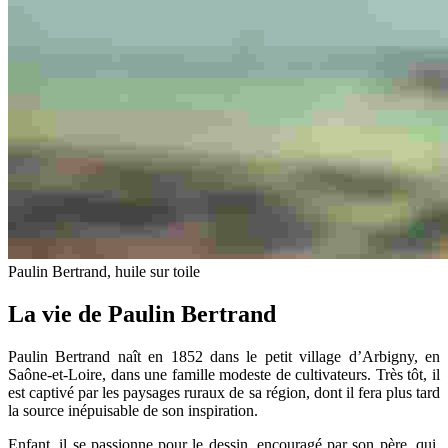
Paulin Bertrand, huile sur toile
La vie de Paulin Bertrand
Paulin Bertrand naît en 1852 dans le petit village d’Arbigny, en
Saône-et-Loire, dans une famille modeste de cultivateurs. Très tôt, il
est captivé par les paysages ruraux de sa région, dont il fera plus tard
la source inépuisable de son inspiration.
Enfant, il se passionne pour le dessin, encouragé par son père, qui,