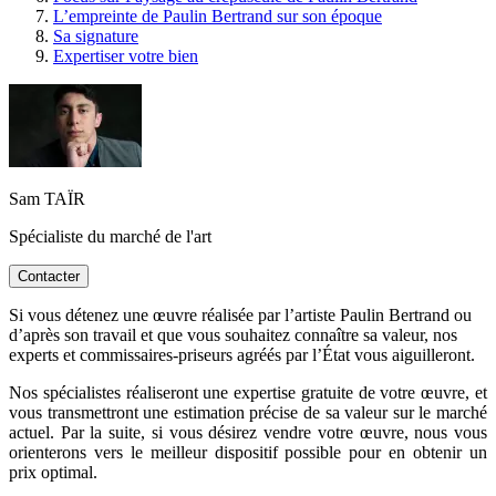
L’empreinte de Paulin Bertrand sur son époque
Sa signature
Expertiser votre bien
Sam TAÏR
Spécialiste du marché de l'art
Contacter
Si vous détenez une œuvre réalisée par l’artiste Paulin Bertrand ou
d’après son travail et que vous souhaitez connaître sa valeur, nos
experts et commissaires-priseurs agréés par l’État vous aiguilleront.
Nos spécialistes réaliseront une expertise gratuite de votre œuvre, et
vous transmettront une estimation précise de sa valeur sur le marché
actuel. Par la suite, si vous désirez vendre votre œuvre, nous vous
orienterons vers le meilleur dispositif possible pour en obtenir un
prix optimal.