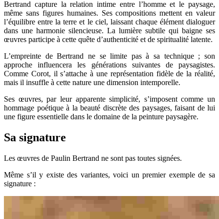
Bertrand capture la relation intime entre l’homme et le paysage,
même sans figures humaines. Ses compositions mettent en valeur
l’équilibre entre la terre et le ciel, laissant chaque élément dialoguer
dans une harmonie silencieuse. La lumière subtile qui baigne ses
œuvres participe à cette quête d’authenticité et de spiritualité latente.
L’empreinte de Bertrand ne se limite pas à sa technique ; son
approche influencera les générations suivantes de paysagistes.
Comme Corot, il s’attache à une représentation fidèle de la réalité,
mais il insuffle à cette nature une dimension intemporelle.
Ses œuvres, par leur apparente simplicité, s’imposent comme un
hommage poétique à la beauté discrète des paysages, faisant de lui
une figure essentielle dans le domaine de la peinture paysagère.
Sa signature
Les œuvres de Paulin Bertrand ne sont pas toutes signées.
Même s’il y existe des variantes, voici un premier exemple de sa
signature :