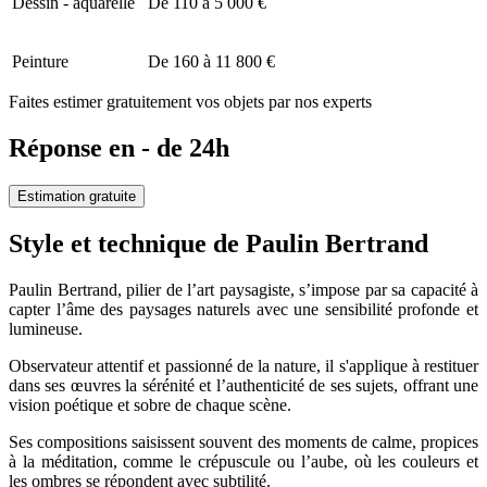
Dessin - aquarelle
De 110 à 5 000 €
Peinture
De 160 à 11 800 €
Faites estimer gratuitement vos objets par nos experts
Réponse en - de 24h
Estimation gratuite
Style et technique de Paulin Bertrand
Paulin Bertrand, pilier de l’art paysagiste, s’impose par sa capacité à
capter l’âme des paysages naturels avec une sensibilité profonde et
lumineuse.
Observateur attentif et passionné de la nature, il s'applique à restituer
dans ses œuvres la sérénité et l’authenticité de ses sujets, offrant une
vision poétique et sobre de chaque scène.
Ses compositions saisissent souvent des moments de calme, propices
à la méditation, comme le crépuscule ou l’aube, où les couleurs et
les ombres se répondent avec subtilité.