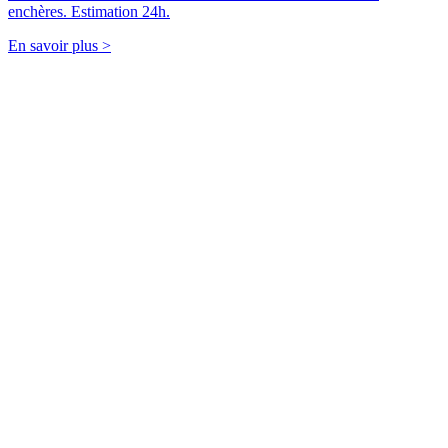
enchères. Estimation 24h.
En savoir plus >