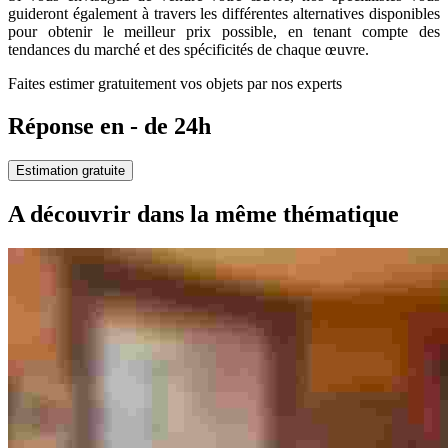
guideront également à travers les différentes alternatives disponibles
pour obtenir le meilleur prix possible, en tenant compte des
tendances du marché et des spécificités de chaque œuvre.
Faites estimer gratuitement vos objets par nos experts
Réponse en - de 24h
Estimation gratuite
A découvrir dans la même thématique