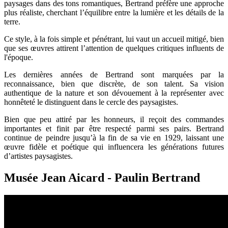
paysages dans des tons romantiques, Bertrand préfère une approche
plus réaliste, cherchant l’équilibre entre la lumière et les détails de la
terre.
Ce style, à la fois simple et pénétrant, lui vaut un accueil mitigé, bien
que ses œuvres attirent l’attention de quelques critiques influents de
l'époque.
Les dernières années de Bertrand sont marquées par la
reconnaissance, bien que discrète, de son talent. Sa vision
authentique de la nature et son dévouement à la représenter avec
honnêteté le distinguent dans le cercle des paysagistes.
Bien que peu attiré par les honneurs, il reçoit des commandes
importantes et finit par être respecté parmi ses pairs. Bertrand
continue de peindre jusqu’à la fin de sa vie en 1929, laissant une
œuvre fidèle et poétique qui influencera les générations futures
d’artistes paysagistes.
Musée Jean Aicard - Paulin Bertrand