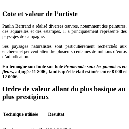
Cote et valeur de l’artiste
Paulin Bertrand a réalisé diverses œuvres, notamment des peintures,
des aquarelles et des estampes. Il a principalement représenté des
paysages de campagne.
Ses paysages naturalistes sont particulièrement recherchés aux
enchères et peuvent atteindre plusieurs centaines de millions d’euros
d’adjudication.
En témoigne son huile sur toile
Promenade sous les pommiers en
fleurs,
adjugée 11 800€, tandis qu’elle était estimée entre 8 000 et
12 000€.
Ordre de valeur allant du plus basique au
plus prestigieux
Technique utilisée
Résultat