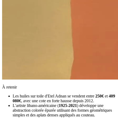
À retenir
Les huiles sur toile d'Etel Adnan se vendent entre
250€
et
409
080€
, avec une cote en forte hausse depuis 2012.
L'artiste libano-américaine (
1925-2021
) développe une
abstraction colorée épurée utilisant des formes géométriques
simples et des aplats denses appliqués au couteau.