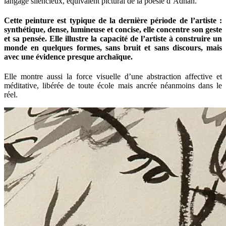
langage silencieux, équivalent pictural de la poésie d’Adnan.
Cette peinture est typique de la dernière période de l’artiste :
synthétique, dense, lumineuse et concise, elle concentre son geste
et sa pensée. Elle illustre la capacité de l’artiste à construire un
monde en quelques formes, sans bruit et sans discours, mais
avec une évidence presque archaïque.
Elle montre aussi la force visuelle d’une abstraction affective et
méditative, libérée de toute école mais ancrée néanmoins dans le
réel.