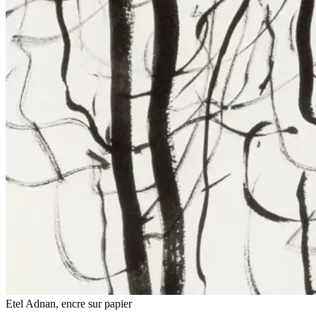
Etel Adnan, encre sur papier