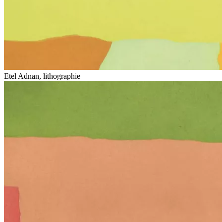
Etel Adnan, lithographie