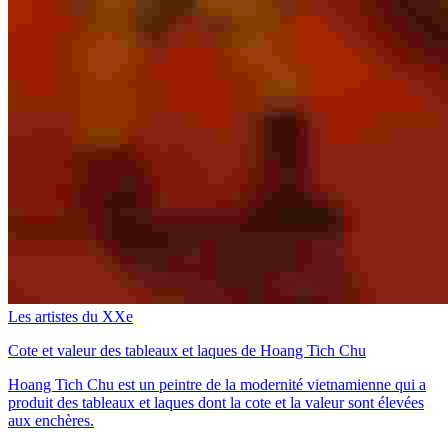
Les artistes du XXe
Cote et valeur des tableaux et laques de Hoang Tich Chu
Hoang Tich Chu est un peintre de la modernité vietnamienne qui a
produit des tableaux et laques dont la cote et la valeur sont élevées
aux enchères.