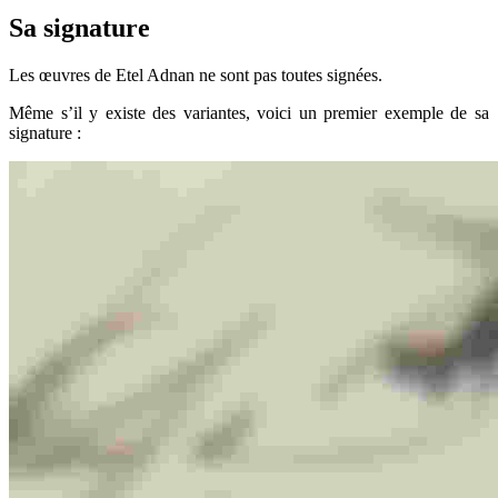
Sa signature
Les œuvres de Etel Adnan ne sont pas toutes signées.
Même s’il y existe des variantes, voici un premier exemple de sa
signature :