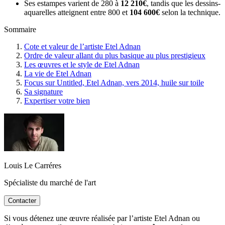
Ses estampes varient de 280 à
12 210€
, tandis que les dessins-
aquarelles atteignent entre 800 et
104 600€
selon la technique.
Sommaire
Cote et valeur de l’artiste Etel Adnan
Ordre de valeur allant du plus basique au plus prestigieux
Les œuvres et le style de Etel Adnan
La vie de Etel Adnan
Focus sur Untitled, Etel Adnan, vers 2014, huile sur toile
Sa signature
Expertiser votre bien
Louis Le Carréres
Spécialiste du marché de l'art
Contacter
Si vous détenez une œuvre réalisée par l’artiste Etel Adnan ou