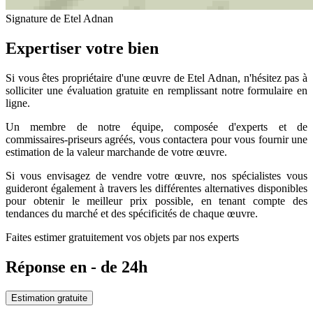
Signature de Etel Adnan
Expertiser votre bien
Si vous êtes propriétaire d'une œuvre de Etel Adnan, n'hésitez pas à
solliciter une évaluation gratuite en remplissant notre formulaire en
ligne.
Un membre de notre équipe, composée d'experts et de
commissaires-priseurs agréés, vous contactera pour vous fournir une
estimation de la valeur marchande de votre œuvre.
Si vous envisagez de vendre votre œuvre, nos spécialistes vous
guideront également à travers les différentes alternatives disponibles
pour obtenir le meilleur prix possible, en tenant compte des
tendances du marché et des spécificités de chaque œuvre.
Faites estimer gratuitement vos objets par nos experts
Réponse en - de 24h
Estimation gratuite