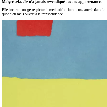
Malgré cela, elle n’a jamais revendiqué aucune appartenance.
Elle incarne un geste pictural méditatif et lumineux, ancré dans le
quotidien mais ouvert à la transcendance.