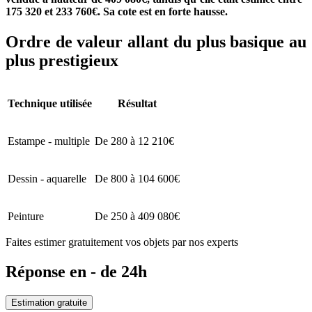
175 320 et 233 760€. Sa cote est en forte hausse.
Ordre de valeur allant du plus basique au
plus prestigieux
Technique utilisée
Résultat
Estampe - multiple
De 280 à 12 210€
Dessin - aquarelle
De 800 à 104 600€
Peinture
De 250 à 409 080€
Faites estimer gratuitement vos objets par nos experts
Réponse en - de 24h
Estimation gratuite