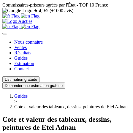
Commissaires-priseurs agréés par l'État - TOP 10 France
★
4,9/5 (+1000 avis)
Nous connaître
Ventes
Résultats
Guides
Estimation
Contact
Estimation gratuite
Demander une estimation gratuite
Guides
>
Cote et valeur des tableaux, dessins, peintures de Etel Adnan
Cote et valeur des tableaux, dessins,
peintures de Etel Adnan