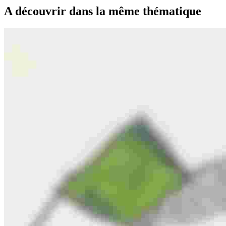
A découvrir dans la même thématique