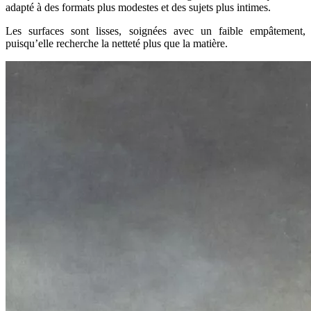
adapté à des formats plus modestes et des sujets plus intimes.
Les surfaces sont lisses, soignées avec un faible empâtement,
puisqu’elle recherche la netteté plus que la matière.