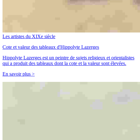
Les artistes du XIXe siècle
Cote et valeur des tableaux d'Hippolyte Lazerges
Hippolyte Lazerges est un peintre de sujets religieux et orientalistes
qui a produit des tableaux dont la cote et la valeur sont élevées.
En savoir plus >