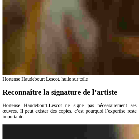
Hortense Haudebourt Lescot, huile sur toile
Reconnaître la signature de l’artiste
Hortense Haudebourt-Lescot ne signe pas nécessairement ses
œuvres. Il peut exister des copies, c’est pourquoi l’expertise reste
importante.