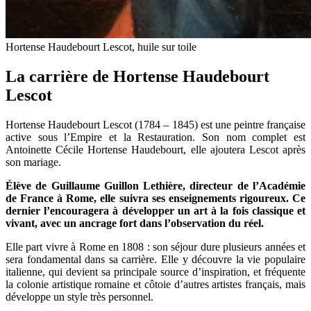
Hortense Haudebourt Lescot, huile sur toile
La carrière de Hortense Haudebourt
Lescot
Hortense Haudebourt Lescot (1784 – 1845) est une peintre française
active sous l’Empire et la Restauration. Son nom complet est
Antoinette Cécile Hortense Haudebourt, elle ajoutera Lescot après
son mariage.
Élève de Guillaume Guillon Lethière, directeur de l’Académie
de France à Rome, elle suivra ses enseignements rigoureux. Ce
dernier l’encouragera à développer un art à la fois classique et
vivant, avec un ancrage fort dans l’observation du réel.
Elle part vivre à Rome en 1808 : son séjour dure plusieurs années et
sera fondamental dans sa carrière. Elle y découvre la vie populaire
italienne, qui devient sa principale source d’inspiration, et fréquente
la colonie artistique romaine et côtoie d’autres artistes français, mais
développe un style très personnel.