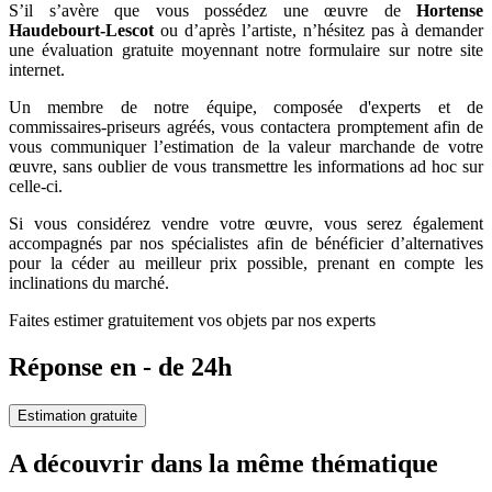
S’il s’avère que vous possédez une œuvre de
Hortense
Haudebourt-Lescot
ou d’après l’artiste, n’hésitez pas à demander
une évaluation gratuite moyennant notre formulaire sur notre site
internet.
Un membre de notre équipe, composée d'experts et de
commissaires-priseurs agréés, vous contactera promptement afin de
vous communiquer l’estimation de la valeur marchande de votre
œuvre, sans oublier de vous transmettre les informations ad hoc sur
celle-ci.
Si vous considérez vendre votre œuvre, vous serez également
accompagnés par nos spécialistes afin de bénéficier d’alternatives
pour la céder au meilleur prix possible, prenant en compte les
inclinations du marché.
Faites estimer gratuitement vos objets par nos experts
Réponse en - de 24h
Estimation gratuite
A découvrir dans la même thématique