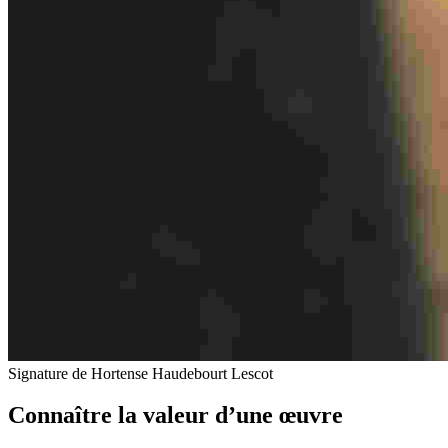
Signature de Hortense Haudebourt Lescot
Connaître la valeur d’une œuvre