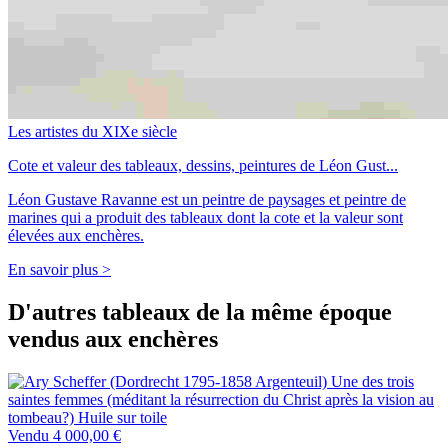
Les artistes du XIXe siècle
Cote et valeur des tableaux, dessins, peintures de Léon Gust...
Léon Gustave Ravanne est un peintre de paysages et peintre de
marines qui a produit des tableaux dont la cote et la valeur sont
élevées aux enchères.
En savoir plus >
D'autres tableaux de la même époque
vendus aux enchères
Vendu
4 000,00 €