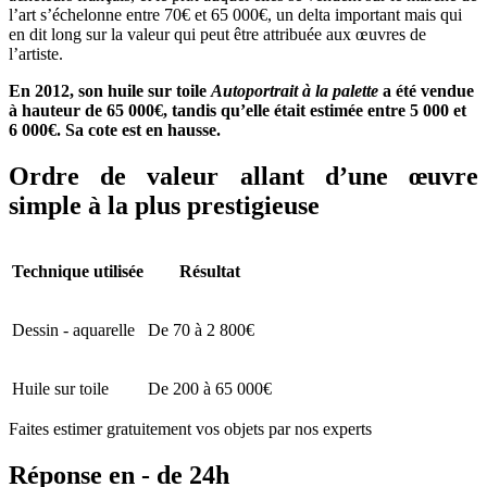
l’art s’échelonne entre 70€ et 65 000€, un delta important mais qui
en dit long sur la valeur qui peut être attribuée aux œuvres de
l’artiste.
En 2012, son huile sur toile
Autoportrait à la palette
a été vendue
à hauteur de 65 000€, tandis qu’elle était estimée entre 5 000 et
6 000€. Sa cote est en hausse.
Ordre de valeur allant d’une œuvre
simple à la plus prestigieuse
Technique utilisée
Résultat
Dessin - aquarelle
De 70 à 2 800€
Huile sur toile
De 200 à 65 000€
Faites estimer gratuitement vos objets par nos experts
Réponse en - de 24h