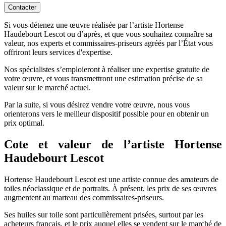
Contacter
Si vous détenez une œuvre réalisée par l’artiste Hortense
Haudebourt Lescot ou d’après, et que vous souhaitez connaître sa
valeur, nos experts et commissaires-priseurs agréés par l’État vous
offriront leurs services d'expertise.
Nos spécialistes s’emploieront à réaliser une expertise gratuite de
votre œuvre, et vous transmettront une estimation précise de sa
valeur sur le marché actuel.
Par la suite, si vous désirez vendre votre œuvre, nous vous
orienterons vers le meilleur dispositif possible pour en obtenir un
prix optimal.
Cote et valeur de l’artiste Hortense
Haudebourt Lescot
Hortense Haudebourt Lescot est une artiste connue des amateurs de
toiles néoclassique et de portraits. À présent, les prix de ses œuvres
augmentent au marteau des commissaires-priseurs.
Ses huiles sur toile sont particulièrement prisées, surtout par les
acheteurs français, et le prix auquel elles se vendent sur le marché de