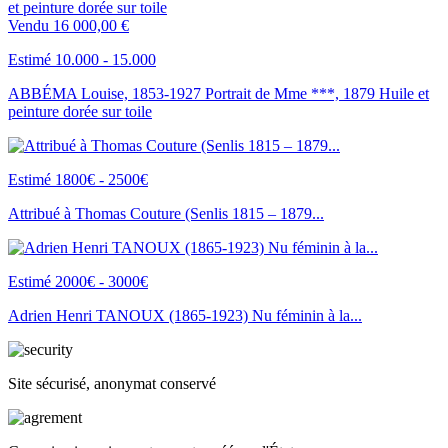
Vendu
16 000,00 €
Estimé 10.000 - 15.000
ABBÉMA Louise, 1853-1927 Portrait de Mme ***, 1879 Huile et
peinture dorée sur toile
Estimé 1800€ - 2500€
Attribué à Thomas Couture (Senlis 1815 – 1879...
Estimé 2000€ - 3000€
Adrien Henri TANOUX (1865-1923) Nu féminin à la...
Site sécurisé, anonymat conservé