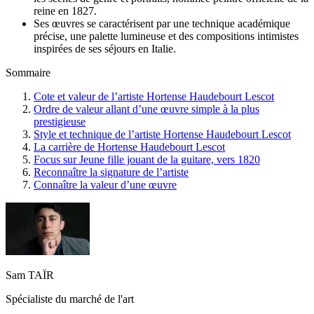
reine en 1827.
Ses œuvres se caractérisent par une technique académique
précise, une palette lumineuse et des compositions intimistes
inspirées de ses séjours en Italie.
Sommaire
Cote et valeur de l’artiste Hortense Haudebourt Lescot
Ordre de valeur allant d’une œuvre simple à la plus
prestigieuse
Style et technique de l’artiste Hortense Haudebourt Lescot
La carrière de Hortense Haudebourt Lescot
Focus sur Jeune fille jouant de la guitare, vers 1820
Reconnaître la signature de l’artiste
Connaître la valeur d’une œuvre
Sam TAÏR
Spécialiste du marché de l'art