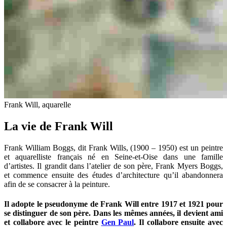
Frank Will, aquarelle
La vie de Frank Will
Frank William Boggs, dit Frank Wills, (1900 – 1950) est un peintre
et aquarelliste français né en Seine-et-Oise dans une famille
d’artistes. Il grandit dans l’atelier de son père, Frank Myers Boggs,
et commence ensuite des études d’architecture qu’il abandonnera
afin de se consacrer à la peinture.
Il adopte le pseudonyme de Frank Will entre 1917 et 1921 pour
se distinguer de son père. Dans les mêmes années, il devient ami
et collabore avec le peintre
Gen Paul
. Il collabore ensuite avec