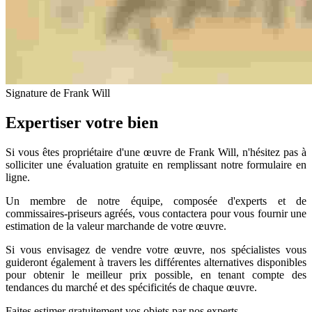
Signature de Frank Will
Expertiser votre bien
Si vous êtes propriétaire d'une œuvre de Frank Will, n'hésitez pas à
solliciter une évaluation gratuite en remplissant notre formulaire en
ligne.
Un membre de notre équipe, composée d'experts et de
commissaires-priseurs agréés, vous contactera pour vous fournir une
estimation de la valeur marchande de votre œuvre.
Si vous envisagez de vendre votre œuvre, nos spécialistes vous
guideront également à travers les différentes alternatives disponibles
pour obtenir le meilleur prix possible, en tenant compte des
tendances du marché et des spécificités de chaque œuvre.
Faites estimer gratuitement vos objets par nos experts