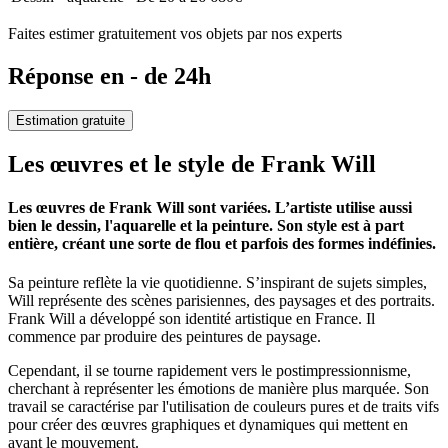
Faites estimer gratuitement vos objets par nos experts
Réponse en - de 24h
Estimation gratuite
Les œuvres et le style de Frank Will
Les œuvres de Frank Will sont variées. L’artiste utilise aussi
bien le dessin, l'aquarelle et la peinture. Son style est à part
entière, créant une sorte de flou et parfois des formes indéfinies.
Sa peinture reflète la vie quotidienne. S’inspirant de sujets simples,
Will représente des scènes parisiennes, des paysages et des portraits.
Frank Will a développé son identité artistique en France. Il
commence par produire des peintures de paysage.
Cependant, il se tourne rapidement vers le postimpressionnisme,
cherchant à représenter les émotions de manière plus marquée. Son
travail se caractérise par l'utilisation de couleurs pures et de traits vifs
pour créer des œuvres graphiques et dynamiques qui mettent en
avant le mouvement.