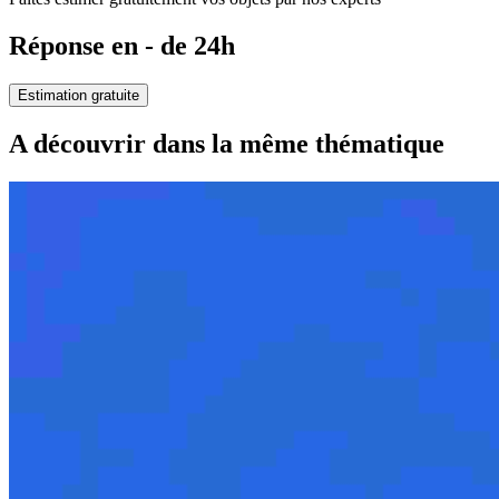
Réponse en - de 24h
Estimation gratuite
A découvrir dans la même thématique