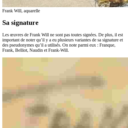
Frank Will, aquarelle
Sa signature
Les œuvres de Frank Will ne sont pas toutes signées. De plus, il est
important de noter qu’il y a eu plusieurs variantes de sa signature et
des pseudonymes qu’il a utilisés. On note parmi eux : Franque,
Frank, Belliot, Naudin et Frank-Will.