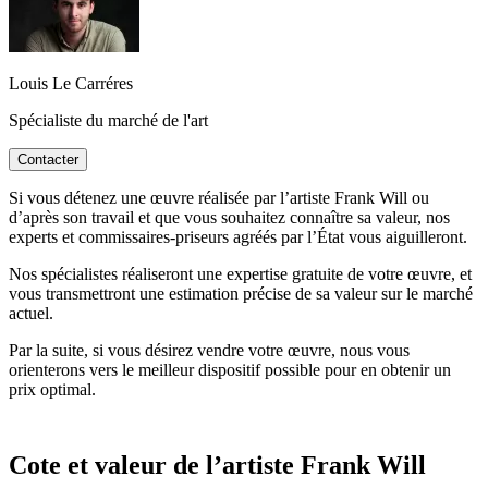
Louis Le Carréres
Spécialiste du marché de l'art
Contacter
Si vous détenez une œuvre réalisée par l’artiste Frank Will ou
d’après son travail et que vous souhaitez connaître sa valeur, nos
experts et commissaires-priseurs agréés par l’État vous aiguilleront.
Nos spécialistes réaliseront une expertise gratuite de votre œuvre, et
vous transmettront une estimation précise de sa valeur sur le marché
actuel.
Par la suite, si vous désirez vendre votre œuvre, nous vous
orienterons vers le meilleur dispositif possible pour en obtenir un
prix optimal.
Cote et valeur de l’artiste Frank Will