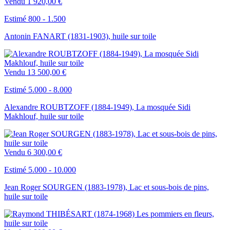
Vendu
1 920,00 €
Estimé 800 - 1.500
Antonin FANART (1831-1903), huile sur toile
Vendu
13 500,00 €
Estimé 5.000 - 8.000
Alexandre ROUBTZOFF (1884-1949), La mosquée Sidi
Makhlouf, huile sur toile
Vendu
6 300,00 €
Estimé 5.000 - 10.000
Jean Roger SOURGEN (1883-1978), Lac et sous-bois de pins,
huile sur toile