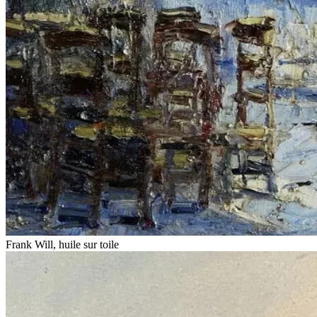
Frank Will, huile sur toile