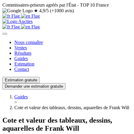
Commissaires-priseurs agréés par l'État - TOP 10 France
★
4,9/5 (+1000 avis)
Nous connaître
Ventes
Résultats
Guides
Estimation
Contact
Estimation gratuite
Demander une estimation gratuite
Guides
>
Cote et valeur des tableaux, dessins, aquarelles de Frank Will
Cote et valeur des tableaux, dessins,
aquarelles de Frank Will