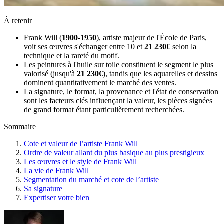
À retenir
Frank Will (
1900-1950
), artiste majeur de l'École de Paris,
voit ses œuvres s'échanger entre 10 et
21 230€
selon la
technique et la rareté du motif.
Les peintures à l'huile sur toile constituent le segment le plus
valorisé (jusqu'à
21 230€
), tandis que les aquarelles et dessins
dominent quantitativement le marché des ventes.
La signature, le format, la provenance et l'état de conservation
sont les facteurs clés influençant la valeur, les pièces signées
de grand format étant particulièrement recherchées.
Sommaire
Cote et valeur de l’artiste Frank Will
Ordre de valeur allant du plus basique au plus prestigieux
Les œuvres et le style de Frank Will
La vie de Frank Will
Segmentation du marché et cote de l’artiste
Sa signature
Expertiser votre bien