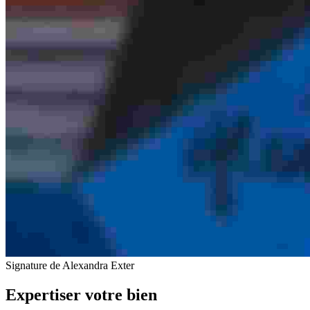
Signature de Alexandra Exter
Expertiser votre bien