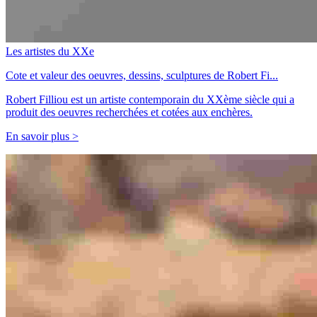
Les artistes du XXe
Cote et valeur des oeuvres, dessins, sculptures de Robert Fi...
Robert Filliou est un artiste contemporain du XXème siècle qui a
produit des oeuvres recherchées et cotées aux enchères.
En savoir plus >