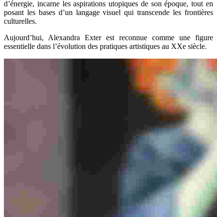
d’énergie, incarne les aspirations utopiques de son époque, tout en
posant les bases d’un langage visuel qui transcende les frontières
culturelles.
Aujourd’hui, Alexandra Exter est reconnue comme une figure
essentielle dans l’évolution des pratiques artistiques au XXe siècle.