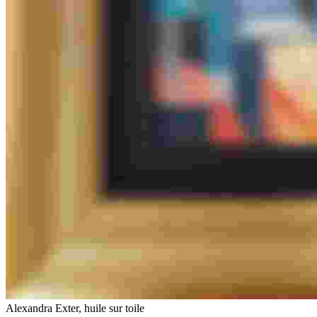
Alexandra Exter, huile sur toile