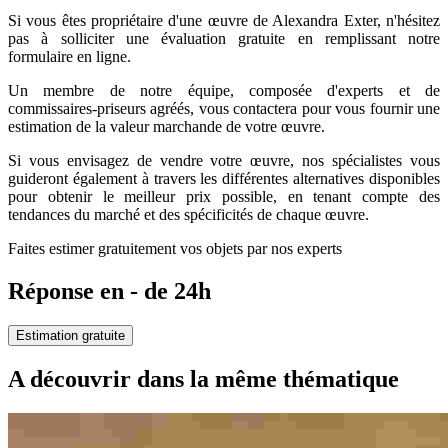
Si vous êtes propriétaire d'une œuvre de Alexandra Exter, n'hésitez
pas à solliciter une évaluation gratuite en remplissant notre
formulaire en ligne.
Un membre de notre équipe, composée d'experts et de
commissaires-priseurs agréés, vous contactera pour vous fournir une
estimation de la valeur marchande de votre œuvre.
Si vous envisagez de vendre votre œuvre, nos spécialistes vous
guideront également à travers les différentes alternatives disponibles
pour obtenir le meilleur prix possible, en tenant compte des
tendances du marché et des spécificités de chaque œuvre.
Faites estimer gratuitement vos objets par nos experts
Réponse en - de 24h
Estimation gratuite
A découvrir dans la même thématique