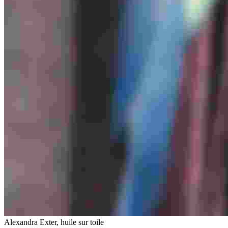
Alexandra Exter, huile sur toile