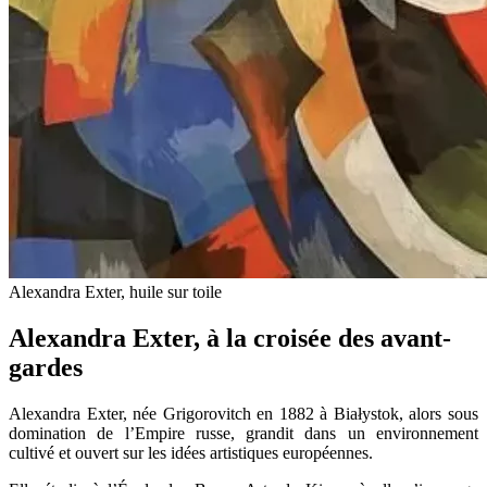
Alexandra Exter, huile sur toile
Alexandra Exter, à la croisée des avant-
gardes
Alexandra Exter, née Grigorovitch en 1882 à Białystok, alors sous
domination de l’Empire russe, grandit dans un environnement
cultivé et ouvert sur les idées artistiques européennes.