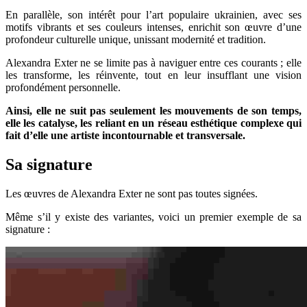
En parallèle, son intérêt pour l’art populaire ukrainien, avec ses
motifs vibrants et ses couleurs intenses, enrichit son œuvre d’une
profondeur culturelle unique, unissant modernité et tradition.
Alexandra Exter ne se limite pas à naviguer entre ces courants ; elle
les transforme, les réinvente, tout en leur insufflant une vision
profondément personnelle.
Ainsi, elle ne suit pas seulement les mouvements de son temps,
elle les catalyse, les reliant en un réseau esthétique complexe qui
fait d’elle une artiste incontournable et transversale.
Sa signature
Les œuvres de Alexandra Exter ne sont pas toutes signées.
Même s’il y existe des variantes, voici un premier exemple de sa
signature :