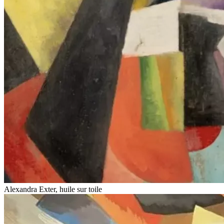
Alexandra Exter, huile sur toile