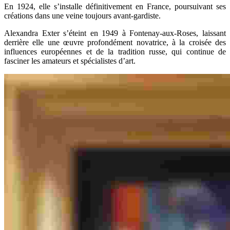
En 1924, elle s’installe définitivement en France, poursuivant ses
créations dans une veine toujours avant-gardiste.
Alexandra Exter s’éteint en 1949 à Fontenay-aux-Roses, laissant
derrière elle une œuvre profondément novatrice, à la croisée des
influences européennes et de la tradition russe, qui continue de
fasciner les amateurs et spécialistes d’art.