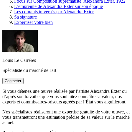
Focus sur Composition suprématiste, Alexandra Exter, 1922
L’empreinte de Alexandra Exter sur son époque
Les courants traversés par Alexandra Exter
Sa signature
Expertiser votre bien
Louis Le Carréres
Spécialiste du marché de l'art
Contacter
Si vous détenez une œuvre réalisée par l’artiste Alexandra Exter ou
d’après son travail et que vous souhaitez connaître sa valeur, nos
experts et commissaires-priseurs agréés par l’État vous aiguilleront.
Nos spécialistes réaliseront une expertise gratuite de votre œuvre, et
vous transmettront une estimation précise de sa valeur sur le marché
actuel.