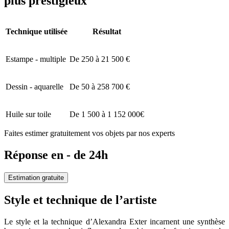
plus prestigieux
Technique utilisée
Résultat
Estampe - multiple
De 250 à 21 500 €
Dessin - aquarelle
De 50 à 258 700 €
Huile sur toile
De 1 500 à 1 152 000€
Faites estimer gratuitement vos objets par nos experts
Réponse en - de 24h
Estimation gratuite
Style et technique de l’artiste
Le style et la technique d’Alexandra Exter incarnent une synthèse