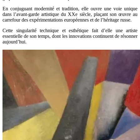
En conjuguant modernité et tradition, elle ouvre une voie unique
dans l’avant-garde artistique du XXe siècle, plaçant son œuvre au
carrefour des expérimentations européennes et de l’héritage russe.
Cette singularité technique et esthétique fait d’elle une artiste
essentielle de son temps, dont les innovations continuent de résonner
aujourd’hui.