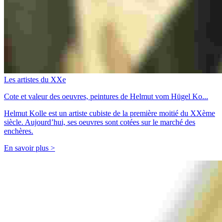
Les artistes du XXe
Cote et valeur des oeuvres, peintures de Helmut vom Hügel Ko...
Helmut Kolle est un artiste cubiste de la première moitié du XXème
siècle. Aujourd’hui, ses oeuvres sont cotées sur le marché des
enchères.
En savoir plus >