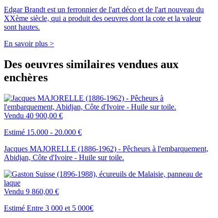
Edgar Brandt est un ferronnier de l'art déco et de l'art nouveau du
XXème siècle, qui a produit des oeuvres dont la cote et la valeur
sont hautes.
En savoir plus >
Des oeuvres similaires vendues aux
enchères
Vendu
40 900,00 €
Estimé 15.000 - 20.000 €
Jacques MAJORELLE (1886-1962) - Pêcheurs à l'embarquement,
Abidjan, Côte d'Ivoire - Huile sur toile.
Vendu
9 860,00 €
Estimé Entre 3 000 et 5 000€