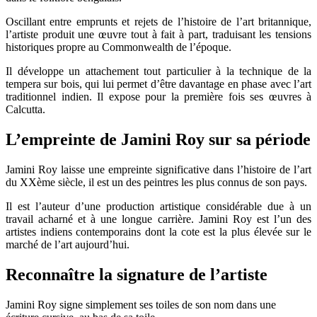
Oscillant entre emprunts et rejets de l’histoire de l’art britannique,
l’artiste produit une œuvre tout à fait à part, traduisant les tensions
historiques propre au Commonwealth de l’époque.
Il développe un attachement tout particulier à la technique de la
tempera sur bois, qui lui permet d’être davantage en phase avec l’art
traditionnel indien. Il expose pour la première fois ses œuvres à
Calcutta.
L’empreinte de Jamini Roy sur sa période
Jamini Roy laisse une empreinte significative dans l’histoire de l’art
du XXème siècle, il est un des peintres les plus connus de son pays.
Il est l’auteur d’une production artistique considérable due à un
travail acharné et à une longue carrière. Jamini Roy est l’un des
artistes indiens contemporains dont la cote est la plus élevée sur le
marché de l’art aujourd’hui.
Reconnaître la signature de l’artiste
Jamini Roy signe simplement ses toiles de son nom dans une