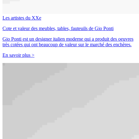
Les artistes du XXe
Cote et valeur des meubles, tables, fauteuils de Gio Ponti
Gio Ponti est un designer italien moderne qui a produit des oeuvres
très cotées qui ont beaucoup de valeur sur le marché des enchères.
En savoir plus >