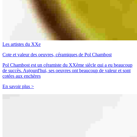
Les artistes du XXe
Cote et valeur des oeuvres, céramiques de Pol Chambost
Pol Chambost est un céramiste du XXème siècle qui a eu beaucoup
de succès. Aujourd'hui, ses oeuvres ont beaucoup de valeur et sont
cotées aux enchères
En savoir plus >