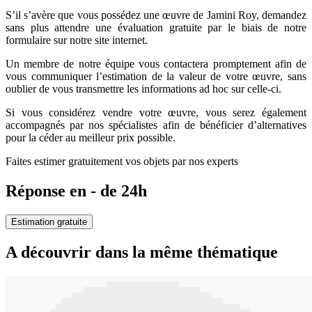
S’il s’avère que vous possédez une œuvre de Jamini Roy, demandez
sans plus attendre une évaluation gratuite par le biais de notre
formulaire sur notre site internet.
Un membre de notre équipe vous contactera promptement afin de
vous communiquer l’estimation de la valeur de votre œuvre, sans
oublier de vous transmettre les informations ad hoc sur celle-ci.
Si vous considérez vendre votre œuvre, vous serez également
accompagnés par nos spécialistes afin de bénéficier d’alternatives
pour la céder au meilleur prix possible.
Faites estimer gratuitement vos objets par nos experts
Réponse en - de 24h
Estimation gratuite
A découvrir dans la même thématique