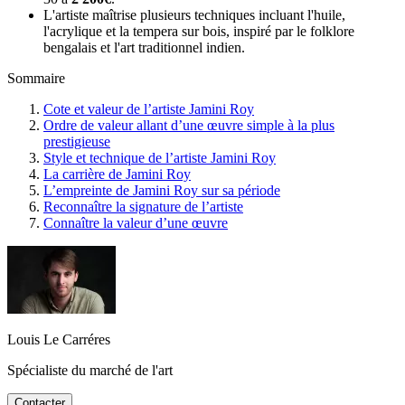
L'artiste maîtrise plusieurs techniques incluant l'huile,
l'acrylique et la tempera sur bois, inspiré par le folklore
bengalais et l'art traditionnel indien.
Sommaire
Cote et valeur de l’artiste Jamini Roy
Ordre de valeur allant d’une œuvre simple à la plus
prestigieuse
Style et technique de l’artiste Jamini Roy
La carrière de Jamini Roy
L’empreinte de Jamini Roy sur sa période
Reconnaître la signature de l’artiste
Connaître la valeur d’une œuvre
Louis Le Carréres
Spécialiste du marché de l'art
Contacter