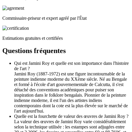
Commissaire-priseur et expert agréé par l'État
Estimations gratuites et certifiées
Questions fréquentes
Qui est Jamini Roy et quelle est son importance dans l'histoire
de l'art ?
Jamini Roy (1887-1972) est une figure incontournable de la
peinture indienne moderne du XXème siècle. Né au Bengale
et formé à l'école d'art gouvernementale de Calcutta, il s'est
détaché des conventions académiques pour puiser son
inspiration dans le folklore bengalais. Pionnier de la peinture
indienne moderne, il est l'un des artistes indiens
contemporains dont la cote est la plus élevée sur le marché de
l'art aujourd'hui.
Quelle est la fourchette de valeur des œuvres de Jamini Roy ?
La valeur des œuvres de Jamini Roy varie considérablement
selon la technique utilisée : les estampes sont adjugées entre