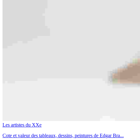
Les artistes du XXe
Cote et valeur des tableaux, dessins, peintures de Edgar Bra...