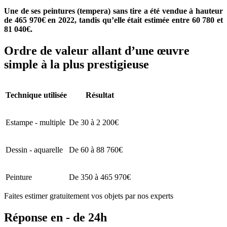
Une de ses peintures (tempera) sans tire a été vendue à hauteur
de 465 970€ en 2022, tandis qu’elle était estimée entre 60 780 et
81 040€.
Ordre de valeur allant d’une œuvre
simple à la plus prestigieuse
Technique utilisée
Résultat
Estampe - multiple
De 30 à 2 200€
Dessin - aquarelle
De 60 à 88 760€
Peinture
De 350 à 465 970€
Faites estimer gratuitement vos objets par nos experts
Réponse en - de 24h