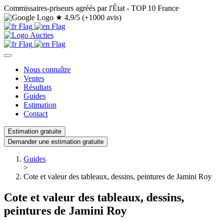
Commissaires-priseurs agréés par l'État - TOP 10 France
★
4,9/5 (+1000 avis)
Nous connaître
Ventes
Résultats
Guides
Estimation
Contact
Estimation gratuite
Demander une estimation gratuite
Guides
>
Cote et valeur des tableaux, dessins, peintures de Jamini Roy
Cote et valeur des tableaux, dessins,
peintures de Jamini Roy