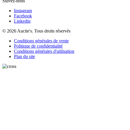
Suivez-nous
Instagram
Facebook
Linkedin
© 2026 Auctie's. Tous droits réservés
Conditions générales de vente
Politique de confidentialité
Conditions générales d'utilisation
Plan du site