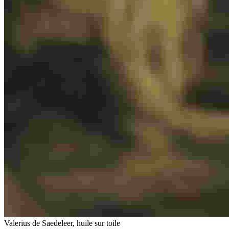
Valerius de Saedeleer, huile sur toile