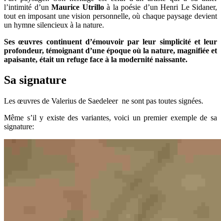
l’intimité d’un
Maurice Utrillo
à la poésie d’un Henri Le Sidaner,
tout en imposant une vision personnelle, où chaque paysage devient
un hymne silencieux à la nature.
Ses œuvres continuent d’émouvoir par leur simplicité et leur
profondeur, témoignant d’une époque où la nature, magnifiée et
apaisante, était un refuge face à la modernité naissante.
Sa signature
Les œuvres de Valerius de Saedeleer ne sont pas toutes signées.
Même s’il y existe des variantes, voici un premier exemple de sa
signature: