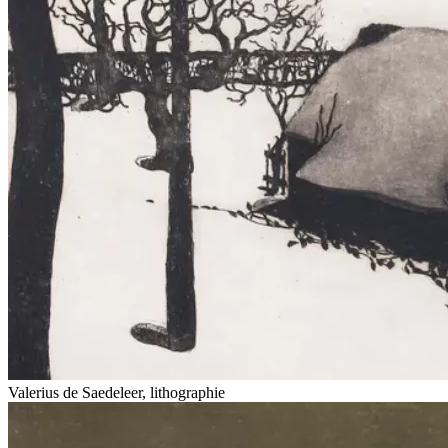
Valerius de Saedeleer, lithographie