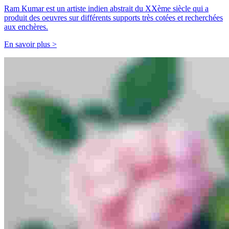
Ram Kumar est un artiste indien abstrait du XXème siècle qui a
produit des oeuvres sur différents supports très cotées et recherchées
aux enchères.
En savoir plus >