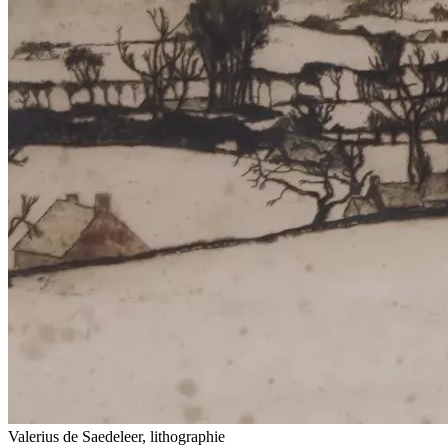
Valerius de Saedeleer, lithographie