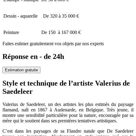
Dessin - aquarelle
De 320 à 35 000 €
Peinture
De 150 à 167 000 €
Faites estimer gratuitement vos objets par nos experts
Réponse en - de 24h
Estimation gratuite
Style et technique de l’artiste Valerius de
Saedeleer
Valerius de Saedeleer, un des artistes les plus estimés du paysage
flamand, naît en 1867 à Audenarde, en Belgique. Très jeune, il
montre une sensibilité particulière pour la nature, encouragée par sa
mère qui le soutient dans ses premières tentatives artistiques.
C’est dans les paysages de sa Flandre natale que De Saedeleer