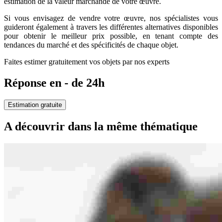
estimation de la valeur marchande de votre œuvre.
Si vous envisagez de vendre votre œuvre, nos spécialistes vous
guideront également à travers les différentes alternatives disponibles
pour obtenir le meilleur prix possible, en tenant compte des
tendances du marché et des spécificités de chaque objet.
Faites estimer gratuitement vos objets par nos experts
Réponse en - de 24h
Estimation gratuite
A découvrir dans la même thématique