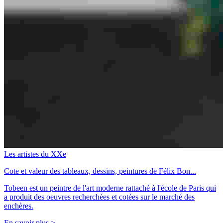
Les artistes du XXe
Cote et valeur des tableaux, dessins, peintures de Félix Bon...
Tobeen est un peintre de l'art moderne rattaché à l'école de Paris qui
a produit des oeuvres recherchées et cotées sur le marché des
enchères.
En savoir plus >