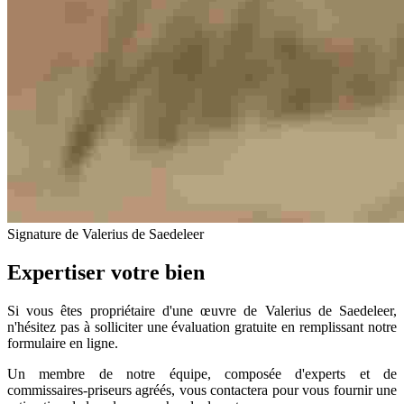
Signature de Valerius de Saedeleer
Expertiser votre bien
Si vous êtes propriétaire d'une œuvre de Valerius de Saedeleer,
n'hésitez pas à solliciter une évaluation gratuite en remplissant notre
formulaire en ligne.
Un membre de notre équipe, composée d'experts et de
commissaires-priseurs agréés, vous contactera pour vous fournir une