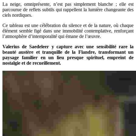
La neige, omniprésente, n’est pas simplement blanche ; elle est
parcourue de reflets subtils qui rappellent la lumière changeante des
ciels nordiques.
Ce tableau est une célébration du silence et de la nature, où chaque
élément semble figé dans une immobilité contemplative, renforçant
l’atmosphère d’intemporalité qui émane de l’œuvre.
Valerius de Saedeleer y capture avec une sensibilité rare la
beauté austère et tranquille de la Flandre, transformant un
paysage familier en un lieu presque spirituel, empreint de
nostalgie et de recueillement.