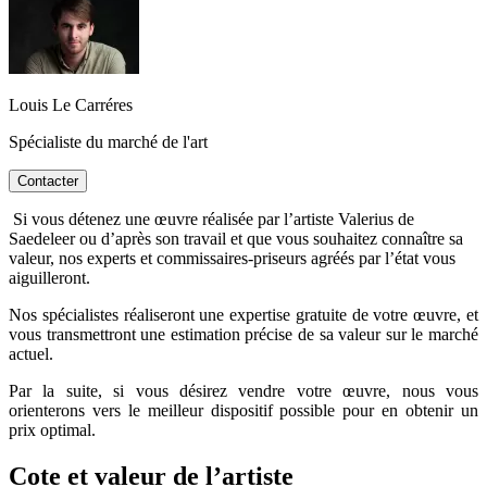
Louis Le Carréres
Spécialiste du marché de l'art
Contacter
Si vous détenez une œuvre réalisée par l’artiste Valerius de
Saedeleer ou d’après son travail et que vous souhaitez connaître sa
valeur, nos experts et commissaires-priseurs agréés par l’état vous
aiguilleront.
Nos spécialistes réaliseront une expertise gratuite de votre œuvre, et
vous transmettront une estimation précise de sa valeur sur le marché
actuel.
Par la suite, si vous désirez vendre votre œuvre, nous vous
orienterons vers le meilleur dispositif possible pour en obtenir un
prix optimal.
Cote et valeur de l’artiste