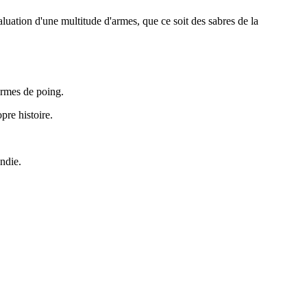
luation d'une multitude d'armes, que ce soit des sabres de la
armes de poing.
pre histoire.
ndie.