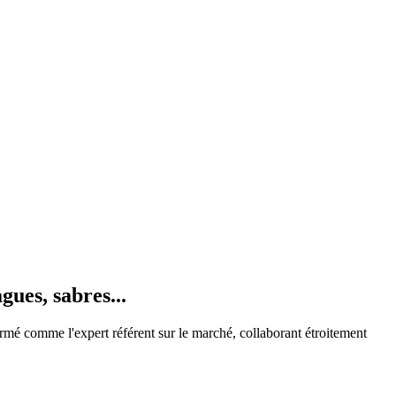
gues, sabres...
mé comme l'expert référent sur le marché, collaborant étroitement