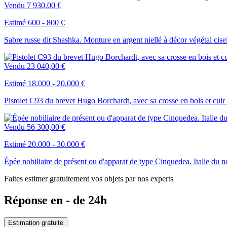
Vendu
7 930,00 €
Estimé 600 - 800 €
Sabre russe dit Shashka. Monture en argent niellé à décor végétal cisel
Vendu
23 040,00 €
Estimé 18.000 - 20.000 €
Pistolet C93 du brevet Hugo Borchardt, avec sa crosse en bois et cuir 
Vendu
56 300,00 €
Estimé 20.000 - 30.000 €
Épée nobiliaire de présent ou d'apparat de type Cinquedea. Italie du 
Faites estimer gratuitement vos objets par nos experts
Réponse en - de 24h
Estimation gratuite