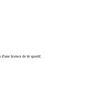
d'une licence de tir sportif.