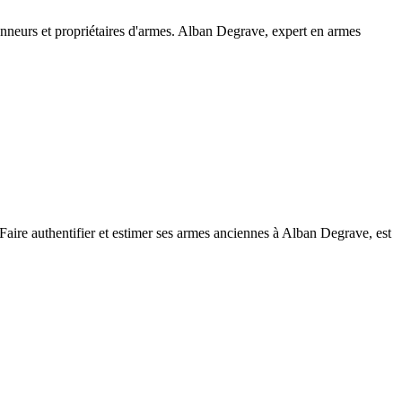
ionneurs et propriétaires d'armes. Alban Degrave, expert en armes
 Faire authentifier et estimer ses armes anciennes à Alban Degrave, est