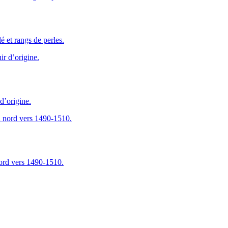
é et rangs de perles.
d’origine.
nord vers 1490-1510.