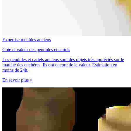
Expertise meubles anciens
Cote et valeur des pendules et cartels
Les pendules et cartels anciens sont des objets très appréciés sur le
marché des enchères. Ils ont encore de la valeur. Estimation en
moins de 24h.
En savoir plus >