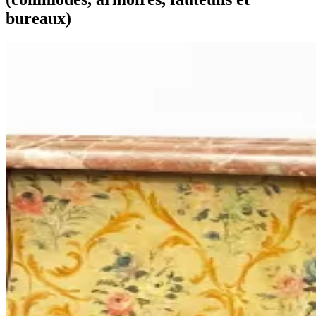
bureaux)