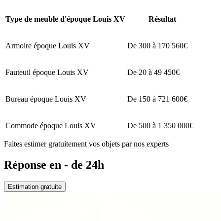
Type de meuble d'époque Louis XV
Résultat
Armoire époque Louis XV
De 300 à 170 560€
Fauteuil époque Louis XV
De 20 à 49 450€
Bureau époque Louis XV
De 150 à 721 600€
Commode époque Louis XV
De 500 à 1 350 000€
Faites estimer gratuitement vos objets par nos experts
Réponse en - de 24h
Estimation gratuite