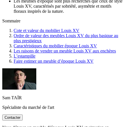
Les meubles d'époque sont plus recherchés que ceux de style
Louis XV, caractérisés par sobriété, asymétrie et motifs
floraux inspirés de la nature.
Sommaire
Cote et valeur du mobilier Louis XV
Ordre de valeur des meubles Louis XV du plus basique au
plus prestigieux
Caractéristiques du mobilier époque Louis XV
Les raisons de vendre un meuble Louis XV aux enchères
L’estampille
Faire estimer un meuble d’époque Louis XV
Sam TAÏR
Spécialiste du marché de l'art
Contacter