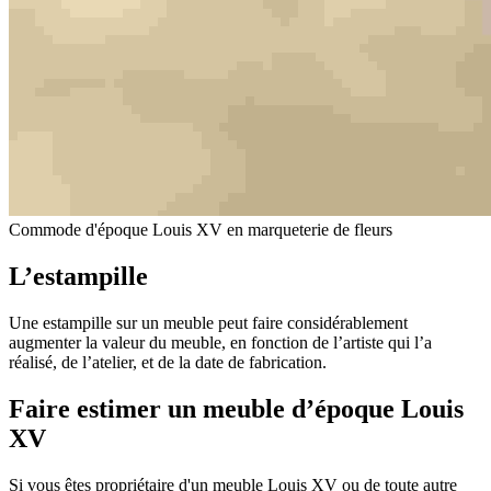
Commode d'époque Louis XV en marqueterie de fleurs
L’estampille
Une estampille sur un meuble peut faire considérablement
augmenter la valeur du meuble, en fonction de l’artiste qui l’a
réalisé, de l’atelier, et de la date de fabrication.
Faire estimer un meuble d’époque Louis
XV
Si vous êtes propriétaire d'un meuble Louis XV ou de toute autre