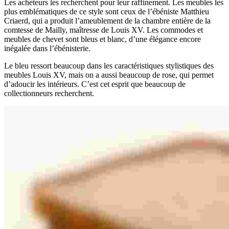
Les acheteurs les recherchent pour leur raffinement. Les meubles les
plus emblématiques de ce style sont ceux de l’ébéniste Matthieu
Criaerd, qui a produit l’ameublement de la chambre entière de la
comtesse de Mailly, maîtresse de Louis XV. Les commodes et
meubles de chevet sont bleus et blanc, d’une élégance encore
inégalée dans l’ébénisterie.
Le bleu ressort beaucoup dans les caractéristiques stylistiques des
meubles Louis XV, mais on a aussi beaucoup de rose, qui permet
d’adoucir les intérieurs. C’est cet esprit que beaucoup de
collectionneurs recherchent.