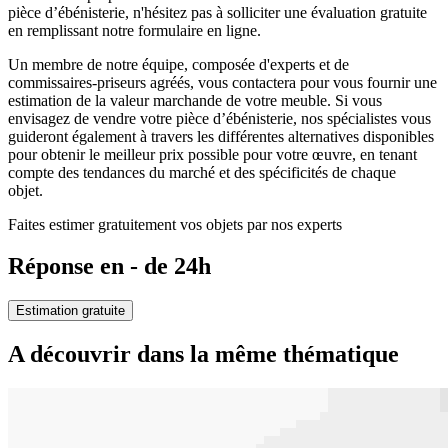
pièce d’ébénisterie, n'hésitez pas à solliciter une évaluation gratuite
en remplissant notre formulaire en ligne.
Un membre de notre équipe, composée d'experts et de
commissaires-priseurs agréés, vous contactera pour vous fournir une
estimation de la valeur marchande de votre meuble. Si vous
envisagez de vendre votre pièce d’ébénisterie, nos spécialistes vous
guideront également à travers les différentes alternatives disponibles
pour obtenir le meilleur prix possible pour votre œuvre, en tenant
compte des tendances du marché et des spécificités de chaque
objet.
Faites estimer gratuitement vos objets par nos experts
Réponse en - de 24h
Estimation gratuite
A découvrir dans la même thématique