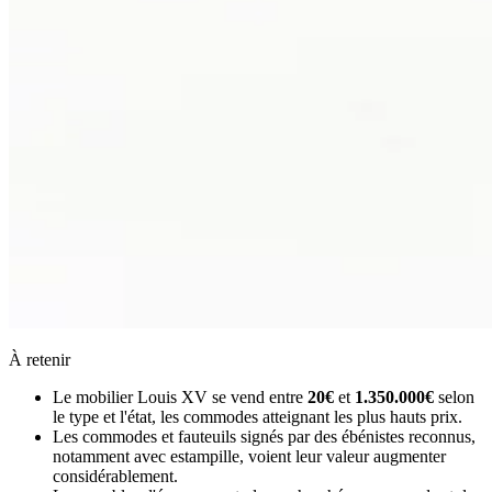
À retenir
Le mobilier Louis XV se vend entre
20€
et
1.350.000€
selon
le type et l'état, les commodes atteignant les plus hauts prix.
Les commodes et fauteuils signés par des ébénistes reconnus,
notamment avec estampille, voient leur valeur augmenter
considérablement.