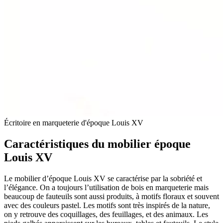
Écritoire en marqueterie d'époque Louis XV
Caractéristiques du mobilier époque
Louis XV
Le mobilier d’époque Louis XV se caractérise par la sobriété et
l’élégance. On a toujours l’utilisation de bois en marqueterie mais
beaucoup de fauteuils sont aussi produits, à motifs floraux et souvent
avec des couleurs pastel. Les motifs sont très inspirés de la nature,
on y retrouve des coquillages, des feuillages, et des animaux. Les