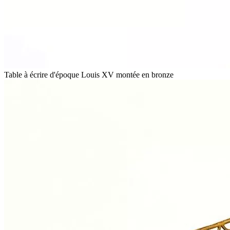
Table à écrire d'époque Louis XV montée en bronze