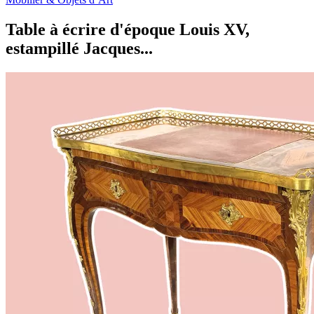
Table à écrire d'époque Louis XV,
estampillé Jacques...