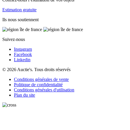
Estimation gratuite
Ils nous soutiennent
Suivez-nous
Instagram
Facebook
Linkedin
© 2026 Auctie's. Tous droits réservés
Conditions générales de vente
Politique de confidentialité
Conditions générales d'utilisation
Plan du site