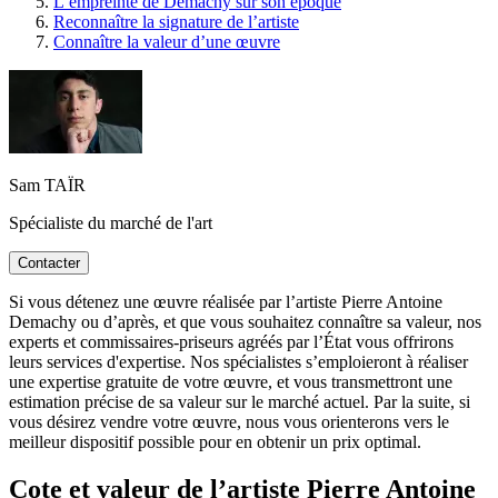
L’empreinte de Demachy sur son époque
Reconnaître la signature de l’artiste
Connaître la valeur d’une œuvre
Sam TAÏR
Spécialiste du marché de l'art
Contacter
Si vous détenez une œuvre réalisée par l’artiste Pierre Antoine
Demachy ou d’après, et que vous souhaitez connaître sa valeur, nos
experts et commissaires-priseurs agréés par l’État vous offrirons
leurs services d'expertise. Nos spécialistes s’emploieront à réaliser
une expertise gratuite de votre œuvre, et vous transmettront une
estimation précise de sa valeur sur le marché actuel. Par la suite, si
vous désirez vendre votre œuvre, nous vous orienterons vers le
meilleur dispositif possible pour en obtenir un prix optimal.
Cote et valeur de l’artiste Pierre Antoine