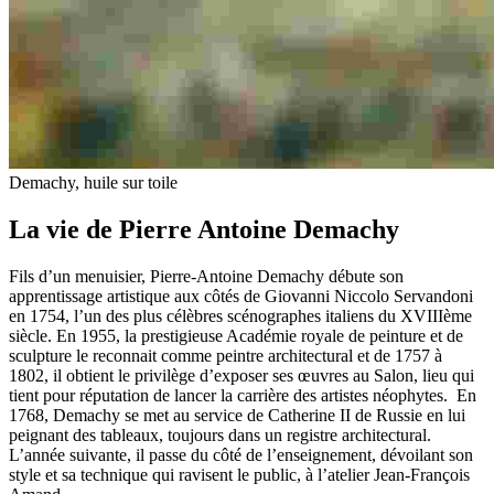
Demachy, huile sur toile
La vie de Pierre Antoine Demachy
Fils d’un menuisier, Pierre-Antoine Demachy débute son
apprentissage artistique aux côtés de Giovanni Niccolo Servandoni
en 1754, l’un des plus célèbres scénographes italiens du XVIIIème
siècle. En 1955, la prestigieuse Académie royale de peinture et de
sculpture le reconnait comme peintre architectural et de 1757 à
1802, il obtient le privilège d’exposer ses œuvres au Salon, lieu qui
tient pour réputation de lancer la carrière des artistes néophytes. En
1768, Demachy se met au service de Catherine II de Russie en lui
peignant des tableaux, toujours dans un registre architectural.
L’année suivante, il passe du côté de l’enseignement, dévoilant son
style et sa technique qui ravisent le public, à l’atelier Jean-François