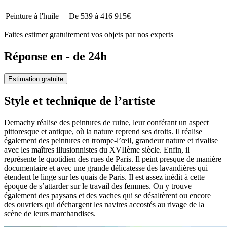
Peinture à l'huile
De 539 à 416 915€
Faites estimer gratuitement vos objets par nos experts
Réponse en - de 24h
Estimation gratuite
Style et technique de l’artiste
Demachy réalise des peintures de ruine, leur conférant un aspect
pittoresque et antique, où la nature reprend ses droits. Il réalise
également des peintures en trompe-l’œil, grandeur nature et rivalise
avec les maîtres illusionnistes du XVIIème siècle. Enfin, il
représente le quotidien des rues de Paris. Il peint presque de manière
documentaire et avec une grande délicatesse des lavandières qui
étendent le linge sur les quais de Paris. Il est assez inédit à cette
époque de s’attarder sur le travail des femmes. On y trouve
également des paysans et des vaches qui se désaltèrent ou encore
des ouvriers qui déchargent les navires accostés au rivage de la
scène de leurs marchandises.