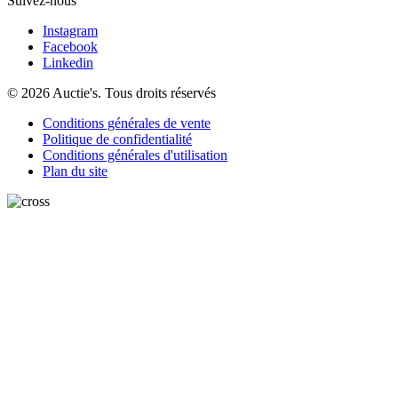
Suivez-nous
Instagram
Facebook
Linkedin
© 2026 Auctie's. Tous droits réservés
Conditions générales de vente
Politique de confidentialité
Conditions générales d'utilisation
Plan du site