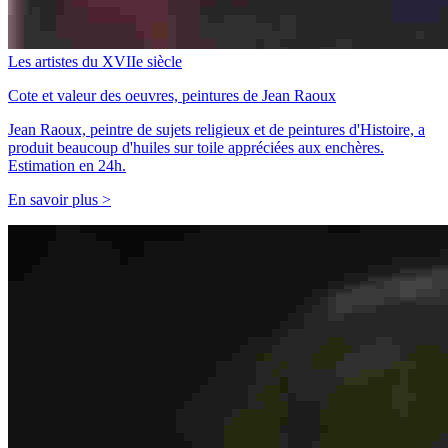
Les artistes du XVIIe siècle
Cote et valeur des oeuvres, peintures de Jean Raoux
Jean Raoux, peintre de sujets religieux et de peintures d'Histoire, a
produit beaucoup d'huiles sur toile appréciées aux enchères.
Estimation en 24h.
En savoir plus >