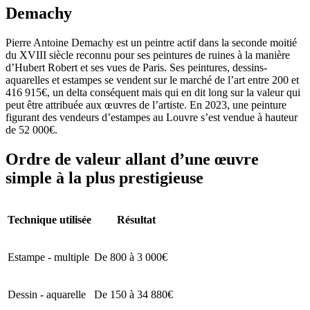
Demachy
Pierre Antoine Demachy est un peintre actif dans la seconde moitié
du XVIII siècle reconnu pour ses peintures de ruines à la manière
d’Hubert Robert et ses vues de Paris. Ses peintures, dessins-
aquarelles et estampes se vendent sur le marché de l’art entre 200 et
416 915€, un delta conséquent mais qui en dit long sur la valeur qui
peut être attribuée aux œuvres de l’artiste. En 2023, une peinture
figurant des vendeurs d’estampes au Louvre s’est vendue à hauteur
de 52 000€.
Ordre de valeur allant d’une œuvre
simple à la plus prestigieuse
Technique utilisée
Résultat
Estampe - multiple
De 800 à 3 000€
Dessin - aquarelle
De 150 à 34 880€