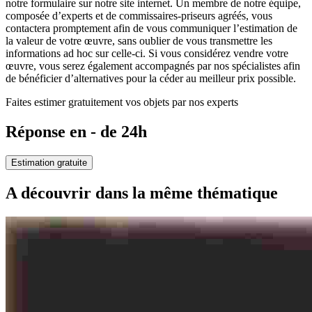
notre formulaire sur notre site internet. Un membre de notre équipe,
composée d’experts et de commissaires-priseurs agréés, vous
contactera promptement afin de vous communiquer l’estimation de
la valeur de votre œuvre, sans oublier de vous transmettre les
informations ad hoc sur celle-ci. Si vous considérez vendre votre
œuvre, vous serez également accompagnés par nos spécialistes afin
de bénéficier d’alternatives pour la céder au meilleur prix possible.
Faites estimer gratuitement vos objets par nos experts
Réponse en - de 24h
Estimation gratuite
A découvrir dans la même thématique