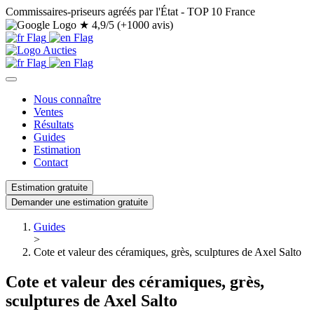
Commissaires-priseurs agréés par l'État - TOP 10 France
★
4,9/5 (+1000 avis)
Nous connaître
Ventes
Résultats
Guides
Estimation
Contact
Estimation gratuite
Demander une estimation gratuite
Guides
>
Cote et valeur des céramiques, grès, sculptures de Axel Salto
Cote et valeur des céramiques, grès,
sculptures de Axel Salto