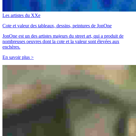
Les artistes du XXe
Cote et valeur des tableaux, dessins, peintures de JonOne
JonOne est un des artistes majeurs du street art, qui a produit de
nombreuses oeuvres dont la cote et la valeur sont élevées aux
enchères.
En savoir plus >