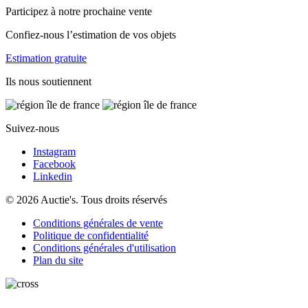
Participez à notre prochaine vente
Confiez-nous l’estimation de vos objets
Estimation gratuite
Ils nous soutiennent
Suivez-nous
Instagram
Facebook
Linkedin
© 2026 Auctie's. Tous droits réservés
Conditions générales de vente
Politique de confidentialité
Conditions générales d'utilisation
Plan du site