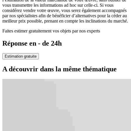
vous transmettre les informations ad hoc sur celle-ci. Si vous
considérez vendre votre œuvre, vous serez également accompagnés
par nos spécialistes afin de bénéficier d’alternatives pour la céder au
meilleur prix possible, prenant en compte les inclinations du marché.
Faites estimer gratuitement vos objets par nos experts
Réponse en - de 24h
Estimation gratuite
A découvrir dans la même thématique