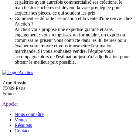
et galeries ayant autrefois commercialisé ses créations, le
marché des enchères est devenu la voie privilégiée pour
acquérir ses pièces, ce qui soutient les prix.
Comment se déroule l'estimation et la vente d'une œuvre chez
Auctie's ?
Auctie's vous propose une expertise gratuite et sans
engagement : vous remplissez un formulaire, un expert ou
commissaire-priseur vous contacte dans les 48 heures pour
évaluer votre œuvre et vous transmettre l'estimation
marchande. Si vous souhaitez vendre, l'équipe vous
accompagne alors de l'estimation jusqu'à l'adjudication pour
obtenir le meilleur prix possible.
7 rue Rossini
75009 Paris
France
Appeler
Nous connaître
Ventes
Résultats
Contact