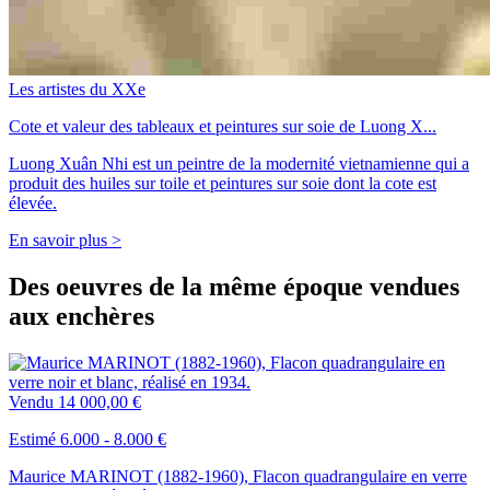
Les artistes du XXe
Cote et valeur des tableaux et peintures sur soie de Luong X...
Luong Xuân Nhi est un peintre de la modernité vietnamienne qui a
produit des huiles sur toile et peintures sur soie dont la cote est
élevée.
En savoir plus >
Des oeuvres de la même époque vendues
aux enchères
Vendu
14 000,00 €
Estimé 6.000 - 8.000 €
Maurice MARINOT (1882-1960), Flacon quadrangulaire en verre