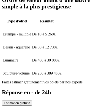
simple à la plus prestigieuse
Type d'objet
Résultat
Estampe - multiple
De 10 à 5 260€
Dessin - aquarelle
De 80 à 12 730€
Luminaire
De 400 à 30 000€
Sculpture-volume
De 250 à 389 480€
Faites estimer gratuitement vos objets par nos experts
Réponse en - de 24h
Estimation gratuite