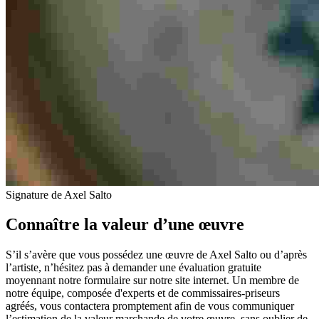
Signature de Axel Salto
Connaître la valeur d’une œuvre
S’il s’avère que vous possédez une œuvre de Axel Salto ou d’après
l’artiste, n’hésitez pas à demander une évaluation gratuite
moyennant notre formulaire sur notre site internet. Un membre de
notre équipe, composée d'experts et de commissaires-priseurs
agréés, vous contactera promptement afin de vous communiquer
l’estimation de la valeur marchande de votre œuvre, sans oublier de