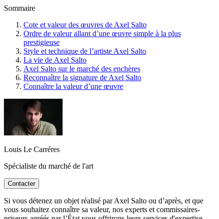
Sommaire
Cote et valeur des œuvres de Axel Salto
Ordre de valeur allant d’une œuvre simple à la plus
prestigieuse
Style et technique de l’artiste Axel Salto
La vie de Axel Salto
Axel Salto sur le marché des enchères
Reconnaître la signature de Axel Salto
Connaître la valeur d’une œuvre
Louis Le Carréres
Spécialiste du marché de l'art
Contacter
Si vous détenez un objet réalisé par Axel Salto ou d’après, et que
vous souhaitez connaître sa valeur, nos experts et commissaires-
priseurs agréés par l’État vous offrirons leurs services d'expertise.