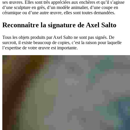
ses œuvres. Elles sont très appréciées aux enchères et qu’il s’agisse
d’une sculpture en grès, d’un modèle animalier, d’une coupe en
céramique ou d’une autre œuvre, elles sont toutes demandées.
Reconnaître la signature de Axel Salto
Tous les objets produits par Axel Salto ne sont pas signés. De
surcroit, il existe beaucoup de copies, c’est la raison pour laquelle
l’expertise de votre œuvre est importante.