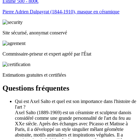
Estimé 500 - 800€
Pierre Adrien Dalpayrat (1844-1910), masque en céramique
Site sécurisé, anonymat conservé
Commissaire-priseur et expert agréé par l'État
Estimations gratuites et certifiées
Questions fréquentes
Qui est Axel Salto et quel est son importance dans l'histoire de
l'art ?
Axel Salto (1889-1969) est un céramiste et sculpteur danois
considéré comme une grande personnalité de l'art du feu au
XXe siècle. Après des échanges avec Picasso et Matisse à
Paris, il a développé un style singulier mêlant géométrie
abstraite, motifs animaliers et inspirations végétales. Il a