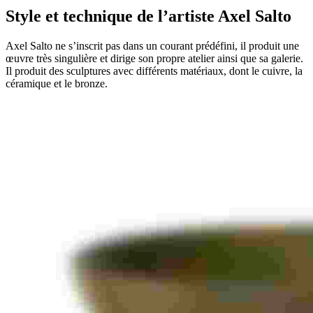
Style et technique de l’artiste Axel Salto
Axel Salto ne s’inscrit pas dans un courant prédéfini, il produit une
œuvre très singulière et dirige son propre atelier ainsi que sa galerie.
Il produit des sculptures avec différents matériaux, dont le cuivre, la
céramique et le bronze.