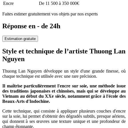
Encre
De 11 500 à 350 000€
Faites estimer gratuitement vos objets par nos experts
Réponse en - de 24h
Estimation gratuite
Style et technique de l’artiste Thuong Lan
Nguyen
Thuong Lan Nguyen développe un style d'une grande finesse, où
chaque technique est utilisée avec une rare précision.
Il maîtrise particulièrement l'encre sur soie, une méthode issue
des traditions japonaises et chinoises, mais qui se développe au
Vietnam au début du XXe siècle, notamment grâce à l'école des
Beaux-Arts d'Indochine.
Cette technique, qui consiste à appliquer plusieurs couches d'encre
sur la soie, lui permet d'obtenir des dégradés subtils, presque aériens,
qui donnent à ses œuvres une texture unique et une profondeur de
champ étonnante.