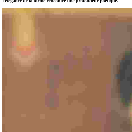
l’élégance de la forme rencontre une profondeur poétique.