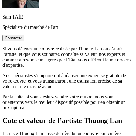
Sam TAÏR
Spécialiste du marché de l'art
Contacter
Si vous détenez une œuvre réalisée par Thuong Lan ou d’après
l’artiste, et que vous souhaitez connaître sa valeur, nos experts et
commissaires-priseurs agréés par l’État vous offriront leurs services
d'expertise.
Nos spécialistes s’emploieront à réaliser une expertise gratuite de
votre œuvre, et vous transmettront une estimation précise de sa
valeur sur le marché actuel.
Par la suite, si vous désirez vendre votre œuvre, nous vous
orienterons vers le meilleur dispositif possible pour en obtenir un
prix optimal.
Cote et valeur de l’artiste Thuong Lan
L’artiste Thuong Lan laisse derrière lui une œuvre particulière,