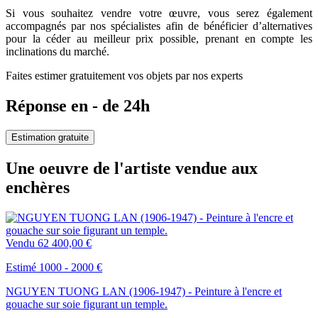
Si vous souhaitez vendre votre œuvre, vous serez également
accompagnés par nos spécialistes afin de bénéficier d’alternatives
pour la céder au meilleur prix possible, prenant en compte les
inclinations du marché.
Faites estimer gratuitement vos objets par nos experts
Réponse en - de 24h
Estimation gratuite
Une oeuvre de l'artiste vendue aux
enchères
Vendu
62 400,00 €
Estimé 1000 - 2000 €
NGUYEN TUONG LAN (1906-1947) - Peinture à l'encre et
gouache sur soie figurant un temple.