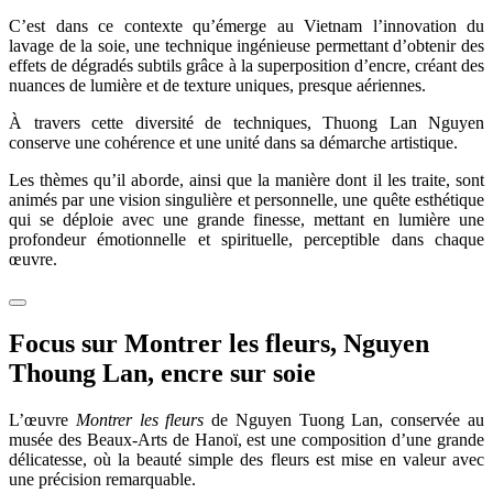
C’est dans ce contexte qu’émerge au Vietnam l’innovation du
lavage de la soie, une technique ingénieuse permettant d’obtenir des
effets de dégradés subtils grâce à la superposition d’encre, créant des
nuances de lumière et de texture uniques, presque aériennes.
À travers cette diversité de techniques, Thuong Lan Nguyen
conserve une cohérence et une unité dans sa démarche artistique.
Les thèmes qu’il aborde, ainsi que la manière dont il les traite, sont
animés par une vision singulière et personnelle, une quête esthétique
qui se déploie avec une grande finesse, mettant en lumière une
profondeur émotionnelle et spirituelle, perceptible dans chaque
œuvre.
Focus sur Montrer les fleurs, Nguyen
Thoung Lan, encre sur soie
L’œuvre
Montrer les fleurs
de Nguyen Tuong Lan, conservée au
musée des Beaux-Arts de Hanoï, est une composition d’une grande
délicatesse, où la beauté simple des fleurs est mise en valeur avec
une précision remarquable.