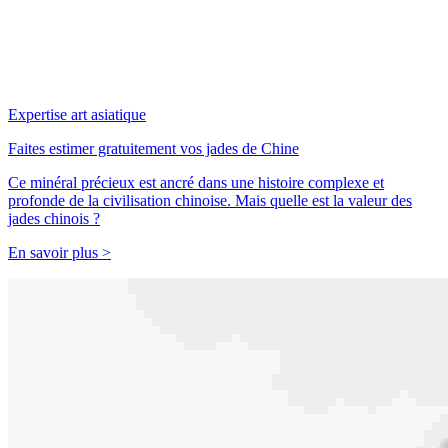
Expertise art asiatique
Faites estimer gratuitement vos jades de Chine
Ce minéral précieux est ancré dans une histoire complexe et
profonde de la civilisation chinoise. Mais quelle est la valeur des
jades chinois ?
En savoir plus >