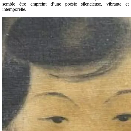
semble être empreint d’une poésie silencieuse, vibrante et
intemporelle.