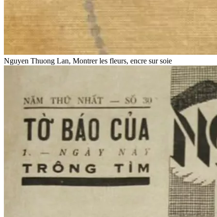
Nguyen Thuong Lan, Montrer les fleurs, encre sur soie