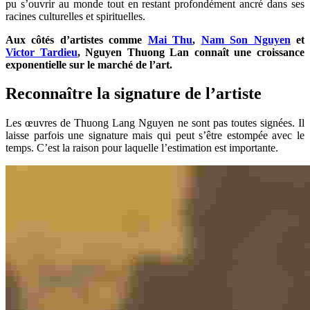
pu s’ouvrir au monde tout en restant profondément ancré dans ses
racines culturelles et spirituelles.
Aux côtés d’artistes comme
Mai Thu
,
Nam Son Nguyen
et
Victor Tardieu
, Nguyen Thuong Lan connaît une croissance
exponentielle sur le marché de l’art.
Reconnaître la signature de l’artiste
Les œuvres de Thuong Lang Nguyen ne sont pas toutes signées. Il
laisse parfois une signature mais qui peut s’être estompée avec le
temps. C’est la raison pour laquelle l’estimation est importante.