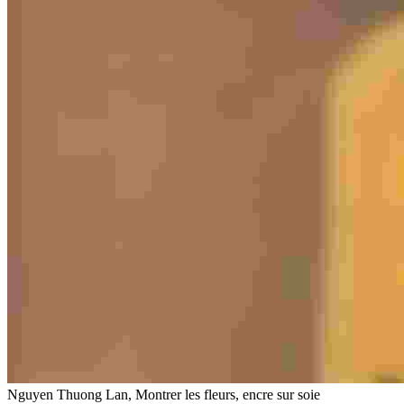
Nguyen Thuong Lan, Montrer les fleurs, encre sur soie