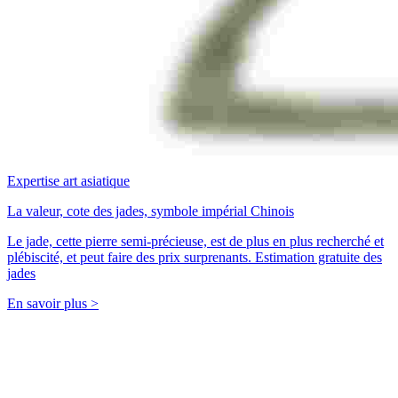
Expertise art asiatique
La valeur, cote des jades, symbole impérial Chinois
Le jade, cette pierre semi-précieuse, est de plus en plus recherché et
plébiscité, et peut faire des prix surprenants. Estimation gratuite des
jades
En savoir plus >