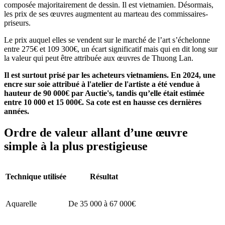
composée majoritairement de dessin. Il est vietnamien. Désormais,
les prix de ses œuvres augmentent au marteau des commissaires-
priseurs.
Le prix auquel elles se vendent sur le marché de l’art s’échelonne
entre 275€ et 109 300€, un écart significatif mais qui en dit long sur
la valeur qui peut être attribuée aux œuvres de Thuong Lan.
Il est surtout prisé par les acheteurs vietnamiens. En 2024, une
encre sur soie attribué à l'atelier de l'artiste a été vendue à
hauteur de 90 000€ par Auctie's, tandis qu’elle était estimée
entre 10 000 et 15 000€. Sa cote est en hausse ces dernières
années.
Ordre de valeur allant d’une œuvre
simple à la plus prestigieuse
Technique utilisée
Résultat
Aquarelle
De 35 000 à 67 000€