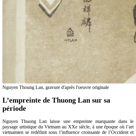
Nguyen Thoung Lan, gravure d'après l'oeuvre originale
L’empreinte de Thuong Lan sur sa
période
Nguyen Thuong Lan laisse une empreinte marquante dans le
paysage artistique du Vietnam au XXe siècle, à une époque où l’art
vietnamien se redéfinit sous l’influence croissante de l’Occident et