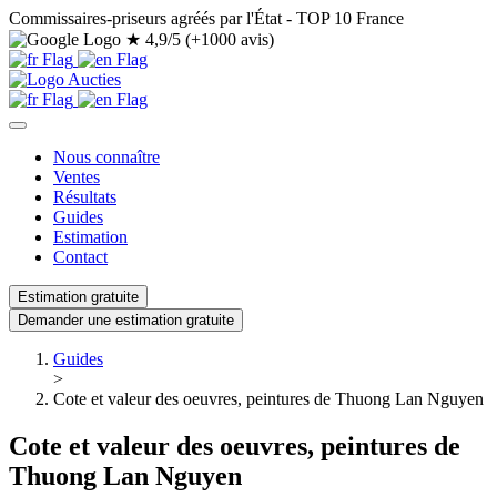
Commissaires-priseurs agréés par l'État - TOP 10 France
★
4,9/5 (+1000 avis)
Nous connaître
Ventes
Résultats
Guides
Estimation
Contact
Estimation gratuite
Demander une estimation gratuite
Guides
>
Cote et valeur des oeuvres, peintures de Thuong Lan Nguyen
Cote et valeur des oeuvres, peintures de
Thuong Lan Nguyen