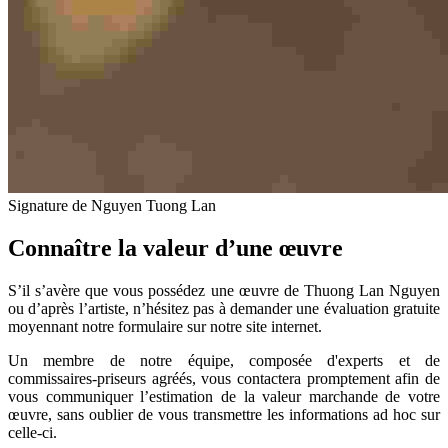
Signature de Nguyen Tuong Lan
Connaître la valeur d’une œuvre
S’il s’avère que vous possédez une œuvre de Thuong Lan Nguyen
ou d’après l’artiste, n’hésitez pas à demander une évaluation gratuite
moyennant notre formulaire sur notre site internet.
Un membre de notre équipe, composée d'experts et de
commissaires-priseurs agréés, vous contactera promptement afin de
vous communiquer l’estimation de la valeur marchande de votre
œuvre, sans oublier de vous transmettre les informations ad hoc sur
celle-ci.