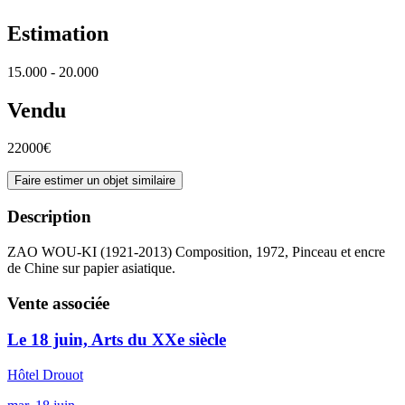
Estimation
15.000 - 20.000
Vendu
22000€
Faire estimer un objet similaire
Description
ZAO WOU-KI (1921-2013) Composition, 1972, Pinceau et encre
de Chine sur papier asiatique.
Vente associée
Le 18 juin, Arts du XXe siècle
Hôtel Drouot