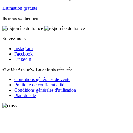
Estimation gratuite
Ils nous soutiennent
Suivez-nous
Instagram
Facebook
Linkedin
© 2026 Auctie's. Tous droits réservés
Conditions générales de vente
Politique de confidentialité
Conditions générales d'utilisation
Plan du site