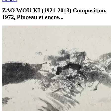
ZAO WOU-KI (1921-2013) Composition,
1972, Pinceau et encre...