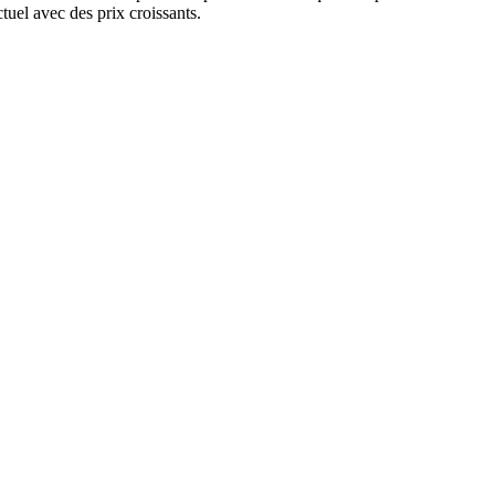
tuel avec des prix croissants.