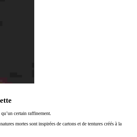
ette
i qu’un certain raffinement.
atures mortes sont inspirées de cartons et de tentures créés à la