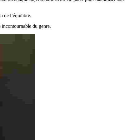
u de l’équilibre.
re incontournable du genre.