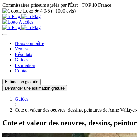
Commissaires-priseurs agréés par l'État - TOP 10 France
★
4,9/5 (+1000 avis)
Nous connaître
Ventes
Résultats
Guides
Estimation
Contact
Estimation gratuite
Demander une estimation gratuite
Guides
>
Cote et valeur des oeuvres, dessins, peintures de Anne Vallayer
Cote et valeur des oeuvres, dessins, peint