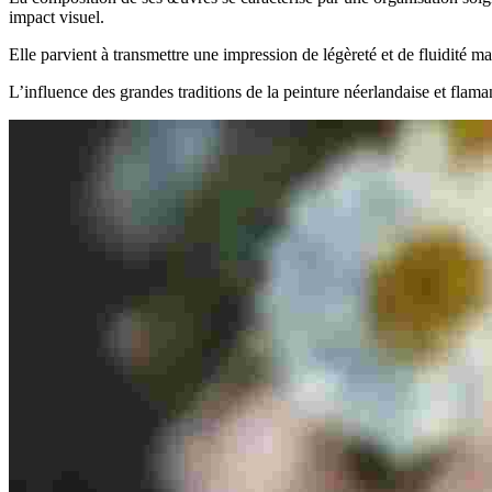
impact visuel.
Elle parvient à transmettre une impression de légèreté et de fluidité ma
L’influence des grandes traditions de la peinture néerlandaise et flam