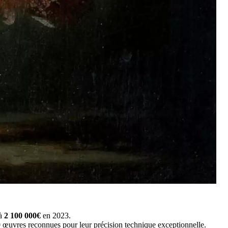
 à
2 100 000€
en 2023.
0 œuvres reconnues pour leur précision technique exceptionnelle.