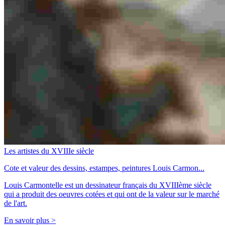
Les artistes du XVIIIe siècle
Cote et valeur des dessins, estampes, peintures Louis Carmon...
Louis Carmontelle est un dessinateur français du XVIIIème siècle
qui a produit des oeuvres cotées et qui ont de la valeur sur le marché
de l'art.
En savoir plus >