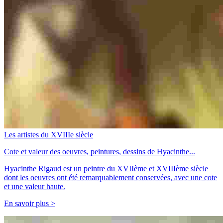
Les artistes du XVIIIe siècle
Cote et valeur des oeuvres, peintures, dessins de Hyacinthe...
Hyacinthe Rigaud est un peintre du XVIIème et XVIIIème siècle
dont les oeuvres ont été remarquablement conservées, avec une cote
et une valeur haute.
En savoir plus >