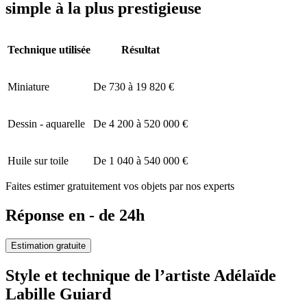
simple à la plus prestigieuse
Technique utilisée
Résultat
Miniature
De 730 à 19 820 €
Dessin - aquarelle
De 4 200 à 520 000 €
Huile sur toile
De 1 040 à 540 000 €
Faites estimer gratuitement vos objets par nos experts
Réponse en - de 24h
Estimation gratuite
Style et technique de l’artiste Adélaïde
Labille Guiard