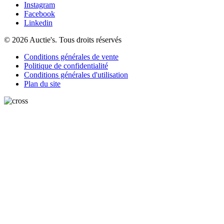
Instagram
Facebook
Linkedin
© 2026 Auctie's. Tous droits réservés
Conditions générales de vente
Politique de confidentialité
Conditions générales d'utilisation
Plan du site