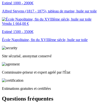
Estimé 1000 - 2000€
Alfred Stevens (1817 - 1875), tableau de marine, huile sur toile
Vendu
1 664,00 €
Estimé 1500 - 3500€
École Napolitaine, fin du XVIIIème siècle, huile sur toile
Site sécurisé, anonymat conservé
Commissaire-priseur et expert agréé par l'État
Estimations gratuites et certifiées
Questions fréquentes