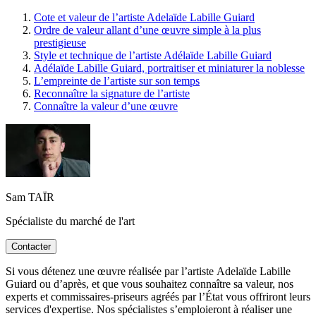
Cote et valeur de l’artiste Adelaïde Labille Guiard
Ordre de valeur allant d’une œuvre simple à la plus
prestigieuse
Style et technique de l’artiste Adélaïde Labille Guiard
Adélaïde Labille Guiard, portraitiser et miniaturer la noblesse
L’empreinte de l’artiste sur son temps
Reconnaître la signature de l’artiste
Connaître la valeur d’une œuvre
Sam TAÏR
Spécialiste du marché de l'art
Contacter
Si vous détenez une œuvre réalisée par l’artiste Adelaïde Labille
Guiard ou d’après, et que vous souhaitez connaître sa valeur, nos
experts et commissaires-priseurs agréés par l’État vous offriront leurs
services d'expertise. Nos spécialistes s’emploieront à réaliser une