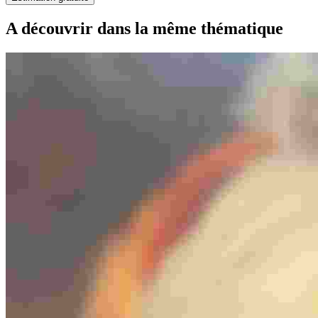
A découvrir dans la même thématique