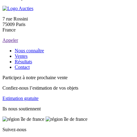
7 rue Rossini
75009 Paris
France
Appeler
Nous connaître
Ventes
Résultats
Contact
Participez à notre prochaine vente
Confiez-nous l’estimation de vos objets
Estimation gratuite
Ils nous soutiennent
Suivez-nous