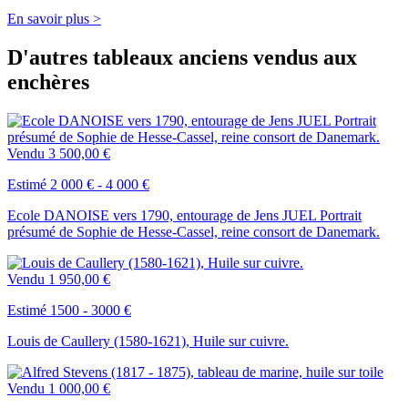
En savoir plus >
D'autres tableaux anciens vendus aux
enchères
Vendu
3 500,00 €
Estimé 2 000 € - 4 000 €
Ecole DANOISE vers 1790, entourage de Jens JUEL Portrait
présumé de Sophie de Hesse-Cassel, reine consort de Danemark.
Vendu
1 950,00 €
Estimé 1500 - 3000 €
Louis de Caullery (1580-1621), Huile sur cuivre.
Vendu
1 000,00 €