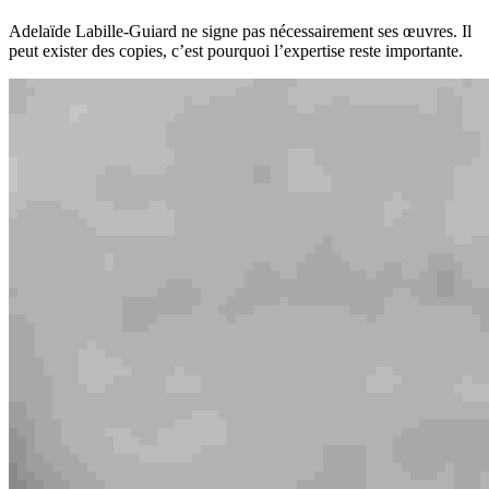
Adelaïde Labille-Guiard ne signe pas nécessairement ses œuvres. Il
peut exister des copies, c’est pourquoi l’expertise reste importante.