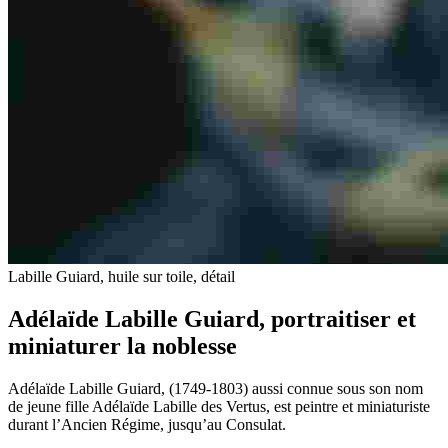
Labille Guiard, huile sur toile, détail
Adélaïde Labille Guiard, portraitiser et
miniaturer la noblesse
Adélaïde Labille Guiard, (1749-1803) aussi connue sous son nom
de jeune fille Adélaïde Labille des Vertus, est peintre et miniaturiste
durant l’Ancien Régime, jusqu’au Consulat.