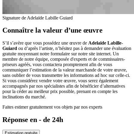
Signature de Adelaïde Labille Guiard
Connaître la valeur d’une œuvre
S’il s’avère que vous possédez une œuvre de
Adelaïde Labille-
Guiard
ou d’après l’artiste, n’hésitez pas à demander une évaluation
gratuite moyennant notre formulaire sur notre site internet. Un
membre de notre équipe, composée d'experts et de commissaires-
priseurs agréés, vous contactera promptement afin de vous
communiquer l’estimation de la valeur marchande de votre œuvre,
sans oublier de vous transmettre les informations ad hoc sur celle-ci.
Si vous considérez vendre votre œuvre, vous serez également
accompagnés par nos spécialistes afin de bénéficier d’alternatives
pour la céder au meilleur prix possible, prenant en compte les
inclinations du marché.
Faites estimer gratuitement vos objets par nos experts
Réponse en - de 24h
Estimation gratuite