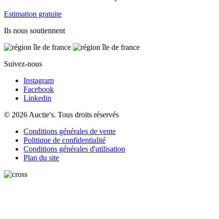
Estimation gratuite
Ils nous soutiennent
Suivez-nous
Instagram
Facebook
Linkedin
© 2026 Auctie's. Tous droits réservés
Conditions générales de vente
Politique de confidentialité
Conditions générales d'utilisation
Plan du site