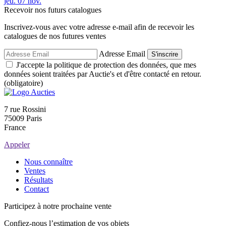
jeu.
07
nov.
Recevoir nos futurs catalogues
Inscrivez-vous avec votre adresse e-mail afin de recevoir les
catalogues de nos futures ventes
Adresse Email
S'inscrire
J'accepte la politique de protection des données, que mes
données soient traitées par Auctie's et d'être contacté en retour.
(obligatoire)
7 rue Rossini
75009 Paris
France
Appeler
Nous connaître
Ventes
Résultats
Contact
Participez à notre prochaine vente
Confiez-nous l’estimation de vos objets