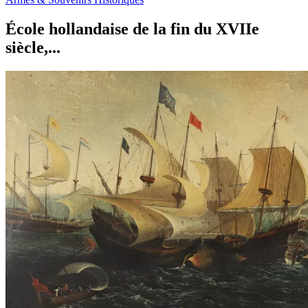
École hollandaise de la fin du XVIIe
siècle,...