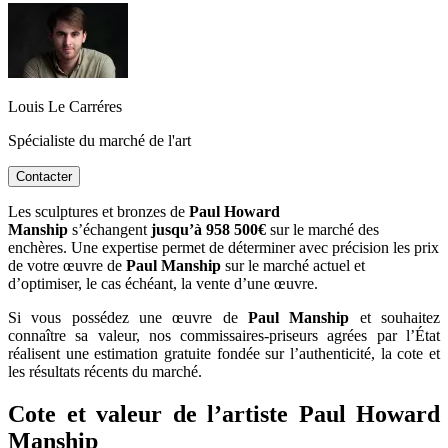
Louis Le Carréres
Spécialiste du marché de l'art
Contacter
Les sculptures et bronzes de
Paul Howard
Manship
s’échangent
jusqu’à 958 500€
sur le marché des
enchères. Une expertise permet de déterminer avec précision les prix
de votre œuvre de
Paul Manship
sur le marché actuel et
d’optimiser, le cas échéant, la vente d’une œuvre.
Si vous possédez une œuvre de
Paul Manship
et souhaitez
connaître sa valeur, nos commissaires-priseurs agrées par l’État
réalisent une estimation gratuite fondée sur l’authenticité, la cote et
les résultats récents du marché.
Cote et valeur de l’artiste Paul Howard
Manship