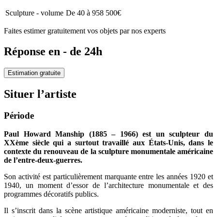
Sculpture - volume
De 40 à 958 500€
Faites estimer gratuitement vos objets par nos experts
Réponse en - de 24h
Estimation gratuite
Situer l’artiste
Période
Paul Howard Manship (1885 – 1966) est un sculpteur du
XXème siècle qui a surtout travaillé aux États-Unis, dans le
contexte du renouveau de la sculpture monumentale américaine
de l’entre-deux-guerres.
Son activité est particulièrement marquante entre les années 1920 et
1940, un moment d’essor de l’architecture monumentale et des
programmes décoratifs publics.
Il s’inscrit dans la scène artistique américaine moderniste, tout en