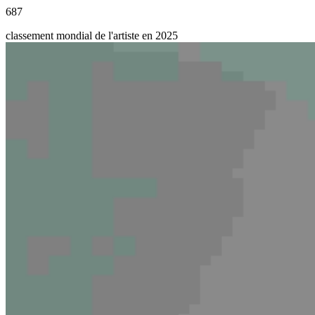
687
classement mondial de l'artiste en 2025