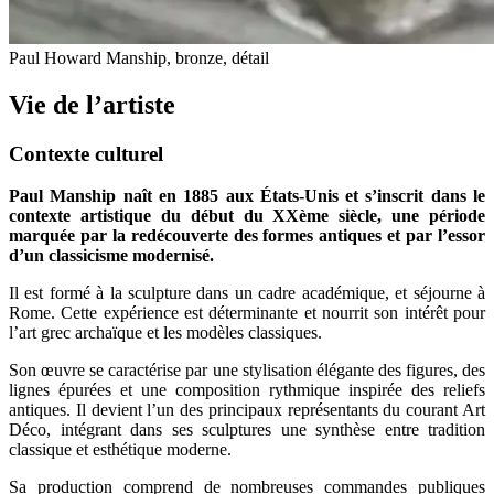
Paul Howard Manship, bronze, détail
Vie de l’artiste
Contexte culturel
Paul Manship naît en 1885 aux États-Unis et s’inscrit dans le
contexte artistique du début du XXème siècle, une période
marquée par la redécouverte des formes antiques et par l’essor
d’un classicisme modernisé.
Il est formé à la sculpture dans un cadre académique, et séjourne à
Rome. Cette expérience est déterminante et nourrit son intérêt pour
l’art grec archaïque et les modèles classiques.
Son œuvre se caractérise par une stylisation élégante des figures, des
lignes épurées et une composition rythmique inspirée des reliefs
antiques. Il devient l’un des principaux représentants du courant Art
Déco, intégrant dans ses sculptures une synthèse entre tradition
classique et esthétique moderne.
Sa production comprend de nombreuses commandes publiques