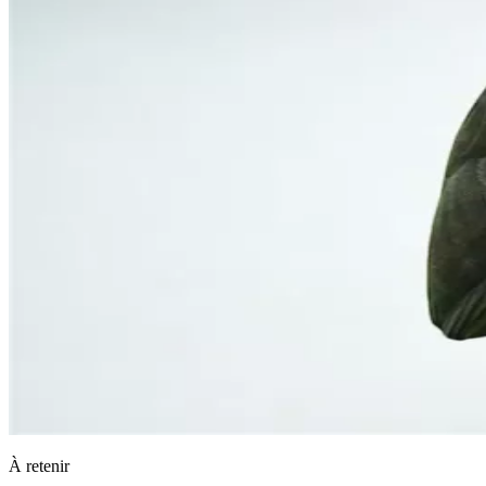
À retenir