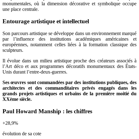
monumentales, où la dimension décorative et symbolique occupe
une place centrale.
Entourage artistique et intellectuel
Son parcours artistique se développe dans un environnement marqué
par l’influence des institutions académiques américaines et
européennes, notamment celles liées à la formation classique des
sculpteurs.
Il évolue dans un milieu artistique proche des créateurs associés à
l’Art déco et aux programmes décoratifs monumentaux des États-
Unis durant l’entre-deux-guerres.
Ses œuvres sont commandées par des institutions publiques, des
architectes et des commanditaires privés engagés dans les
grands projets artistiques et urbains de la première moitié du
XXème siècle.
Paul Howard Manship : les chiffres
+
28,9
%
évolution de sa cote