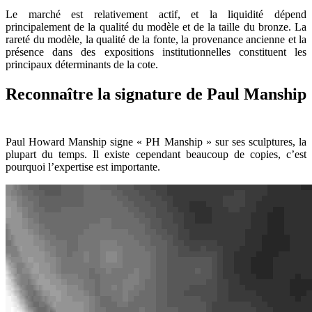
Le marché est relativement actif, et la liquidité dépend
principalement de la qualité du modèle et de la taille du bronze. La
rareté du modèle, la qualité de la fonte, la provenance ancienne et la
présence dans des expositions institutionnelles constituent les
principaux déterminants de la cote.
Reconnaître la signature de Paul Manship
Paul Howard Manship signe « PH Manship » sur ses sculptures, la
plupart du temps. Il existe cependant beaucoup de copies, c’est
pourquoi l’expertise est importante.