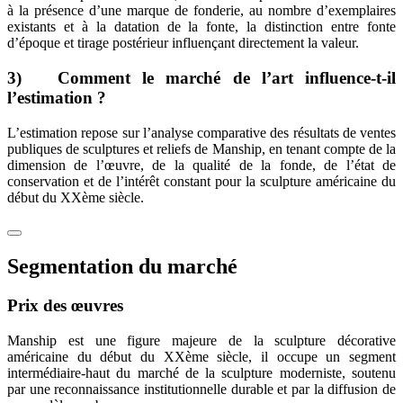
à la présence d’une marque de fonderie, au nombre d’exemplaires
existants et à la datation de la fonte, la distinction entre fonte
d’époque et tirage postérieur influençant directement la valeur.
3) Comment le marché de l’art influence-t-il
l’estimation ?
L’estimation repose sur l’analyse comparative des résultats de ventes
publiques de sculptures et reliefs de Manship, en tenant compte de la
dimension de l’œuvre, de la qualité de la fonde, de l’état de
conservation et de l’intérêt constant pour la sculpture américaine du
début du XXème siècle.
Segmentation du marché
Prix des œuvres
Manship est une figure majeure de la sculpture décorative
américaine du début du XXème siècle, il occupe un segment
intermédiaire-haut du marché de la sculpture moderniste, soutenu
par une reconnaissance institutionnelle durable et par la diffusion de