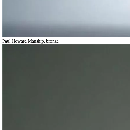
Paul Howard Manship, bronze