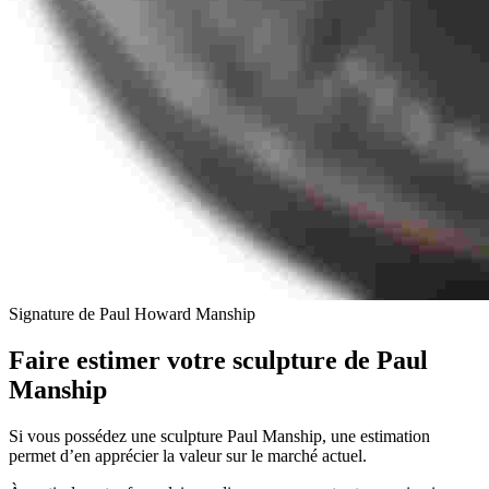
Signature de Paul Howard Manship
Faire estimer votre sculpture de
Paul
Manship
Si vous possédez une sculpture Paul Manship, une estimation
permet d’en apprécier la valeur sur le marché actuel.