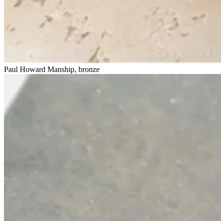
Paul Howard Manship, bronze