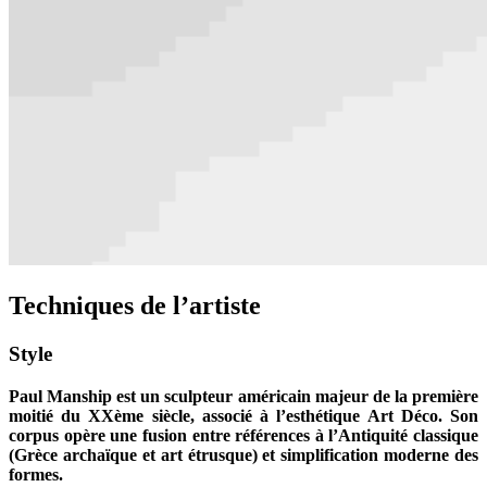
Techniques de l’artiste
Style
Paul Manship est un sculpteur américain majeur de la première
moitié du XXème siècle, associé à l’esthétique Art Déco. Son
corpus opère une fusion entre références à l’Antiquité classique
(Grèce archaïque et art étrusque) et simplification moderne des
formes.