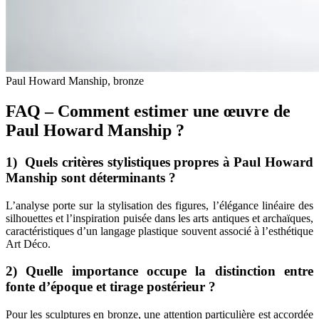
Paul Howard Manship, bronze
FAQ – Comment estimer une œuvre de
Paul Howard Manship ?
1) Quels critères stylistiques propres à Paul Howard
Manship sont déterminants ?
L’analyse porte sur la stylisation des figures, l’élégance linéaire des
silhouettes et l’inspiration puisée dans les arts antiques et archaïques,
caractéristiques d’un langage plastique souvent associé à l’esthétique
Art Déco.
2) Quelle importance occupe la distinction entre
fonte d’époque et tirage postérieur ?
Pour les sculptures en bronze, une attention particulière est accordée