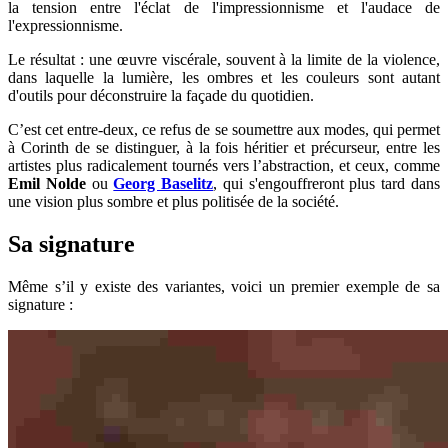
la tension entre l'éclat de l'impressionnisme et l'audace de
l'expressionnisme.
Le résultat : une œuvre viscérale, souvent à la limite de la violence,
dans laquelle la lumière, les ombres et les couleurs sont autant
d'outils pour déconstruire la façade du quotidien.
C’est cet entre-deux, ce refus de se soumettre aux modes, qui permet
à Corinth de se distinguer, à la fois héritier et précurseur, entre les
artistes plus radicalement tournés vers l’abstraction, et ceux, comme
Emil Nolde
ou
Georg Baselitz
, qui s'engouffreront plus tard dans
une vision plus sombre et plus politisée de la société.
Sa signature
Même s’il y existe des variantes, voici un premier exemple de sa
signature :