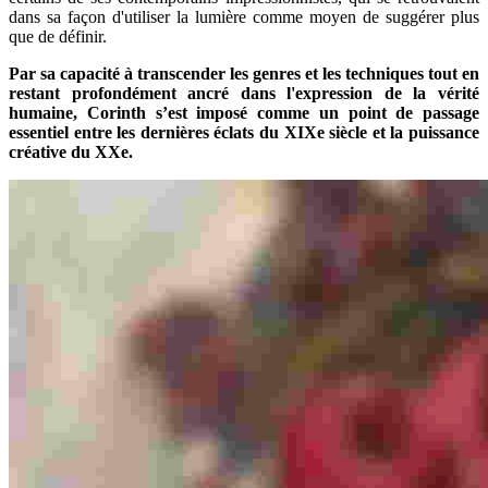
dans sa façon d'utiliser la lumière comme moyen de suggérer plus
que de définir.
Par sa capacité à transcender les genres et les techniques tout en
restant profondément ancré dans l'expression de la vérité
humaine, Corinth s’est imposé comme un point de passage
essentiel entre les dernières éclats du XIXe siècle et la puissance
créative du XXe.