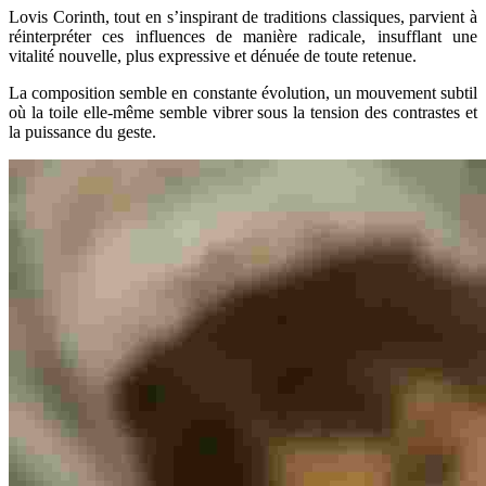
Lovis Corinth, tout en s’inspirant de traditions classiques, parvient à
réinterpréter ces influences de manière radicale, insufflant une
vitalité nouvelle, plus expressive et dénuée de toute retenue.
La composition semble en constante évolution, un mouvement subtil
où la toile elle-même semble vibrer sous la tension des contrastes et
la puissance du geste.