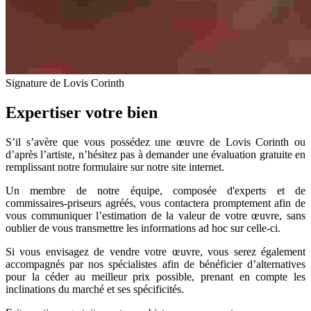
Signature de Lovis Corinth
Expertiser votre bien
S’il s’avère que vous possédez une œuvre de Lovis Corinth ou
d’après l’artiste, n’hésitez pas à demander une évaluation gratuite en
remplissant notre formulaire sur notre site internet.
Un membre de notre équipe, composée d'experts et de
commissaires-priseurs agréés, vous contactera promptement afin de
vous communiquer l’estimation de la valeur de votre œuvre, sans
oublier de vous transmettre les informations ad hoc sur celle-ci.
Si vous envisagez de vendre votre œuvre, vous serez également
accompagnés par nos spécialistes afin de bénéficier d’alternatives
pour la céder au meilleur prix possible, prenant en compte les
inclinations du marché et ses spécificités.