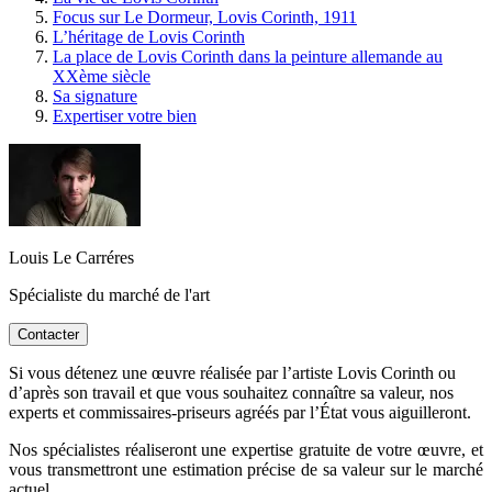
Focus sur Le Dormeur, Lovis Corinth, 1911
L’héritage de Lovis Corinth
La place de Lovis Corinth dans la peinture allemande au
XXème siècle
Sa signature
Expertiser votre bien
Louis Le Carréres
Spécialiste du marché de l'art
Contacter
Si vous détenez une œuvre réalisée par l’artiste Lovis Corinth ou
d’après son travail et que vous souhaitez connaître sa valeur, nos
experts et commissaires-priseurs agréés par l’État vous aiguilleront.
Nos spécialistes réaliseront une expertise gratuite de votre œuvre, et
vous transmettront une estimation précise de sa valeur sur le marché
actuel.