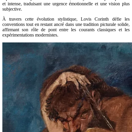
et intense, traduisant une urgence émotionnelle et une vision plus
subjective.
À travers cette évolution stylistique, Lovis Corinth défie les
conventions tout en restant ancré dans une tradition picturale solide,
affirmant son rôle de pont entre les courants classiques et les
expérimentations modernistes.