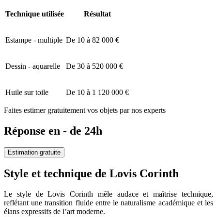
Technique utilisée
Résultat
Estampe - multiple
De 10 à 82 000 €
Dessin - aquarelle
De 30 à 520 000 €
Huile sur toile
De 10 à 1 120 000 €
Faites estimer gratuitement vos objets par nos experts
Réponse en - de 24h
Estimation gratuite
Style et technique de Lovis Corinth
Le style de Lovis Corinth mêle audace et maîtrise technique,
reflétant une transition fluide entre le naturalisme académique et les
élans expressifs de l’art moderne.