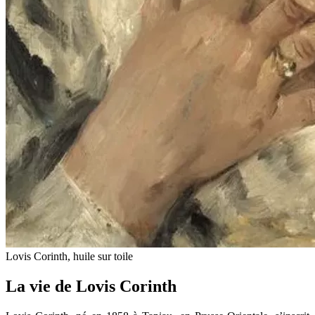
Lovis Corinth, huile sur toile
La vie de Lovis Corinth