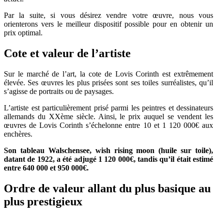
Par la suite, si vous désirez vendre votre œuvre, nous vous
orienterons vers le meilleur dispositif possible pour en obtenir un
prix optimal.
Cote et valeur de l’artiste
Sur le marché de l’art, la cote de Lovis Corinth est extrêmement
élevée. Ses œuvres les plus prisées sont ses toiles surréalistes, qu’il
s’agisse de portraits ou de paysages.
L’artiste est particulièrement prisé parmi les peintres et dessinateurs
allemands du XXème siècle. Ainsi, le prix auquel se vendent les
œuvres de Lovis Corinth s’échelonne entre 10 et 1 120 000€ aux
enchères.
Son tableau Walschensee, wish rising moon (huile sur toile),
datant de 1922, a été adjugé 1 120 000€, tandis qu’il était estimé
entre 640 000 et 950 000€.
Ordre de valeur allant du plus basique au
plus prestigieux