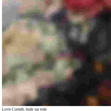
Lovis Corinth, huile sur toile