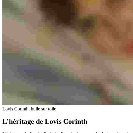
Lovis Corinth, huile sur toile
L’héritage de Lovis Corinth