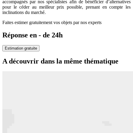
accompagnés par nos spécialistes afin de bénéficier d’alternatives
pour le céder au meilleur prix possible, prenant en compte les
inclinations du marché.
Faites estimer gratuitement vos objets par nos experts
Réponse en - de 24h
Estimation gratuite
A découvrir dans la même thématique