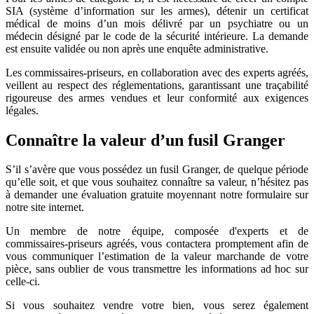
SIA (système d’information sur les armes), détenir un certificat
médical de moins d’un mois délivré par un psychiatre ou un
médecin désigné par le code de la sécurité intérieure. La demande
est ensuite validée ou non après une enquête administrative.
Les commissaires-priseurs, en collaboration avec des experts agréés,
veillent au respect des réglementations, garantissant une traçabilité
rigoureuse des armes vendues et leur conformité aux exigences
légales.
Connaître la valeur d’un fusil Granger
S’il s’avère que vous possédez un fusil Granger, de quelque période
qu’elle soit, et que vous souhaitez connaître sa valeur, n’hésitez pas
à demander une évaluation gratuite moyennant notre formulaire sur
notre site internet.
Un membre de notre équipe, composée d'experts et de
commissaires-priseurs agréés, vous contactera promptement afin de
vous communiquer l’estimation de la valeur marchande de votre
pièce, sans oublier de vous transmettre les informations ad hoc sur
celle-ci.
Si vous souhaitez vendre votre bien, vous serez également