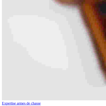
Expertise armes de chasse