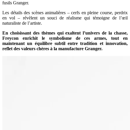
fusils Granger.
Les détails des scènes animalières – cerfs en pleine course, perdrix
en vol – révèlent un souci de réalisme qui témoigne de l’œil
naturaliste de l’artiste.
En choisissant des thèmes qui exaltent l’univers de la chasse,
Freycon enrichit le symbolisme de ces armes, tout en
maintenant un équilibre subtil entre tradition et innovation,
reflet des valeurs chères à la manufacture Granger.