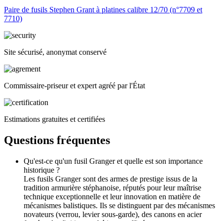
Paire de fusils Stephen Grant à platines calibre 12/70 (n°7709 et
7710)
Site sécurisé, anonymat conservé
Commissaire-priseur et expert agréé par l'État
Estimations gratuites et certifiées
Questions fréquentes
Qu'est-ce qu'un fusil Granger et quelle est son importance
historique ?
Les fusils Granger sont des armes de prestige issus de la
tradition armurière stéphanoise, réputés pour leur maîtrise
technique exceptionnelle et leur innovation en matière de
mécanismes balistiques. Ils se distinguent par des mécanismes
novateurs (verrou, levier sous-garde), des canons en acier