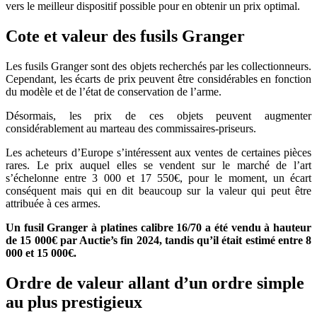
vers le meilleur dispositif possible pour en obtenir un prix optimal.
Cote et valeur des fusils Granger
Les fusils Granger sont des objets recherchés par les collectionneurs.
Cependant, les écarts de prix peuvent être considérables en fonction
du modèle et de l’état de conservation de l’arme.
Désormais, les prix de ces objets peuvent augmenter
considérablement au marteau des commissaires-priseurs.
Les acheteurs d’Europe s’intéressent aux ventes de certaines pièces
rares. Le prix auquel elles se vendent sur le marché de l’art
s’échelonne entre 3 000 et 17 550€, pour le moment, un écart
conséquent mais qui en dit beaucoup sur la valeur qui peut être
attribuée à ces armes.
Un fusil Granger à platines calibre 16/70 a été vendu à hauteur
de 15 000€ par Auctie’s fin 2024, tandis qu’il était estimé entre 8
000 et 15 000€.
Ordre de valeur allant d’un ordre simple
au plus prestigieux