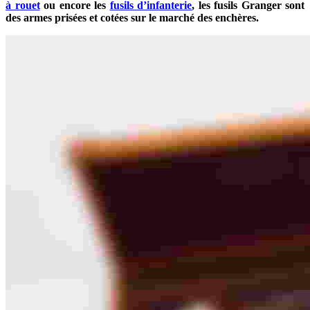
à rouet
ou encore les
fusils d’infanterie
, les fusils Granger sont
des armes prisées et cotées sur le marché des enchères.