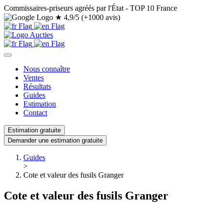
Commissaires-priseurs agréés par l'État - TOP 10 France
★
4,9/5 (+1000 avis)
Nous connaître
Ventes
Résultats
Guides
Estimation
Contact
Estimation gratuite
Demander une estimation gratuite
Guides
>
Cote et valeur des fusils Granger
Cote et valeur des fusils Granger