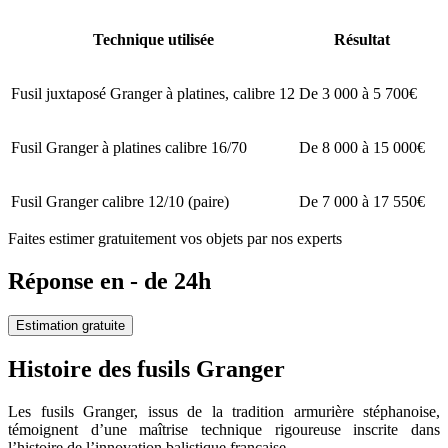
Technique utilisée
Résultat
Fusil juxtaposé Granger à platines, calibre 12
De 3 000 à 5 700€
Fusil Granger à platines calibre 16/70
De 8 000 à 15 000€
Fusil Granger calibre 12/10 (paire)
De 7 000 à 17 550€
Faites estimer gratuitement vos objets par nos experts
Réponse en - de 24h
Estimation gratuite
Histoire des fusils Granger
Les fusils Granger, issus de la tradition armurière stéphanoise,
témoignent d’une maîtrise technique rigoureuse inscrite dans
l’histoire de l’innovation balistique française.