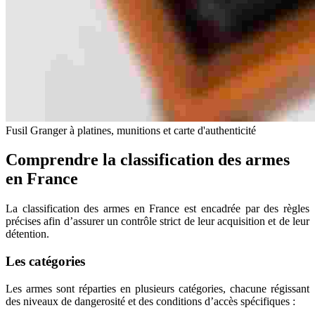
Fusil Granger à platines, munitions et carte d'authenticité
Comprendre la classification des armes
en France
La classification des armes en France est encadrée par des règles
précises afin d’assurer un contrôle strict de leur acquisition et de leur
détention.
Les catégories
Les armes sont réparties en plusieurs catégories, chacune régissant
des niveaux de dangerosité et des conditions d’accès spécifiques :