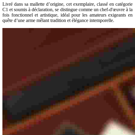
Livré dans sa mallette d’origine, cet exemplaire, classé en catégorie
C1 et soumis à déclaration, se distingue comme un chef-d'œuvre à la
fois fonctionnel et artistique, idéal pour les amateurs exigeants en
quête d’une arme mêlant tradition et élégance intemporelle.