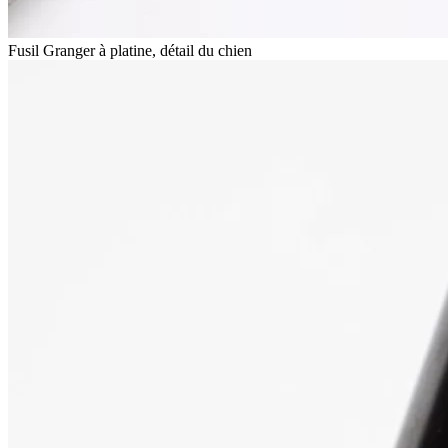
Fusil Granger à platine, détail du chien