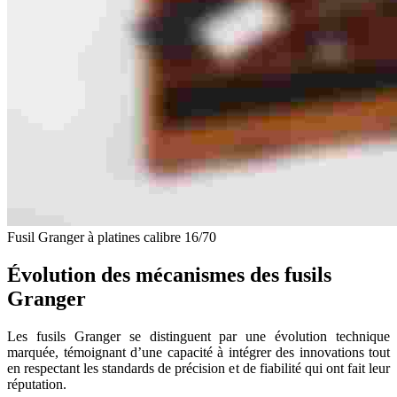
Fusil Granger à platines calibre 16/70
Évolution des mécanismes des fusils
Granger
Les fusils Granger se distinguent par une évolution technique
marquée, témoignant d’une capacité à intégrer des innovations tout
en respectant les standards de précision et de fiabilité qui ont fait leur
réputation.