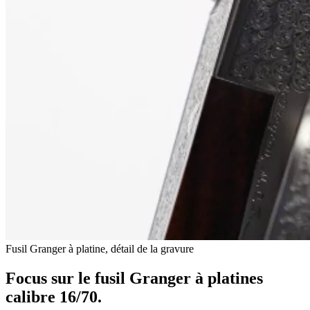
Fusil Granger à platine, détail de la gravure
Focus sur le fusil Granger à platines
calibre 16/70.