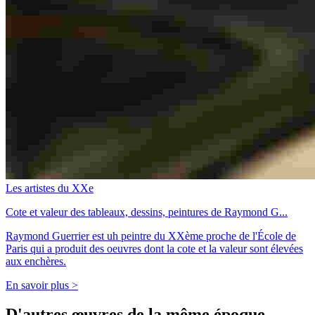
Les artistes du XXe
Cote et valeur des tableaux, dessins, peintures de Raymond G...
Raymond Guerrier est uh peintre du XXème proche de l'École de
Paris qui a produit des oeuvres dont la cote et la valeur sont élevées
aux enchères.
En savoir plus >
D'autres œuvres de la même époque