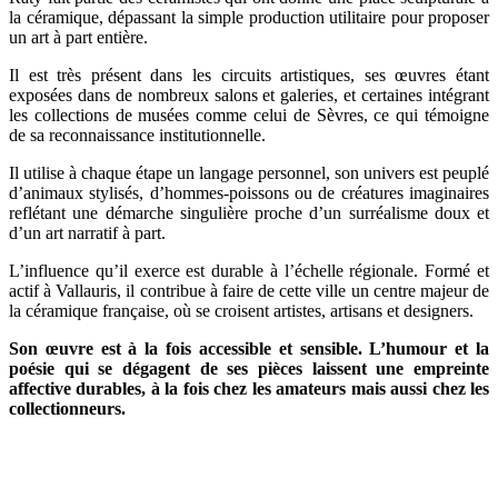
la céramique, dépassant la simple production utilitaire pour proposer
un art à part entière.
Il est très présent dans les circuits artistiques, ses œuvres étant
exposées dans de nombreux salons et galeries, et certaines intégrant
les collections de musées comme celui de Sèvres, ce qui témoigne
de sa reconnaissance institutionnelle.
Il utilise à chaque étape un langage personnel, son univers est peuplé
d’animaux stylisés, d’hommes-poissons ou de créatures imaginaires
reflétant une démarche singulière proche d’un surréalisme doux et
d’un art narratif à part.
L’influence qu’il exerce est durable à l’échelle régionale. Formé et
actif à Vallauris, il contribue à faire de cette ville un centre majeur de
la céramique française, où se croisent artistes, artisans et designers.
Son œuvre est à la fois accessible et sensible. L’humour et la
poésie qui se dégagent de ses pièces laissent une empreinte
affective durables, à la fois chez les amateurs mais aussi chez les
collectionneurs.