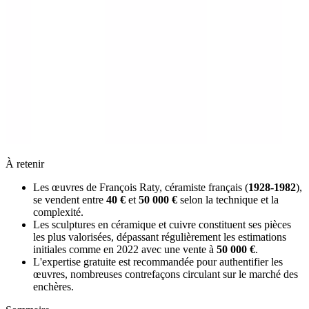
À retenir
Les œuvres de François Raty, céramiste français (
1928-1982
),
se vendent entre
40 €
et
50 000 €
selon la technique et la
complexité.
Les sculptures en céramique et cuivre constituent ses pièces
les plus valorisées, dépassant régulièrement les estimations
initiales comme en 2022 avec une vente à
50 000 €
.
L'expertise gratuite est recommandée pour authentifier les
œuvres, nombreuses contrefaçons circulant sur le marché des
enchères.