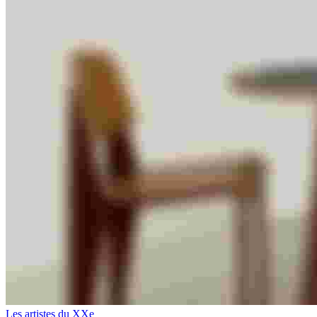
Les artistes du XXe