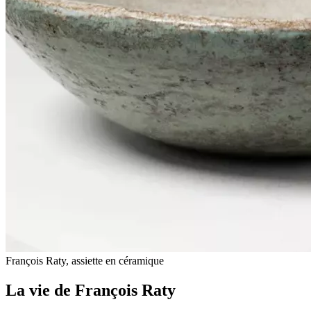
François Raty, assiette en céramique
La vie de François Raty