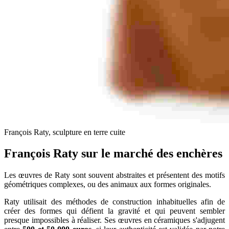
François Raty, sculpture en terre cuite
François Raty sur le marché des enchères
Les œuvres de Raty sont souvent abstraites et présentent des motifs
géométriques complexes, ou des animaux aux formes originales.
Raty utilisait des méthodes de construction inhabituelles afin de
créer des formes qui défient la gravité et qui peuvent sembler
presque impossibles à réaliser. Ses œuvres en céramiques s'adjugent