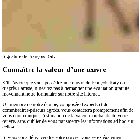
Signature de François Raty
Connaître la valeur d’une œuvre
S’il s’avère que vous possédez une œuvre de François Raty ou
d’après l’artiste, n’hésitez pas à demander une évaluation gratuite
moyennant notre formulaire sur notre site internet.
Un membre de notre équipe, composée d'experts et de
commissaires-priseurs agréés, vous contactera promptement afin de
vous communiquer l’estimation de la valeur marchande de votre
œuvre, sans oublier de vous transmettre les informations ad hoc sur
celle-ci.
Si vous considérez vendre votre œuvre, vous serez également