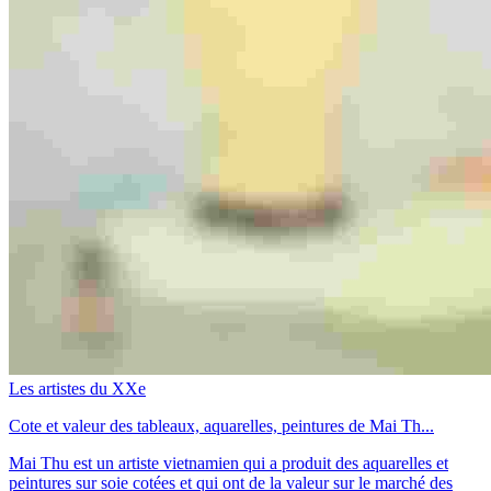
Les artistes du XXe
Cote et valeur des tableaux, aquarelles, peintures de Mai Th...
Mai Thu est un artiste vietnamien qui a produit des aquarelles et
peintures sur soie cotées et qui ont de la valeur sur le marché des