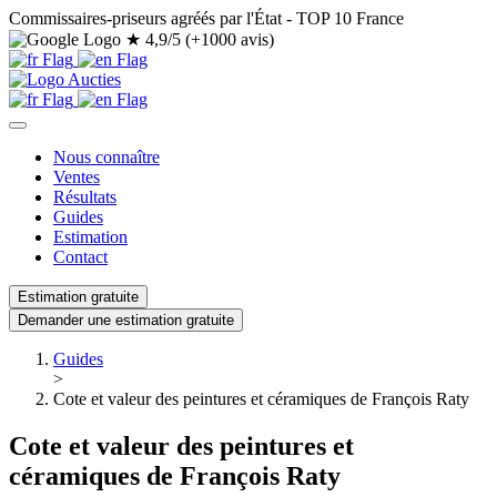
Commissaires-priseurs agréés par l'État - TOP 10 France
★
4,9/5 (+1000 avis)
Nous connaître
Ventes
Résultats
Guides
Estimation
Contact
Estimation gratuite
Demander une estimation gratuite
Guides
>
Cote et valeur des peintures et céramiques de François Raty
Cote et valeur des peintures et
céramiques de François Raty