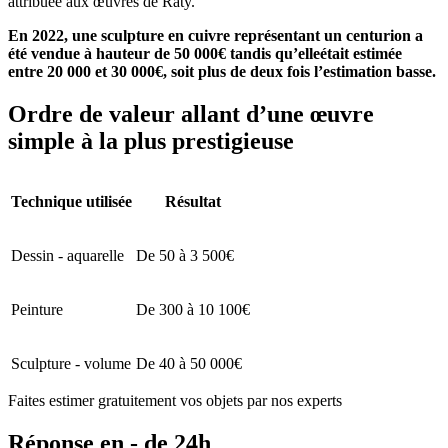
attribuée aux œuvres de Raty.
En 2022, une sculpture en cuivre représentant un centurion a
été vendue à hauteur de 50 000€ tandis qu’elleétait estimée
entre 20 000 et 30 000€, soit plus de deux fois l’estimation basse.
Ordre de valeur allant d’une œuvre
simple à la plus prestigieuse
Technique utilisée
Résultat
Dessin - aquarelle
De 50 à 3 500€
Peinture
De 300 à 10 100€
Sculpture - volume
De 40 à 50 000€
Faites estimer gratuitement vos objets par nos experts
Réponse en - de 24h