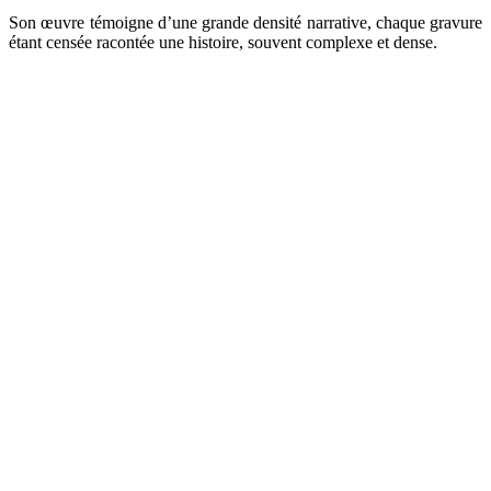
Son œuvre témoigne d’une grande densité narrative, chaque gravure
étant censée racontée une histoire, souvent complexe et dense.