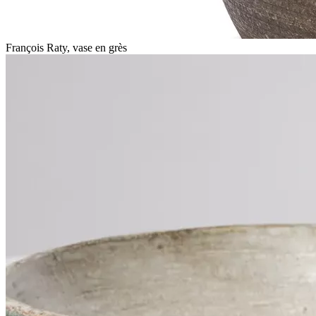
François Raty, vase en grès