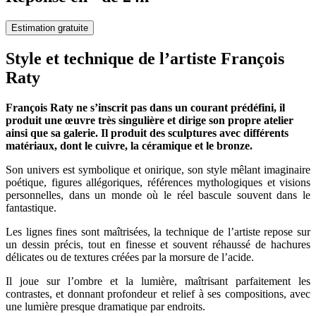
Estimation gratuite
Style et technique de l’artiste François
Raty
François Raty ne s’inscrit pas dans un courant prédéfini, il
produit une œuvre très singulière et dirige son propre atelier
ainsi que sa galerie. Il produit des sculptures avec différents
matériaux, dont le cuivre, la céramique et le bronze.
Son univers est symbolique et onirique, son style mêlant imaginaire
poétique, figures allégoriques, références mythologiques et visions
personnelles, dans un monde où le réel bascule souvent dans le
fantastique.
Les lignes fines sont maîtrisées, la technique de l’artiste repose sur
un dessin précis, tout en finesse et souvent réhaussé de hachures
délicates ou de textures créées par la morsure de l’acide.
Il joue sur l’ombre et la lumière, maîtrisant parfaitement les
contrastes, et donnant profondeur et relief à ses compositions, avec
une lumière presque dramatique par endroits.